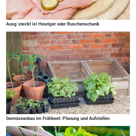
Ausg`steckt is! Heuriger oder Buschenschank
Gemüseanbau im Frühbeet: Planung und Aufstellen