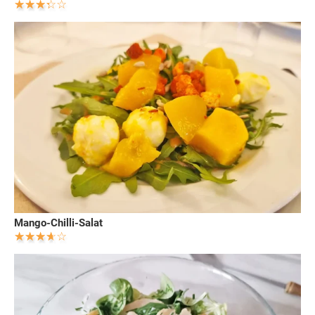
Mango-Chilli-Salat