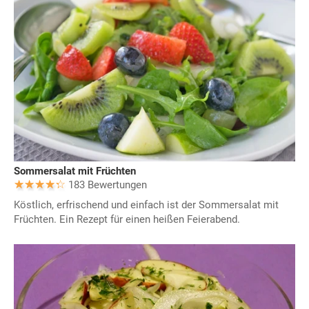
Sommersalat mit Früchten
183 Bewertungen
Köstlich, erfrischend und einfach ist der Sommersalat mit
Früchten. Ein Rezept für einen heißen Feierabend.