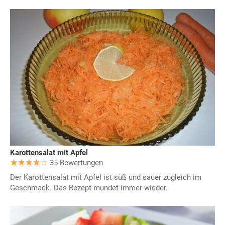
Karottensalat mit Apfel
35 Bewertungen
Der Karottensalat mit Apfel ist süß und sauer zugleich im
Geschmack. Das Rezept mundet immer wieder.