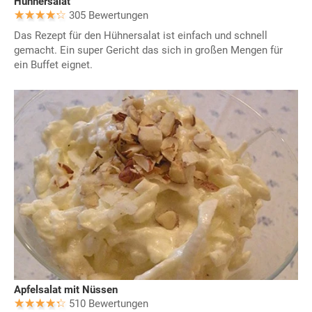
Hühnersalat
305 Bewertungen
Das Rezept für den Hühnersalat ist einfach und schnell
gemacht. Ein super Gericht das sich in großen Mengen für
ein Buffet eignet.
Apfelsalat mit Nüssen
510 Bewertungen