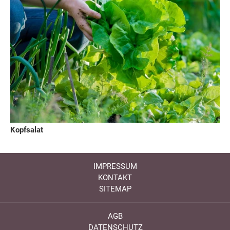
Kopfsalat
IMPRESSUM
KONTAKT
SITEMAP
AGB
DATENSCHUTZ