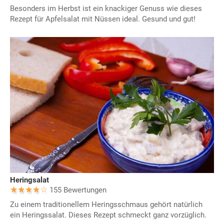
Besonders im Herbst ist ein knackiger Genuss wie dieses
Rezept für Apfelsalat mit Nüssen ideal. Gesund und gut!
Heringsalat
155 Bewertungen
Zu einem traditionellem Heringsschmaus gehört natürlich
ein Heringssalat. Dieses Rezept schmeckt ganz vorzüglich.