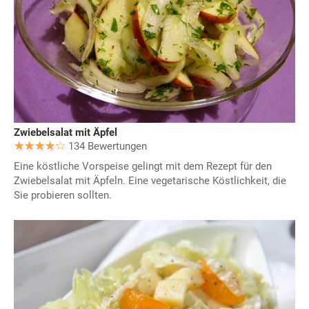
Zwiebelsalat mit Äpfel
134 Bewertungen
Eine köstliche Vorspeise gelingt mit dem Rezept für den
Zwiebelsalat mit Äpfeln. Eine vegetarische Köstlichkeit, die
Sie probieren sollten.