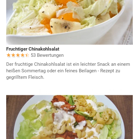
Fruchtiger Chinakohlsalat
53 Bewertungen
Der fruchtige Chinakohlsalat ist ein leichter Snack an einem
heißen Sommertag oder ein feines Beilagen - Rezept zu
gegrilltem Fleisch.