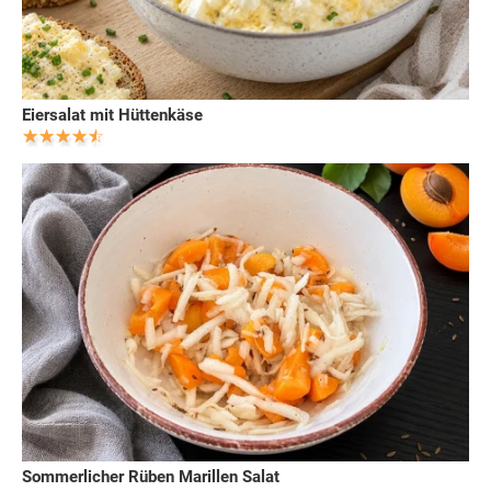
Eiersalat mit Hüttenkäse
Sommerlicher Rüben Marillen Salat