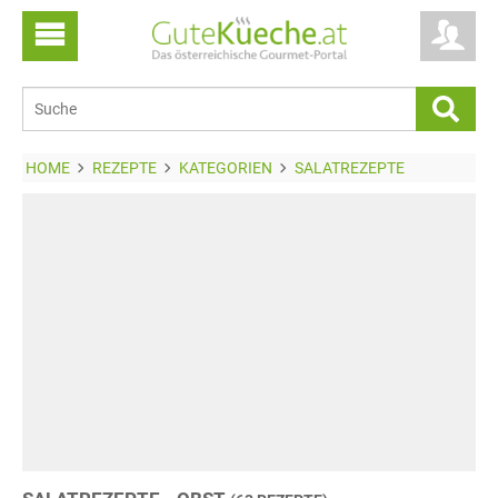
HOME
REZEPTE
KATEGORIEN
SALATREZEPTE