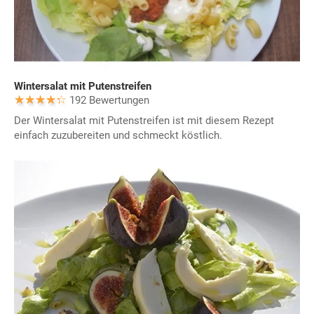
Wintersalat mit Putenstreifen
192 Bewertungen
Der Wintersalat mit Putenstreifen ist mit diesem Rezept
einfach zuzubereiten und schmeckt köstlich.