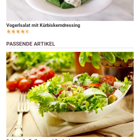
Vogerlsalat mit Kürbiskerndressing
PASSENDE ARTIKEL