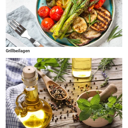
Grillbeilagen