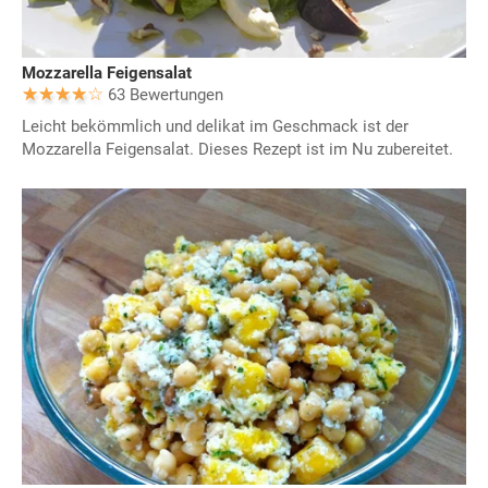
Mozzarella Feigensalat
63 Bewertungen
Leicht bekömmlich und delikat im Geschmack ist der
Mozzarella Feigensalat. Dieses Rezept ist im Nu zubereitet.