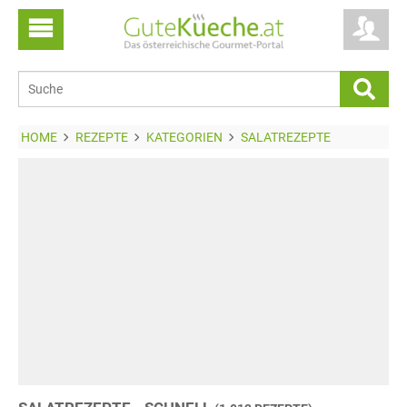
HOME
REZEPTE
KATEGORIEN
SALATREZEPTE