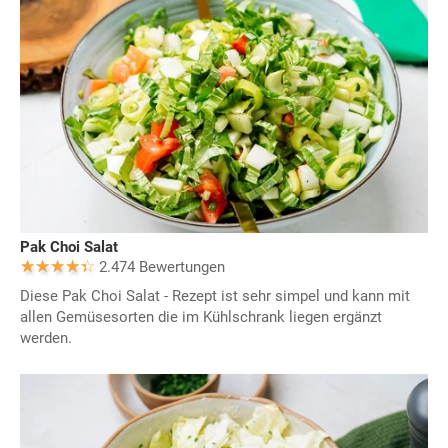
Pak Choi Salat
2.474 Bewertungen
Diese Pak Choi Salat - Rezept ist sehr simpel und kann mit
allen Gemüsesorten die im Kühlschrank liegen ergänzt
werden.