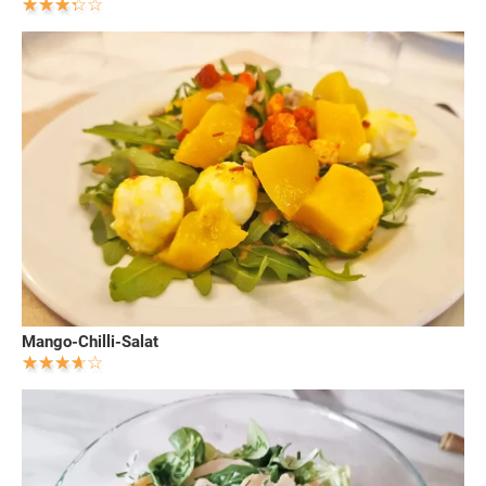
Mango-Chilli-Salat