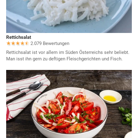
Rettichsalat
2.079 Bewertungen
Rettichsalat ist vor allem im Süden Österreichs sehr beliebt.
Man isst ihn gern zu deftigen Fleischgerichten und Fisch.