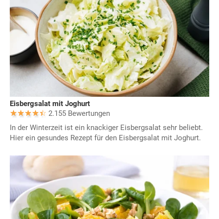
Eisbergsalat mit Joghurt
2.155 Bewertungen
In der Winterzeit ist ein knackiger Eisbergsalat sehr beliebt.
Hier ein gesundes Rezept für den Eisbergsalat mit Joghurt.