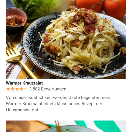
Warmer Krautsalat
3.882 Bewertungen
Von dieser Köstlichkeit werden Gäste begeistert sein.
Warmer Krautsalat ist ein klassisches Rezept der
Hausmannskost.