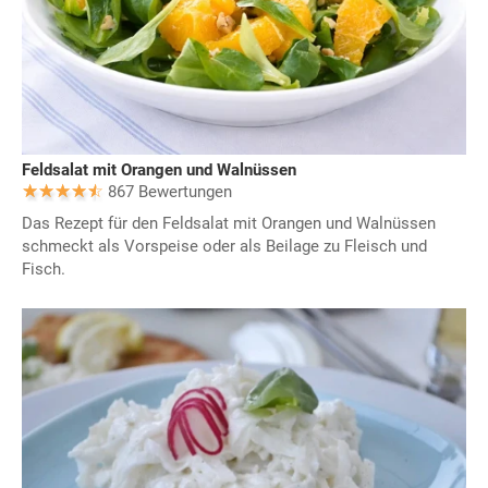
Feldsalat mit Orangen und Walnüssen
867 Bewertungen
Das Rezept für den Feldsalat mit Orangen und Walnüssen
schmeckt als Vorspeise oder als Beilage zu Fleisch und
Fisch.