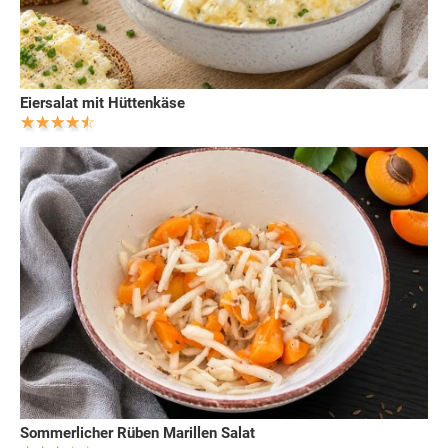
Eiersalat mit Hüttenkäse
Sommerlicher Rüben Marillen Salat