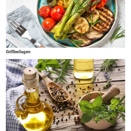
Grillbeilagen