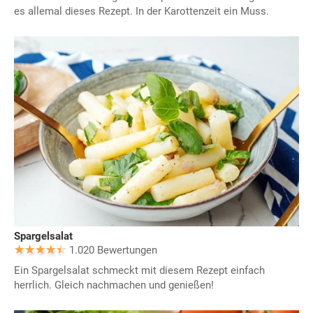
es allemal dieses Rezept. In der Karottenzeit ein Muss.
Spargelsalat
1.020 Bewertungen
Ein Spargelsalat schmeckt mit diesem Rezept einfach
herrlich. Gleich nachmachen und genießen!