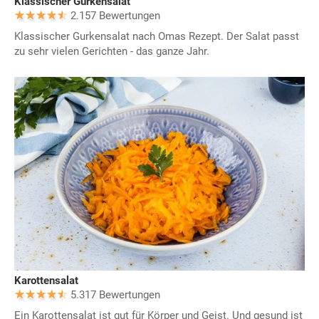
Klassischer Gurkensalat
2.157 Bewertungen
Klassischer Gurkensalat nach Omas Rezept. Der Salat passt
zu sehr vielen Gerichten - das ganze Jahr.
Karottensalat
5.317 Bewertungen
Ein Karottensalat ist gut für Körper und Geist. Und gesund ist