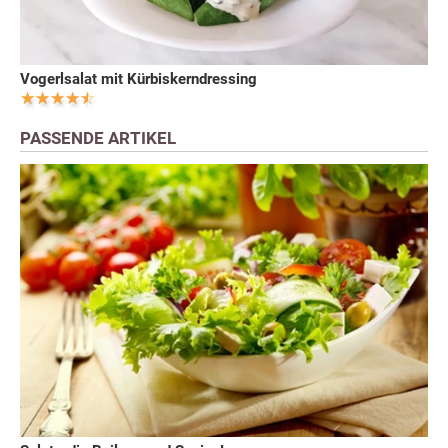
Vogerlsalat mit Kürbiskerndressing
PASSENDE ARTIKEL