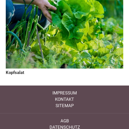
Kopfsalat
IMPRESSUM
KONTAKT
SITEMAP
AGB
DATENSCHUTZ