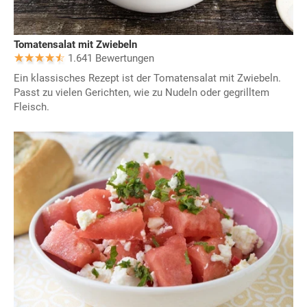
Tomatensalat mit Zwiebeln
1.641 Bewertungen
Ein klassisches Rezept ist der Tomatensalat mit Zwiebeln.
Passt zu vielen Gerichten, wie zu Nudeln oder gegrilltem
Fleisch.