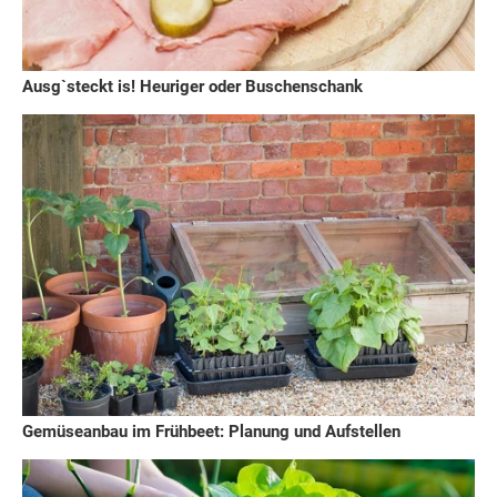
Ausg`steckt is! Heuriger oder Buschenschank
Gemüseanbau im Frühbeet: Planung und Aufstellen