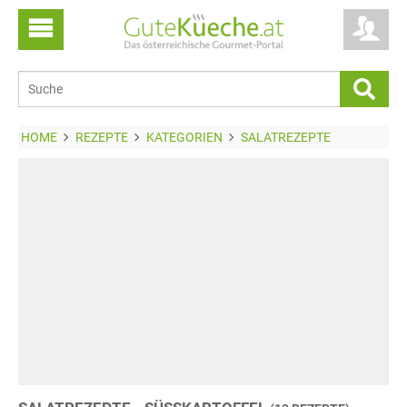
HOME
REZEPTE
KATEGORIEN
SALATREZEPTE