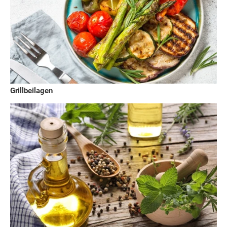
Grillbeilagen