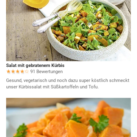
Salat mit gebratenem Kürbis
91 Bewertungen
Gesund, vegetarisch und noch dazu super köstlich schmeckt
unser Kürbissalat mit Süßkartoffeln und Tofu.