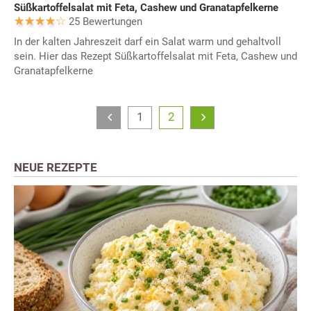
Süßkartoffelsalat mit Feta, Cashew und Granatapfelkerne
25 Bewertungen
In der kalten Jahreszeit darf ein Salat warm und gehaltvoll
sein. Hier das Rezept Süßkartoffelsalat mit Feta, Cashew und
Granatapfelkerne
1
2
NEUE REZEPTE