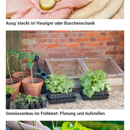
Ausg`steckt is! Heuriger oder Buschenschank
Gemüseanbau im Frühbeet: Planung und Aufstellen