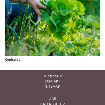
Kopfsalat
IMPRESSUM
KONTAKT
SITEMAP
AGB
DATENSCHUTZ