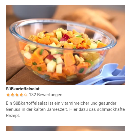
Süßkartoffelsalat
132 Bewertungen
Ein Süßkartoffelsalat ist ein vitaminreicher und gesunder
Genuss in der kalten Jahreszeit. Hier dazu das schmackhafte
Rezept.