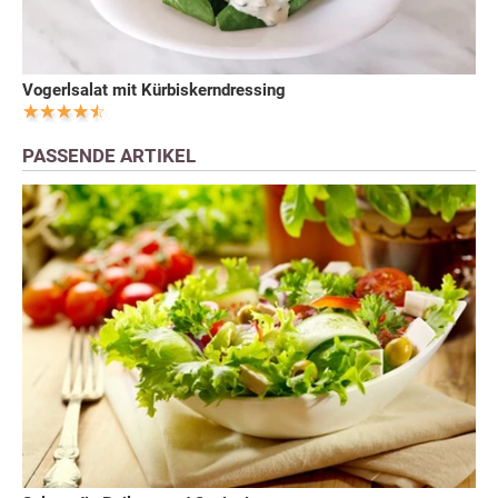
Vogerlsalat mit Kürbiskerndressing
PASSENDE ARTIKEL