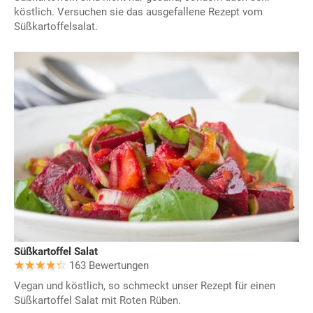
köstlich. Versuchen sie das ausgefallene Rezept vom
Süßkartoffelsalat.
Süßkartoffel Salat
163 Bewertungen
Vegan und köstlich, so schmeckt unser Rezept für einen
Süßkartoffel Salat mit Roten Rüben.