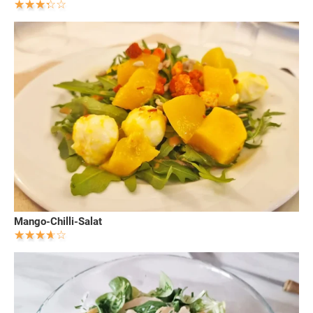
Mango-Chilli-Salat