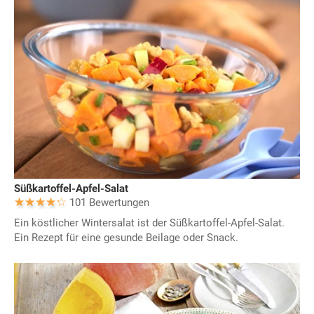
Süßkartoffel-Apfel-Salat
101 Bewertungen
Ein köstlicher Wintersalat ist der Süßkartoffel-Apfel-Salat.
Ein Rezept für eine gesunde Beilage oder Snack.