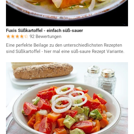
Fuxis Süßkartoffel - einfach süß-sauer
92 Bewertungen
Eine perfekte Beilage zu den unterschiedlichsten Rezepten
sind Süßkartoffel - hier mal eine süß-saure Rezept Variante.