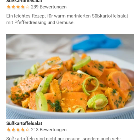
Süßkartoffelsalat
289 Bewertungen
Ein leichtes Rezept für warm marinierten Süßkartoffelsalat
mit Pfefferdressing und Gemüse.
Süßkartoffelsalat
213 Bewertungen
Süßkartoffeln sind nicht nur gesund, sondern auch sehr