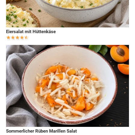
Eiersalat mit Hüttenkäse
Sommerlicher Rüben Marillen Salat