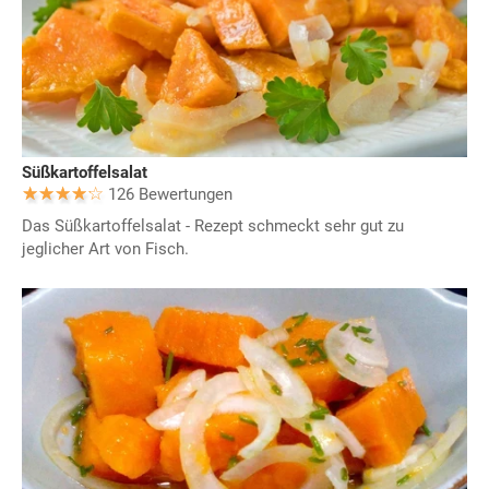
Süßkartoffelsalat
126 Bewertungen
Das Süßkartoffelsalat - Rezept schmeckt sehr gut zu
jeglicher Art von Fisch.