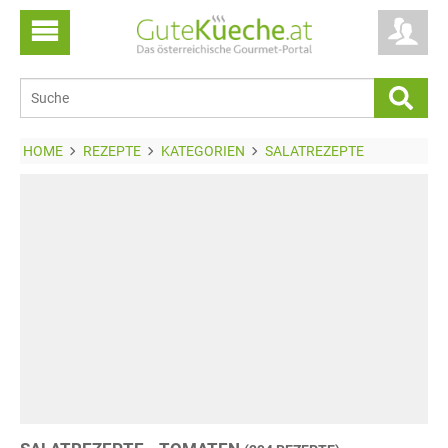
HOME
REZEPTE
KATEGORIEN
SALATREZEPTE