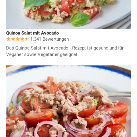
Quinoa Salat mit Avocado
1.341 Bewertungen
Das Quinoa Salat mit Avocado - Rezept ist gesund und für
Veganer sowie Vegetarier geeignet.