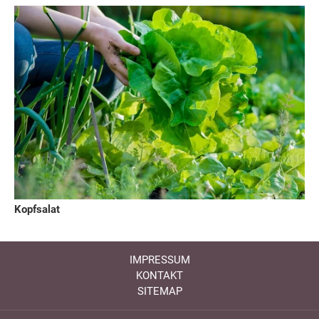
Kopfsalat
IMPRESSUM
KONTAKT
SITEMAP