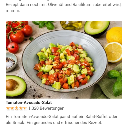
Rezept dann noch mit Olivenöl und Basilikum zubereitet wird,
mhmm.
Tomaten-Avocado-Salat
1.320 Bewertungen
Ein Tomaten-Avocado-Salat passt auf ein Salat-Buffet oder
als Snack. Ein gesundes und erfrischendes Rezept.