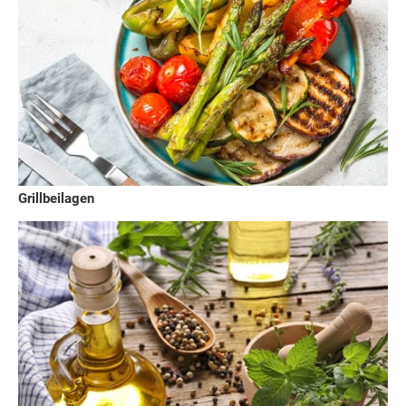
Grillbeilagen