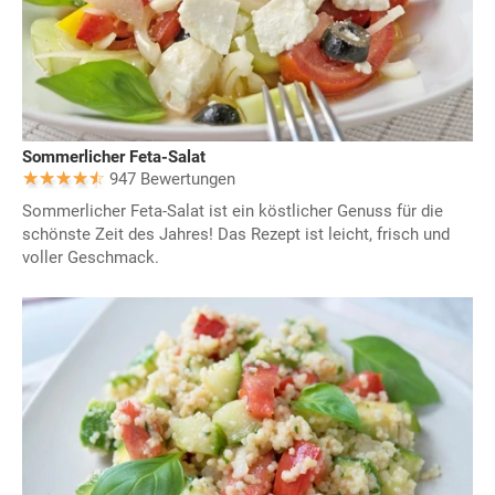
Sommerlicher Feta-Salat
947 Bewertungen
Sommerlicher Feta-Salat ist ein köstlicher Genuss für die
schönste Zeit des Jahres! Das Rezept ist leicht, frisch und
voller Geschmack.