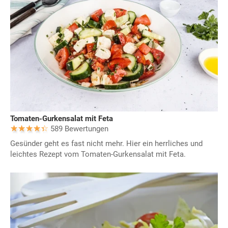
Tomaten-Gurkensalat mit Feta
589 Bewertungen
Gesünder geht es fast nicht mehr. Hier ein herrliches und
leichtes Rezept vom Tomaten-Gurkensalat mit Feta.