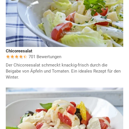
Chicoreesalat
701 Bewertungen
Der Chicoreesalat schmeckt knackig-frisch durch die
Beigabe von Äpfeln und Tomaten. Ein ideales Rezept für den
Winter.