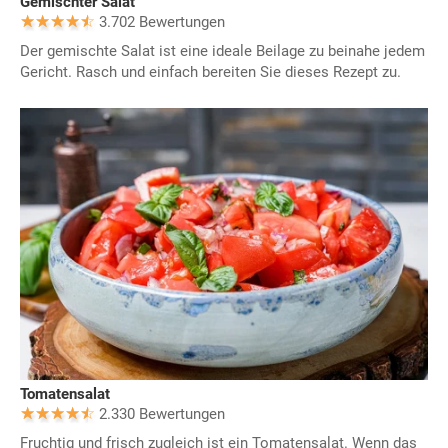
Gemischter Salat
3.702 Bewertungen
Der gemischte Salat ist eine ideale Beilage zu beinahe jedem
Gericht. Rasch und einfach bereiten Sie dieses Rezept zu.
Tomatensalat
2.330 Bewertungen
Fruchtig und frisch zugleich ist ein Tomatensalat. Wenn das