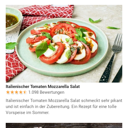
Italienischer Tomaten Mozzarella Salat
1.098 Bewertungen
Italienischer Tomaten Mozzarella Salat schmeckt sehr pikant
und ist einfach in der Zubereitung. Ein Rezept für eine tolle
Vorspeise im Sommer.