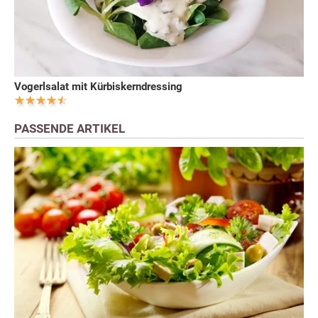
Vogerlsalat mit Kürbiskerndressing
PASSENDE ARTIKEL