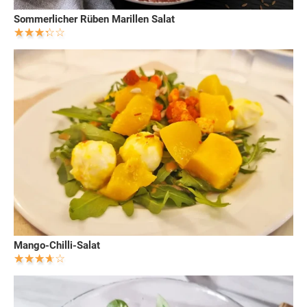
Sommerlicher Rüben Marillen Salat
Mango-Chilli-Salat