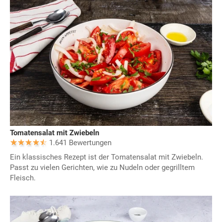
Tomatensalat mit Zwiebeln
1.641 Bewertungen
Ein klassisches Rezept ist der Tomatensalat mit Zwiebeln.
Passt zu vielen Gerichten, wie zu Nudeln oder gegrilltem
Fleisch.