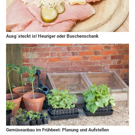
Ausg`steckt is! Heuriger oder Buschenschank
Gemüseanbau im Frühbeet: Planung und Aufstellen