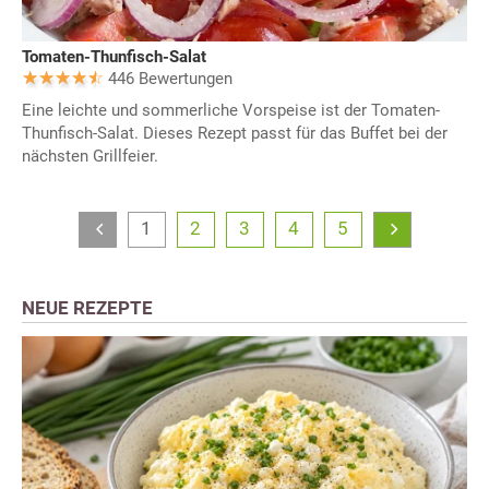
Tomaten-Thunfisch-Salat
446 Bewertungen
Eine leichte und sommerliche Vorspeise ist der Tomaten-
Thunfisch-Salat. Dieses Rezept passt für das Buffet bei der
nächsten Grillfeier.
1
2
3
4
5
NEUE REZEPTE