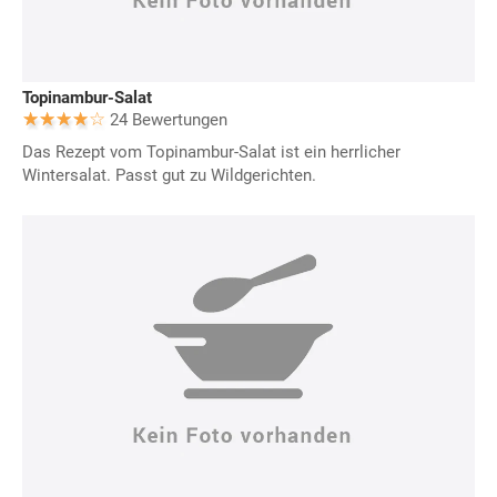
Topinambur-Salat
24 Bewertungen
Das Rezept vom Topinambur-Salat ist ein herrlicher
Wintersalat. Passt gut zu Wildgerichten.