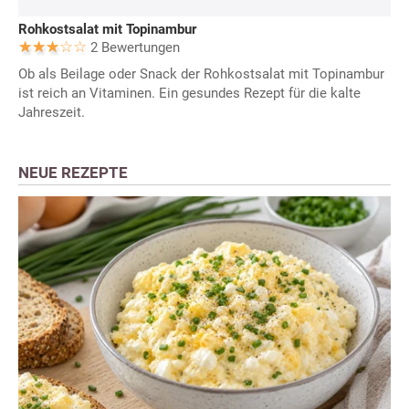
Rohkostsalat mit Topinambur
2 Bewertungen
Ob als Beilage oder Snack der Rohkostsalat mit Topinambur
ist reich an Vitaminen. Ein gesundes Rezept für die kalte
Jahreszeit.
NEUE REZEPTE