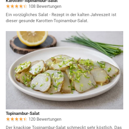
Karotten-Topinambur-Salat
108 Bewertungen
Ein vorzügliches Salat - Rezept in der kalten Jahreszeit ist
dieser gesunde Karotten-Topinambur-Salat.
Topinambur-Salat
120 Bewertungen
Der knackige Topinambur-Salat schmeckt sehr köstlich. Das