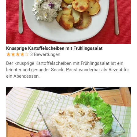
Knusprige Kartoffelscheiben mit Frühlingssalat
3 Bewertungen
Der knusprige Kartoffelscheiben mit Frühlingssalat ist ein
leichter und gesunder Snack. Passt wunderbar als Rezept für
ein Abendessen.