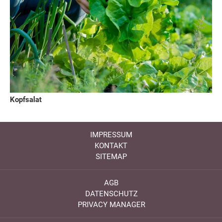
Kopfsalat
IMPRESSUM
KONTAKT
SITEMAP
AGB
DATENSCHUTZ
PRIVACY MANAGER