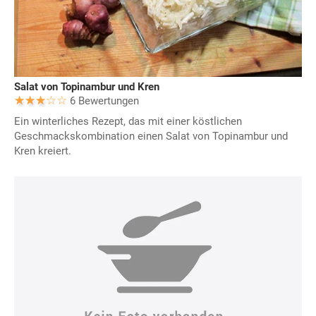
Salat von Topinambur und Kren
6 Bewertungen
Ein winterliches Rezept, das mit einer köstlichen
Geschmackskombination einen Salat von Topinambur und
Kren kreiert.