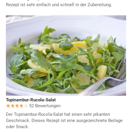
Rezept ist sehr einfach und schnell in der Zubereitung.
Topinambur-Rucola-Salat
52 Bewertungen
Der Topinambur-Rucola-Salat hat einen sehr pikanten
Geschmack. Dieses Rezept ist eine ausgezeichnete Beilage
oder Snack.