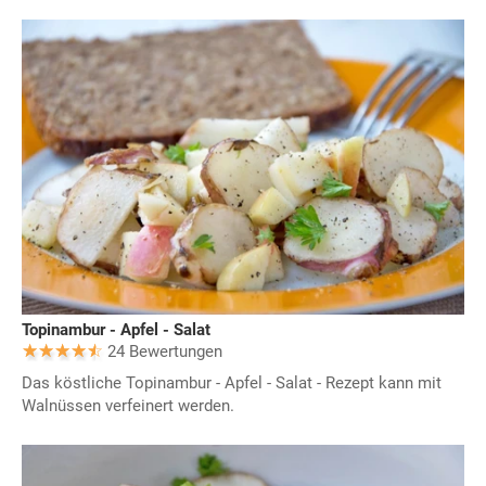
Topinambur - Apfel - Salat
24 Bewertungen
Das köstliche Topinambur - Apfel - Salat - Rezept kann mit
Walnüssen verfeinert werden.