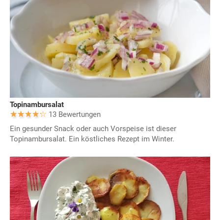
Topinambursalat
13 Bewertungen
Ein gesunder Snack oder auch Vorspeise ist dieser
Topinambursalat. Ein köstliches Rezept im Winter.