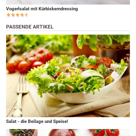
Vogerlsalat mit Kürbiskerndressing
PASSENDE ARTIKEL
Salat - die Beilage und Speise!