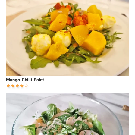
Mango-Chilli-Salat