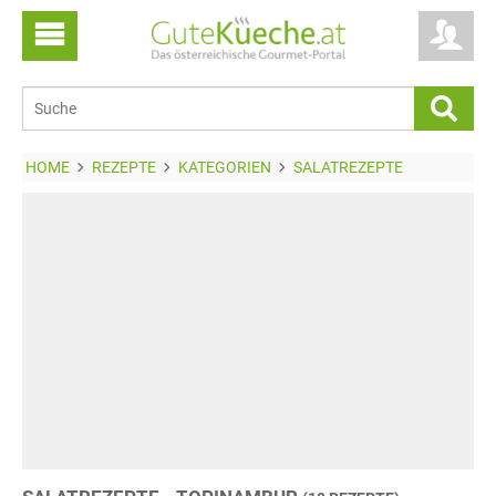
HOME
REZEPTE
KATEGORIEN
SALATREZEPTE