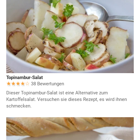
Topinambur-Salat
38 Bewertungen
Dieser Topinambur-Salat ist eine Alternative zum
Kartoffelsalat. Versuchen sie dieses Rezept, es wird ihnen
schmecken.