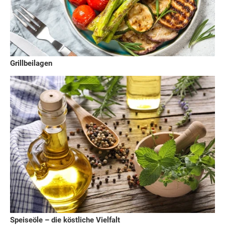
Grillbeilagen
Speiseöle – die köstliche Vielfalt