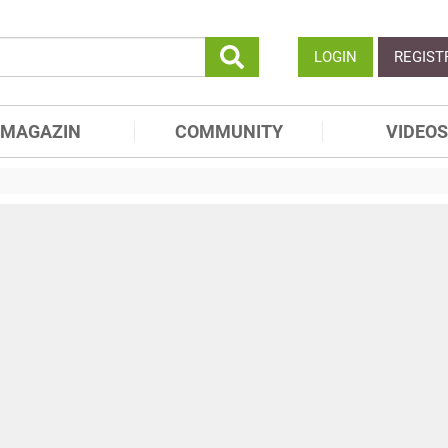
LOGIN
REGIST
MAGAZIN
COMMUNITY
VIDEOS