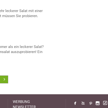
ehr leckerer Salat mit einer
t müssen Sie probieren.
mer als ein leckerer Salat?
nsalat auszuprobieren! Ein
WERBUNG
NEWSLETTER