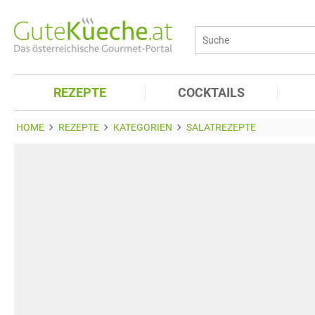
REZEPTE
COCKTAILS
HOME
REZEPTE
KATEGORIEN
SALATREZEPTE