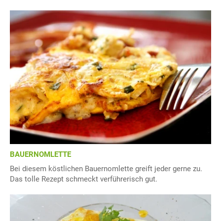
BAUERNOMLETTE
Bei diesem köstlichen Bauernomlette greift jeder gerne zu.
Das tolle Rezept schmeckt verführerisch gut.