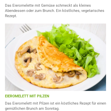
Das Eieromelette mit Gemüse schmeckt als kleines
Abendessen oder zum Brunch. Ein köstliches, vegetarisches
Rezept.
EIEROMELETT MIT PILZEN
Das Eieromelett mit Pilzen ist ein köstliches Rezept für einen
gemütlichen Brunch am Sonntag.