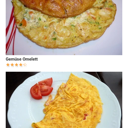
Gemüse Omelett