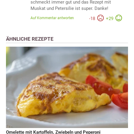
schmeckt immer gut und das Rezept mit
Muskat und Petersilie ist super. Danke!
Auf Kommentar antworten
-
18
+
29
ÄHNLICHE REZEPTE
Omelette mit Kartoffeln, Zwiebeln und Peperoni