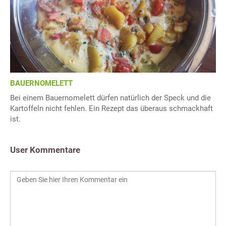
BAUERNOMELETT
Bei einem Bauernomelett dürfen natürlich der Speck und die
Kartoffeln nicht fehlen. Ein Rezept das überaus schmackhaft
ist.
User Kommentare