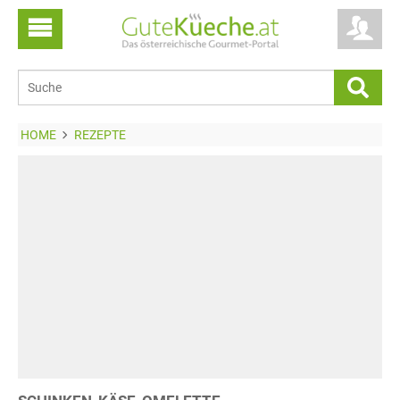
HOME
REZEPTE