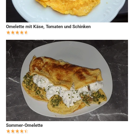
Omelette mit Käse, Tomaten und Schinken
Sommer-Omelette