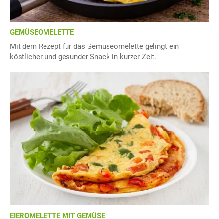
GEMÜSEOMELETTE
Mit dem Rezept für das Gemüseomelette gelingt ein
köstlicher und gesunder Snack in kurzer Zeit.
EIEROMELETTE MIT GEMÜSE