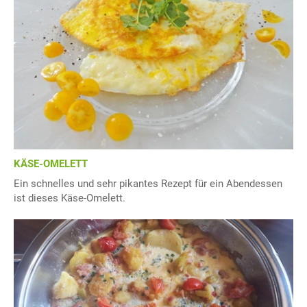
KÄSE-OMELETT
Ein schnelles und sehr pikantes Rezept für ein Abendessen
ist dieses Käse-Omelett.