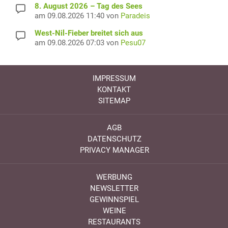
8. August 2026 – Tag des Sees
am 09.08.2026 11:40 von
Paradeis
West-Nil-Fieber breitet sich aus
am 09.08.2026 07:03 von
Pesu07
IMPRESSUM
KONTAKT
SITEMAP
AGB
DATENSCHUTZ
PRIVACY MANAGER
WERBUNG
NEWSLETTER
GEWINNSPIEL
WEINE
RESTAURANTS