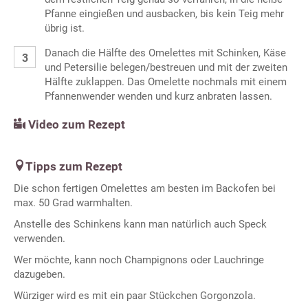
Pfanne eingießen und ausbacken, bis kein Teig mehr
übrig ist.
Danach die Hälfte des Omelettes mit Schinken, Käse
und Petersilie belegen/bestreuen und mit der zweiten
Hälfte zuklappen. Das Omelette nochmals mit einem
Pfannenwender wenden und kurz anbraten lassen.
Video zum Rezept
Tipps zum Rezept
Die schon fertigen Omelettes am besten im Backofen bei
max. 50 Grad warmhalten.
Anstelle des Schinkens kann man natürlich auch Speck
verwenden.
Wer möchte, kann noch Champignons oder Lauchringe
dazugeben.
Würziger wird es mit ein paar Stückchen Gorgonzola.