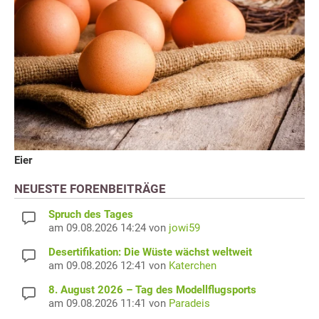
Eier
NEUESTE FORENBEITRÄGE
Spruch des Tages
am 09.08.2026 14:24 von
jowi59
Desertifikation: Die Wüste wächst weltweit
am 09.08.2026 12:41 von
Katerchen
8. August 2026 – Tag des Modellflugsports
am 09.08.2026 11:41 von
Paradeis