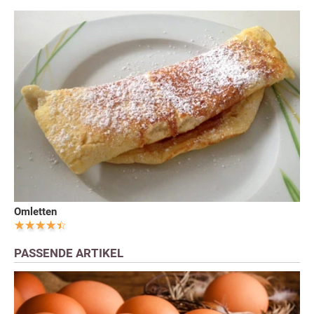
Omletten
PASSENDE ARTIKEL