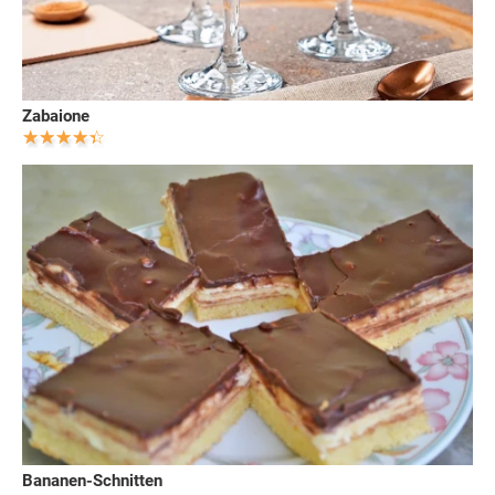
Zabaione
Bananen-Schnitten