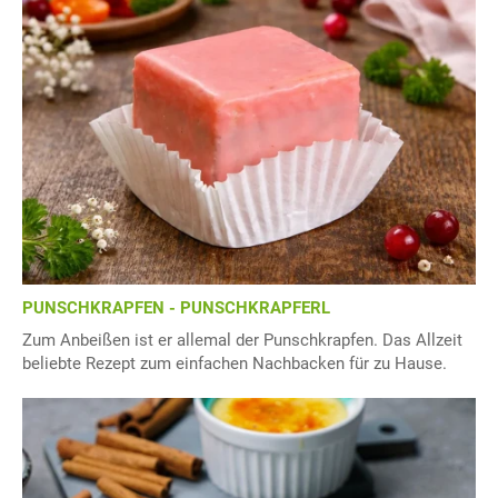
PUNSCHKRAPFEN - PUNSCHKRAPFERL
Zum Anbeißen ist er allemal der Punschkrapfen. Das Allzeit
beliebte Rezept zum einfachen Nachbacken für zu Hause.