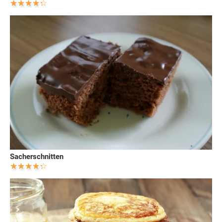
Sacherschnitten