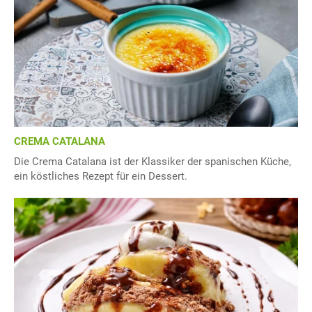
CREMA CATALANA
Die Crema Catalana ist der Klassiker der spanischen Küche,
ein köstliches Rezept für ein Dessert.