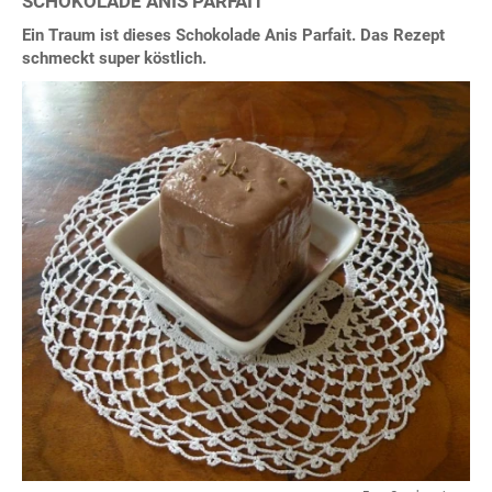
SCHOKOLADE ANIS PARFAIT
Ein Traum ist dieses Schokolade Anis Parfait. Das Rezept
schmeckt super köstlich.