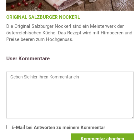
ORIGINAL SALZBURGER NOCKERL
Die Original Salzburger Nockerl sind ein Meisterwerk der
österreichischen Küche. Das Rezept wird mit Himbeeren und
Preiselbeeren zum Hochgenuss.
User Kommentare
E-Mail bei Antworten zu meinem Kommentar
Kommentar abgeben