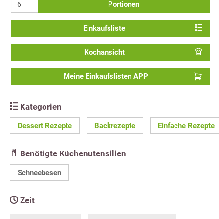
Portionen
Einkaufsliste
Kochansicht
Meine Einkaufslisten APP
Kategorien
Dessert Rezepte
Backrezepte
Einfache Rezepte
Benötigte Küchenutensilien
Schneebesen
Zeit