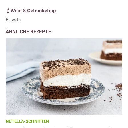
Wein & Getränketipp
Eiswein
ÄHNLICHE REZEPTE
NUTELLA-SCHNITTEN