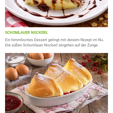
SCHOMLAUER NOCKERL
Ein himmlisches Dessert gelingt mit diesem Rezept im Nu.
Die süßen Schomlauer Nockerl zergehen auf der Zunge.