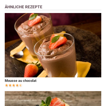
ÄHNLICHE REZEPTE
Mousse au chocolat