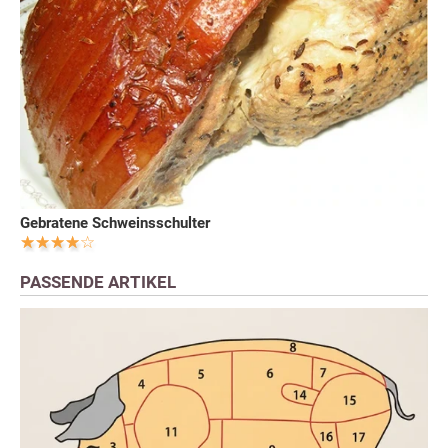
Gebratene Schweinsschulter
PASSENDE ARTIKEL