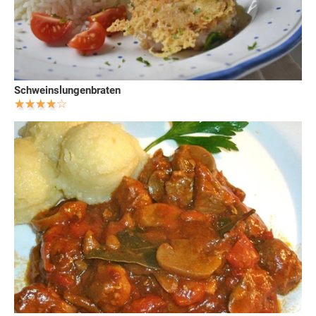
Schweinslungenbraten