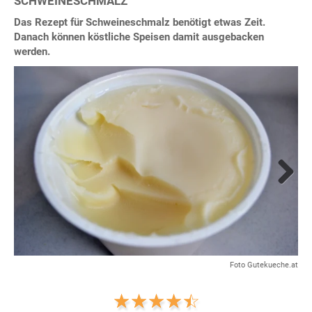
SCHWEINESCHMALZ
Das Rezept für Schweineschmalz benötigt etwas Zeit.
Danach können köstliche Speisen damit ausgebacken
werden.
Next
Foto Gutekueche.at