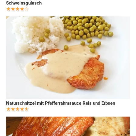
Schweinsgulasch
Naturschnitzel mit Pfefferrahmsauce Reis und Erbsen