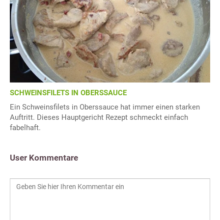
SCHWEINSFILETS IN OBERSSAUCE
Ein Schweinsfilets in Oberssauce hat immer einen starken
Auftritt. Dieses Hauptgericht Rezept schmeckt einfach
fabelhaft.
User Kommentare