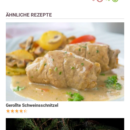
ÄHNLICHE REZEPTE
Gerollte Schweinsschnitzel