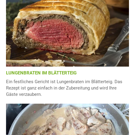
LUNGENBRATEN IM BLÄTTERTEIG
Ein festliches Gericht ist Lungenbraten im Blätterteig. Das
Rezept ist ganz einfach in der Zubereitung und wird Ihre
Gäste verzaubern.