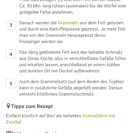
Ca. 50 Min. lang rühren (ausbraten) bis die Würfel eine
goldgelbe Farbe annehmen.
Danach werden die
Grammeln
aus dem Fett gehoben
und durch eine Kartoffelpresse gepresst. Je mehr Fett
man von den Grammeln herauspresst desto
knuspriger werden sie.
Das übrig gebliebene Fett wird das beliebte Schmalz
aus Omas Küche, also in verschließbare Gefäße füllen
und erkalten lassen, anschließend an einem kühlen
und dunklen Ort mit Deckel aufbewahren.
Auch dem Grammelsatz (auf dem Boden des Topfes)
kann in zusätzliche Gefäße abgefüllt werden. Daraus
entsteht köstliches Grammelschmalz.
Tipps zum Rezept
Einfach köstlich auf Brot als beliebtes
Schmalzbrot mit
Zwiebel