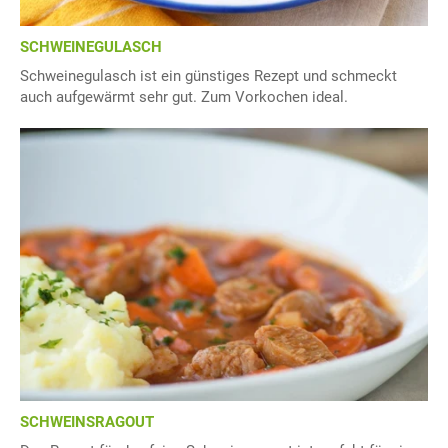
SCHWEINEGULASCH
Schweinegulasch ist ein günstiges Rezept und schmeckt
auch aufgewärmt sehr gut. Zum Vorkochen ideal.
SCHWEINSRAGOUT