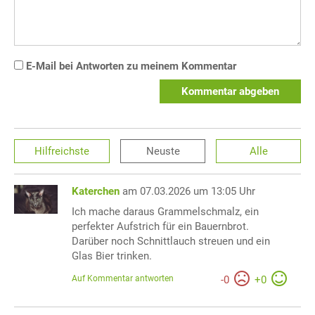
E-Mail bei Antworten zu meinem Kommentar
Kommentar abgeben
Hilfreichste
Neuste
Alle
Katerchen
am 07.03.2026 um 13:05 Uhr
Ich mache daraus Grammelschmalz, ein
perfekter Aufstrich für ein Bauernbrot.
Darüber noch Schnittlauch streuen und ein
Glas Bier trinken.
Auf Kommentar antworten
-
0
+
0