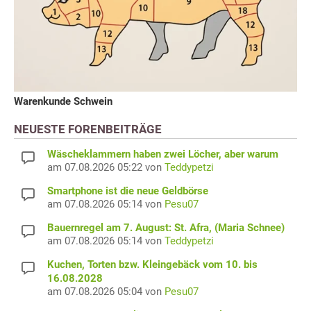
Warenkunde Schwein
NEUESTE FORENBEITRÄGE
Wäscheklammern haben zwei Löcher, aber warum
am 07.08.2026 05:22 von
Teddypetzi
Smartphone ist die neue Geldbörse
am 07.08.2026 05:14 von
Pesu07
Bauernregel am 7. August: St. Afra, (Maria Schnee)
am 07.08.2026 05:14 von
Teddypetzi
Kuchen, Torten bzw. Kleingebäck vom 10. bis
16.08.2028
am 07.08.2026 05:04 von
Pesu07