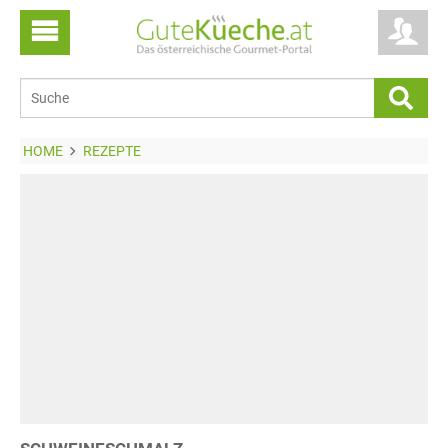
HOME
REZEPTE