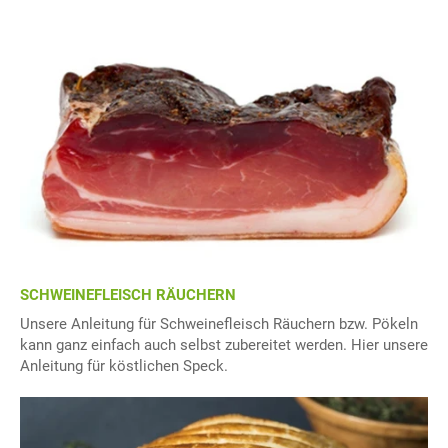
SCHWEINEFLEISCH RÄUCHERN
Unsere Anleitung für Schweinefleisch Räuchern bzw. Pökeln
kann ganz einfach auch selbst zubereitet werden. Hier unsere
Anleitung für köstlichen Speck.