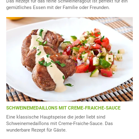
Das Rezept für das feine Schweineragout ist perfekt für ein
gemütliches Essen mit der Familie oder Freunden.
SCHWEINEMEDAILLONS MIT CREME-FRAICHE-SAUCE
Eine klassische Hauptspeise die jeder liebt sind
Schweinemedaillons mit Creme-Fraiche-Sauce. Das
wunderbare Rezept für Gäste.