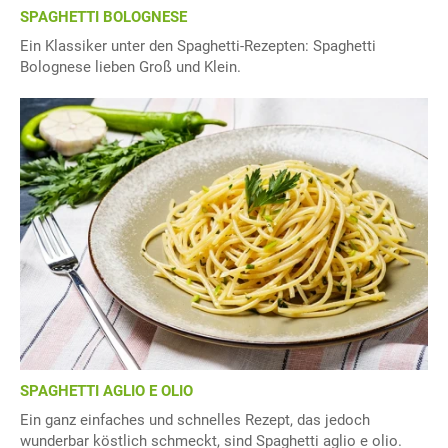
SPAGHETTI BOLOGNESE
Ein Klassiker unter den Spaghetti-Rezepten: Spaghetti
Bolognese lieben Groß und Klein.
SPAGHETTI AGLIO E OLIO
Ein ganz einfaches und schnelles Rezept, das jedoch
wunderbar köstlich schmeckt, sind Spaghetti aglio e olio.