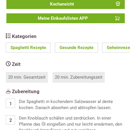
Kochansicht
Meine Einkaufslisten APP
Kategorien
Spaghetti Rezepte
Gesunde Rezepte
Geheimreze
Zeit
20 min. Gesamtzeit
20 min. Zubereitungszeit
Zubereitung
Die Spaghetti in kochendem Salzwasser al dente
kochen. Danach abseihen und abtropfen lassen.
Den Knoblauch schälen und zerdrücken. In einer
Pfanne das Öl eingießen und nur leicht erwärmen, den