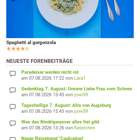
Spaghetti al gorgonzola
NEUESTE FORENBEITRÄGE
Paradeiser werden nicht rot
am 07.08.2026 17:22 von
Lara1
Gedenktag 7. August: Unsere Liebe Frau vom Schnee
am 07.08.2026 15:45 von
jowi59
Tagesheilige 7. August: Afra von Augsburg
am 07.08.2026 15:43 von
jowi59
Was das Niedrigwasser alles frei gibt
am 07.08.2026 13:26 von
Katerchen
Neuer Reisetrend "Coolcation"