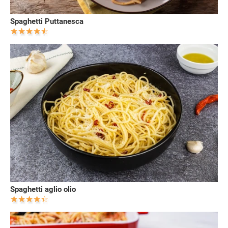
Spaghetti Puttanesca
Spaghetti aglio olio