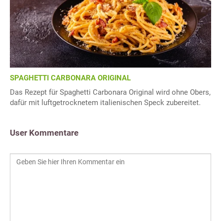
SPAGHETTI CARBONARA ORIGINAL
Das Rezept für Spaghetti Carbonara Original wird ohne Obers,
dafür mit luftgetrocknetem italienischen Speck zubereitet.
User Kommentare