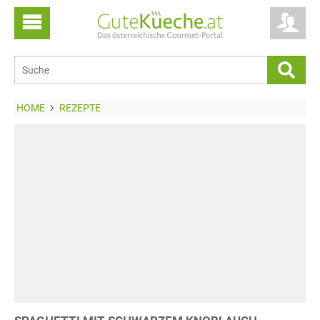
HOME
REZEPTE