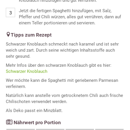
Knoblauch hinzufügen und gut verrühren.
Jetzt die fertigen Spaghetti hinzufügen, mit Salz,
Pfeffer und Chili würzen, alles gut verrühren, dann auf
einem Teller portionieren und servieren.
Tipps zum Rezept
Schwarzer Knoblauch schmeckt nach karamel und ist sehr
weich und zart. Durch seine wichtigen Inhaltsstoffe auch
sehr gesund.
Mehr Infos über den schwarzen Knoblauch gibt es hier:
Schwarzer Knoblauch
Wer möchte kann die Spaghetti mit geriebenem Parmesan
verfeinern.
Natürlich kann anstelle vom getrocknetem Chili auch frische
Chilischoten verwendet werden.
Als Deko passt ein Minzblatt.
Nährwert pro Portion