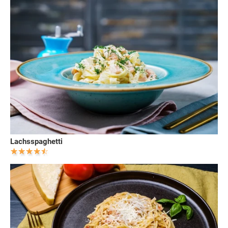
Lachsspaghetti