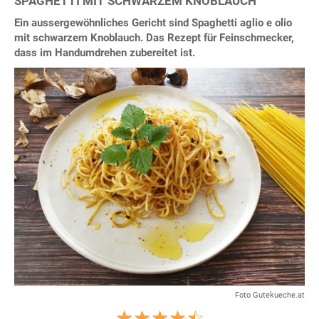
SPAGHETTI MIT SCHWARZEM KNOBLAUCH
Ein aussergewöhnliches Gericht sind Spaghetti aglio e olio
mit schwarzem Knoblauch. Das Rezept für Feinschmecker,
dass im Handumdrehen zubereitet ist.
Foto Gutekueche.at