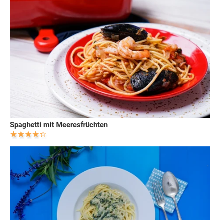
Spaghetti mit Meeresfrüchten