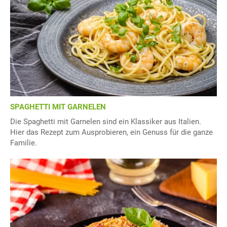
SPAGHETTI MIT GARNELEN
Die Spaghetti mit Garnelen sind ein Klassiker aus Italien.
Hier das Rezept zum Ausprobieren, ein Genuss für die ganze
Familie.