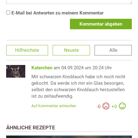
E-Mail bei Antworten zu meinem Kommentar
Kommentar abgeben
Hilfreichste
Neuste
Alle
Katerchen
am 04.09.2024 um 20:24 Uhr
Mit schwarzen Knoblauch habe ich noch nicht
gekocht. Da werde ich mir ein Glas besorgen,
selbst den schwarzen Knoblauch herzustellen
ist zu zeitaufwendig.
Auf Kommentar antworten
-
0
+
0
ÄHNLICHE REZEPTE