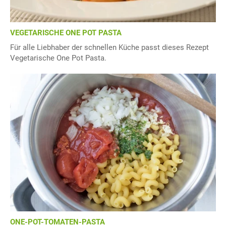
VEGETARISCHE ONE POT PASTA
Für alle Liebhaber der schnellen Küche passt dieses Rezept
Vegetarische One Pot Pasta.
ONE-POT-TOMATEN-PASTA