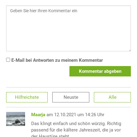
E-Mail bei Antworten zu meinem Kommentar
Kommentar abgeben
Hilfreichste
Neuste
Alle
Maarja
am 12.10.2021 um 14:26 Uhr
Das klingt einfach und schön würzig. Richtig
passend für die kältere Jahreszeit, die ja vor
der Haustüre steht