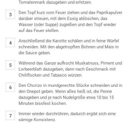
Tomatenmark dazugeben und erhitzen.
Den Topf kurz vom Feuer ziehen und das Paprikapulver
darüber streuen, mit dem Essig ablöschen, das
Wasser (oder Suppe) zugießen und den Topf wieder
auf das Feuer stellen.
Anschließend die Karotte schälen und in feine Würfel
schneiden. Mit den abgetropften Bohnen und Mais in
die Sauce geben.
Während das Ganze aufkocht Muskatnuss, Piment und
Lorbeerblatt dazugeben, dann nach Geschmack mit
Chiliflocken und Tabasco würzen.
Den Chorizo in mundgerechte Stücke schneiden und in
den Onepot geben. Wenn alles heiß ist, die Penne
dazugeben und je nach Nudelgröße etwa 10 bis 15
Minuten bissfest kochen.
Immer wieder durchrühren, dadurch ergibt sich eine
sämige Konsistenz.