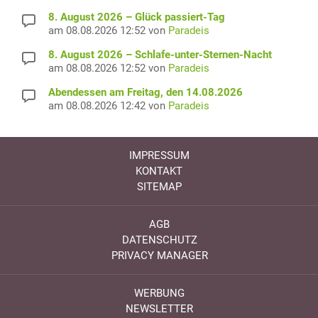
8. August 2026 – Glück passiert-Tag
am 08.08.2026 12:52 von
Paradeis
8. August 2026 – Schlafe-unter-Sternen-Nacht
am 08.08.2026 12:52 von
Paradeis
Abendessen am Freitag, den 14.08.2026
am 08.08.2026 12:42 von
Paradeis
IMPRESSUM
KONTAKT
SITEMAP
AGB
DATENSCHUTZ
PRIVACY MANAGER
WERBUNG
NEWSLETTER