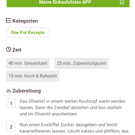
Meine Einkaufslisten APP
Kategorien
One Pot Rezepte
Zeit
40 min. Gesamtzeit
25 min. Zubereitungszeit
15 min. Koch & Ruhezeit
Zubereitung
Das Olivenöl in einem weiten Kochtopf warm werden
lassen. Dann die Zwiebel abziehen und fein würfeln
und im Olivenöl anschwitzen.
Nun einen Esslöffel Zucker dazugeben und leicht
karamellisieren lassen. Leicht salzen und pfeffern, das