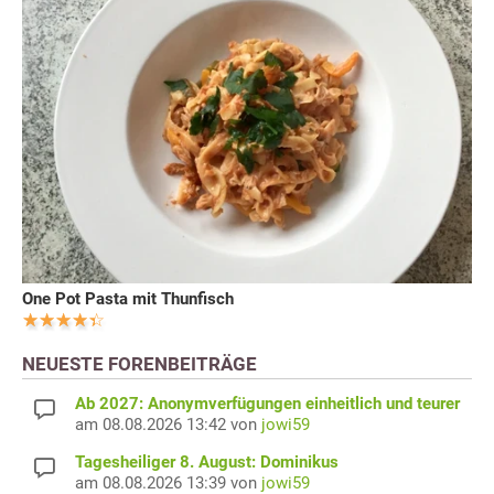
One Pot Pasta mit Thunfisch
NEUESTE FORENBEITRÄGE
Ab 2027: Anonymverfügungen einheitlich und teurer
am 08.08.2026 13:42 von
jowi59
Tagesheiliger 8. August: Dominikus
am 08.08.2026 13:39 von
jowi59