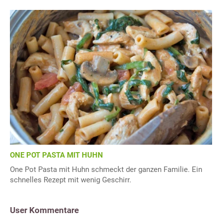
ONE POT PASTA MIT HUHN
One Pot Pasta mit Huhn schmeckt der ganzen Familie. Ein
schnelles Rezept mit wenig Geschirr.
User Kommentare