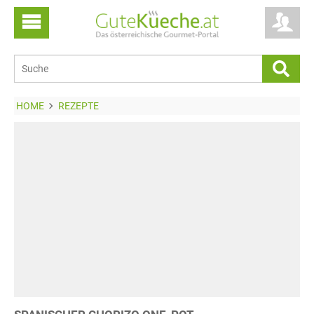
HOME
REZEPTE