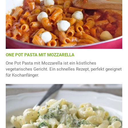
ONE POT PASTA MIT MOZZARELLA
One Pot Pasta mit Mozzarella ist ein köstliches
vegetarisches Gericht. Ein schnelles Rezept, perfekt geeignet
für Kochanfänger.