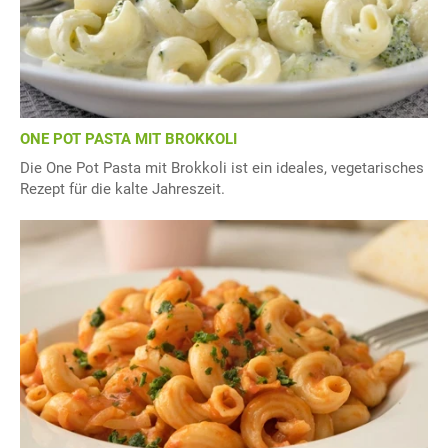
ONE POT PASTA MIT BROKKOLI
Die One Pot Pasta mit Brokkoli ist ein ideales, vegetarisches
Rezept für die kalte Jahreszeit.