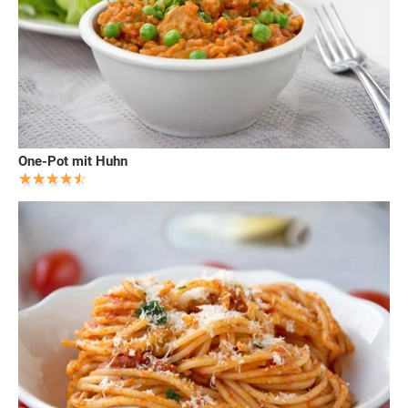
One-Pot mit Huhn