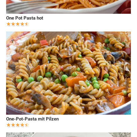
One Pot Pasta hot
One-Pot-Pasta mit Pilzen