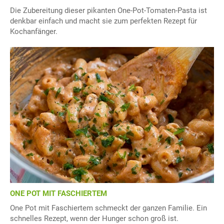
Die Zubereitung dieser pikanten One-Pot-Tomaten-Pasta ist
denkbar einfach und macht sie zum perfekten Rezept für
Kochanfänger.
ONE POT MIT FASCHIERTEM
One Pot mit Faschiertem schmeckt der ganzen Familie. Ein
schnelles Rezept, wenn der Hunger schon groß ist.