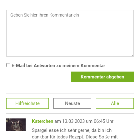
E-Mail bei Antworten zu meinem Kommentar
Kommentar abgeben
Hilfreichste
Neuste
Alle
Katerchen
am 13.03.2023 um 06:45 Uhr
Spargel esse ich sehr gerne, da bin ich
dankbar für jedes Rezept. Diese Soße mit