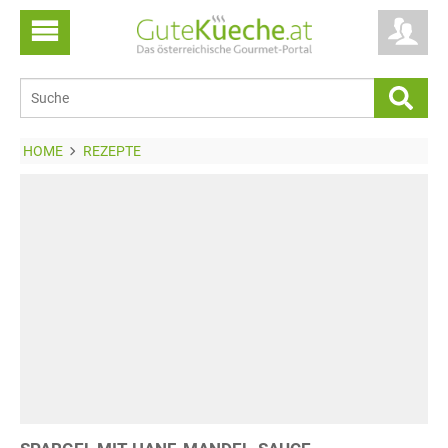
HOME
REZEPTE