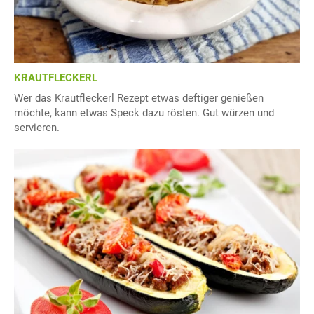
KRAUTFLECKERL
Wer das Krautfleckerl Rezept etwas deftiger genießen
möchte, kann etwas Speck dazu rösten. Gut würzen und
servieren.