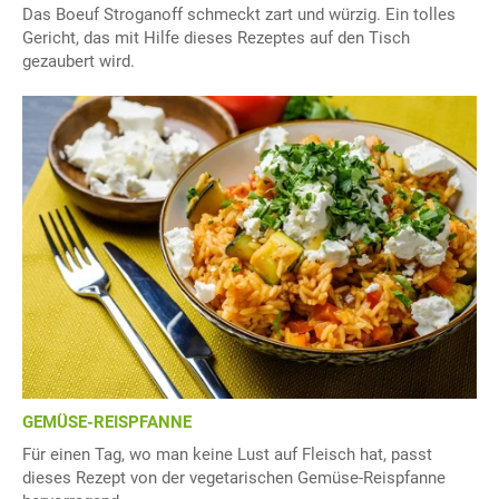
Das Boeuf Stroganoff schmeckt zart und würzig. Ein tolles
Gericht, das mit Hilfe dieses Rezeptes auf den Tisch
gezaubert wird.
GEMÜSE-REISPFANNE
Für einen Tag, wo man keine Lust auf Fleisch hat, passt
dieses Rezept von der vegetarischen Gemüse-Reispfanne