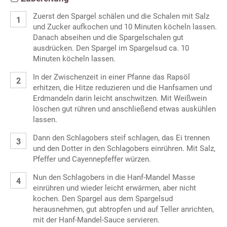
Zuerst den Spargel schälen und die Schalen mit Salz
und Zucker aufkochen und 10 Minuten köcheln lassen.
Danach abseihen und die Spargelschalen gut
ausdrücken. Den Spargel im Spargelsud ca. 10
Minuten köcheln lassen.
In der Zwischenzeit in einer Pfanne das Rapsöl
erhitzen, die Hitze reduzieren und die Hanfsamen und
Erdmandeln darin leicht anschwitzen. Mit Weißwein
löschen gut rühren und anschließend etwas auskühlen
lassen.
Dann den Schlagobers steif schlagen, das Ei trennen
und den Dotter in den Schlagobers einrühren. Mit Salz,
Pfeffer und Cayennepfeffer würzen.
Nun den Schlagobers in die Hanf-Mandel Masse
einrühren und wieder leicht erwärmen, aber nicht
kochen. Den Spargel aus dem Spargelsud
herausnehmen, gut abtropfen und auf Teller anrichten,
mit der Hanf-Mandel-Sauce servieren.