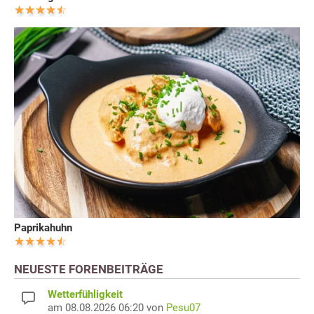
Paprikahuhn
NEUESTE FORENBEITRÄGE
Wetterfühligkeit
am 08.08.2026 06:20 von
Pesu07