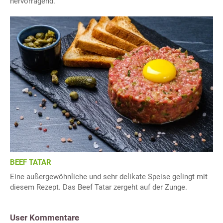
hervorragend.
BEEF TATAR
Eine außergewöhnliche und sehr delikate Speise gelingt mit
diesem Rezept. Das Beef Tatar zergeht auf der Zunge.
User Kommentare