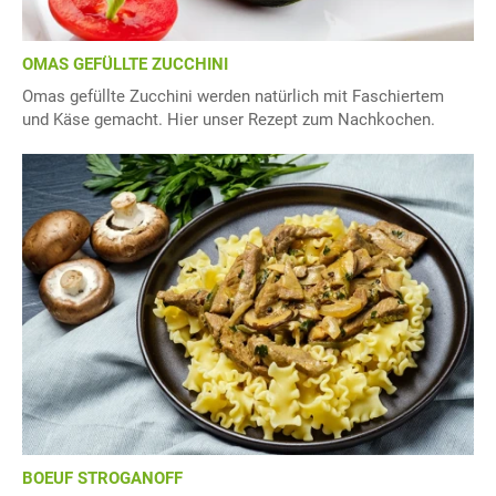
OMAS GEFÜLLTE ZUCCHINI
Omas gefüllte Zucchini werden natürlich mit Faschiertem
und Käse gemacht. Hier unser Rezept zum Nachkochen.
BOEUF STROGANOFF