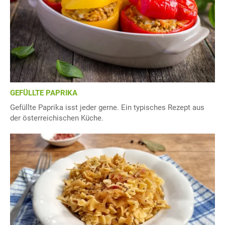
GEFÜLLTE PAPRIKA
Gefüllte Paprika isst jeder gerne. Ein typisches Rezept aus
der österreichischen Küche.