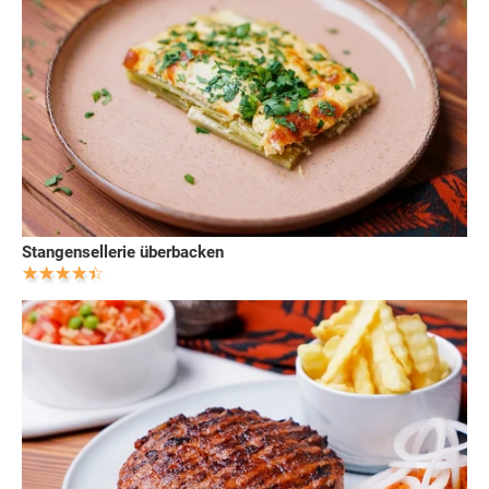
Stangensellerie überbacken