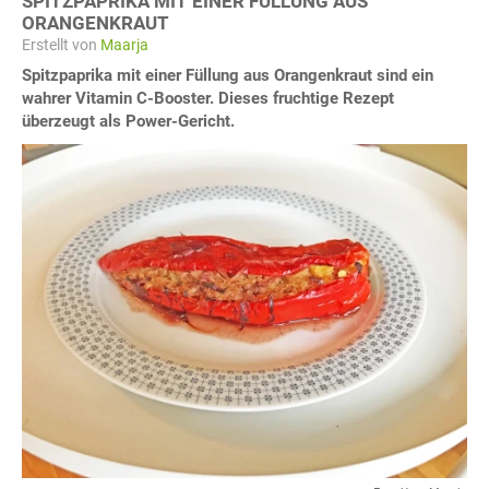
SPITZPAPRIKA MIT EINER FÜLLUNG AUS
ORANGENKRAUT
Erstellt von
Maarja
Spitzpaprika mit einer Füllung aus Orangenkraut sind ein
wahrer Vitamin C-Booster. Dieses fruchtige Rezept
überzeugt als Power-Gericht.