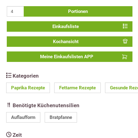
Portionen
Einkaufsliste
Kochansicht
Meine Einkaufslisten APP
Kategorien
Paprika Rezepte
Fettarme Rezepte
Gesunde Rez
Benötigte Küchenutensilien
Auflaufform
Bratpfanne
Zeit