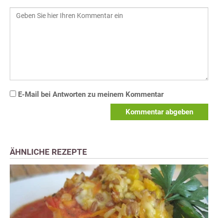
E-Mail bei Antworten zu meinem Kommentar
Kommentar abgeben
ÄHNLICHE REZEPTE