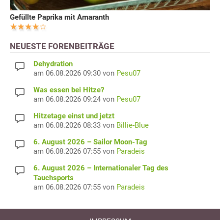
Gefüllte Paprika mit Amaranth
NEUESTE FORENBEITRÄGE
Dehydration
am 06.08.2026 09:30 von
Pesu07
Was essen bei Hitze?
am 06.08.2026 09:24 von
Pesu07
Hitzetage einst und jetzt
am 06.08.2026 08:33 von
Billie-Blue
6. August 2026 – Sailor Moon-Tag
am 06.08.2026 07:55 von
Paradeis
6. August 2026 – Internationaler Tag des
Tauchsports
am 06.08.2026 07:55 von
Paradeis