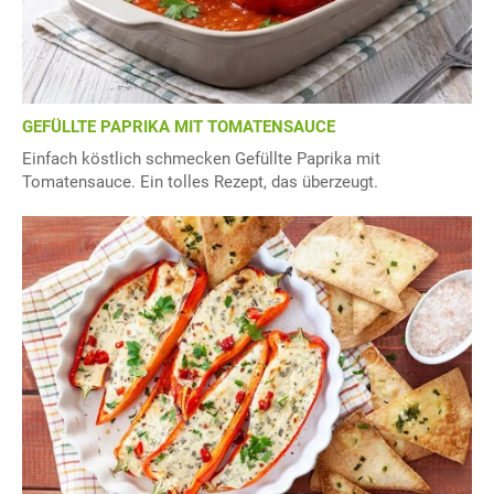
GEFÜLLTE PAPRIKA MIT TOMATENSAUCE
Einfach köstlich schmecken Gefüllte Paprika mit
Tomatensauce. Ein tolles Rezept, das überzeugt.