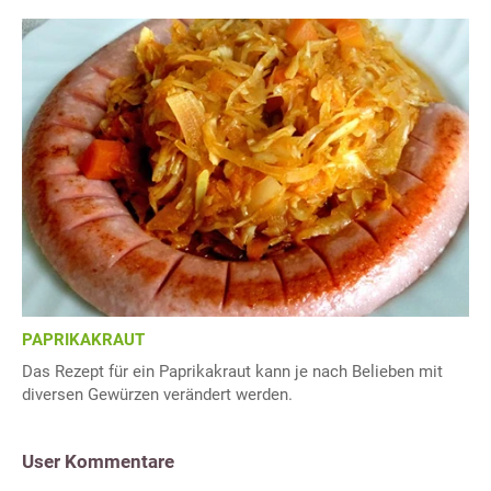
PAPRIKAKRAUT
Das Rezept für ein Paprikakraut kann je nach Belieben mit
diversen Gewürzen verändert werden.
User Kommentare