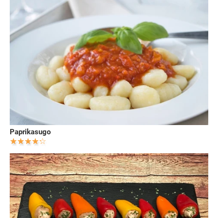
Paprikasugo