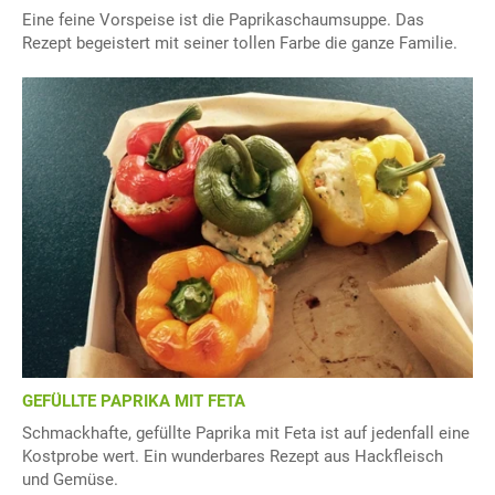
Eine feine Vorspeise ist die Paprikaschaumsuppe. Das
Rezept begeistert mit seiner tollen Farbe die ganze Familie.
GEFÜLLTE PAPRIKA MIT FETA
Schmackhafte, gefüllte Paprika mit Feta ist auf jedenfall eine
Kostprobe wert. Ein wunderbares Rezept aus Hackfleisch
und Gemüse.