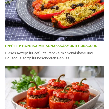
GEFÜLLTE PAPRIKA MIT SCHAFSKÄSE UND COUSCOUS
Dieses Rezept für gefüllte Paprika mit Schafskäse und
Couscous sorgt für besonderen Genuss.