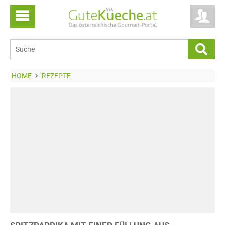
HOME
REZEPTE