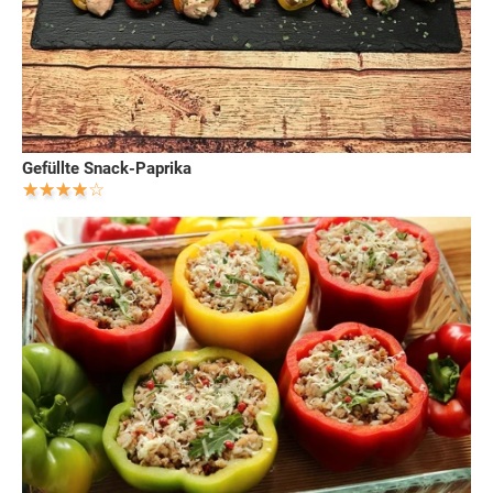
Gefüllte Snack-Paprika