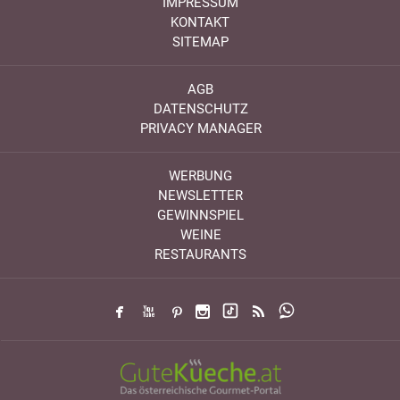
IMPRESSUM
KONTAKT
SITEMAP
AGB
DATENSCHUTZ
PRIVACY MANAGER
WERBUNG
NEWSLETTER
GEWINNSPIEL
WEINE
RESTAURANTS