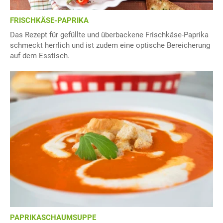
FRISCHKÄSE-PAPRIKA
Das Rezept für gefüllte und überbackene Frischkäse-Paprika
schmeckt herrlich und ist zudem eine optische Bereicherung
auf dem Esstisch.
PAPRIKASCHAUMSUPPE