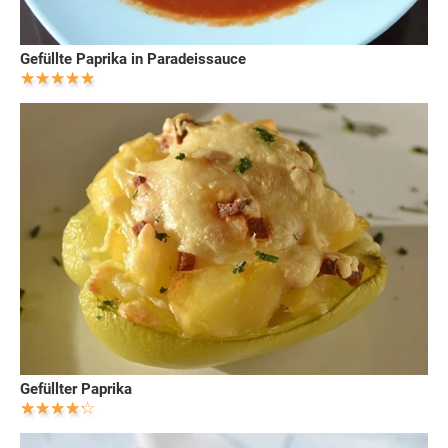
Gefüllte Paprika in Paradeissauce
Gefüllter Paprika