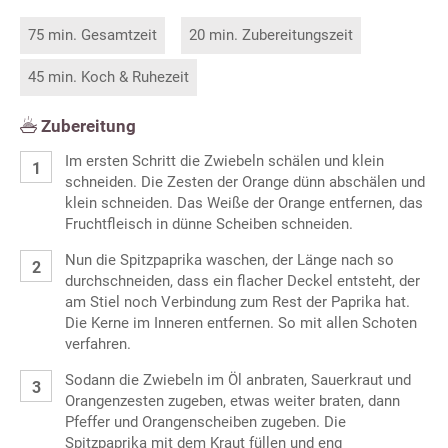
75 min. Gesamtzeit
20 min. Zubereitungszeit
45 min. Koch & Ruhezeit
Zubereitung
Im ersten Schritt die Zwiebeln schälen und klein
schneiden. Die Zesten der Orange dünn abschälen und
klein schneiden. Das Weiße der Orange entfernen, das
Fruchtfleisch in dünne Scheiben schneiden.
Nun die Spitzpaprika waschen, der Länge nach so
durchschneiden, dass ein flacher Deckel entsteht, der
am Stiel noch Verbindung zum Rest der Paprika hat.
Die Kerne im Inneren entfernen. So mit allen Schoten
verfahren.
Sodann die Zwiebeln im Öl anbraten, Sauerkraut und
Orangenzesten zugeben, etwas weiter braten, dann
Pfeffer und Orangenscheiben zugeben. Die
Spitzpaprika mit dem Kraut füllen und eng