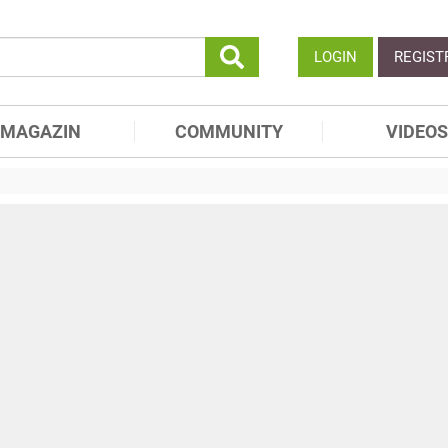
LOGIN
REGIST
MAGAZIN
COMMUNITY
VIDEOS