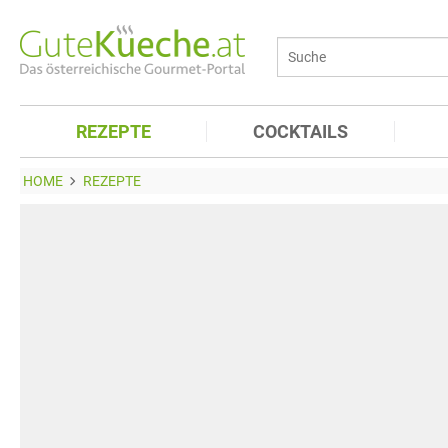
REZEPTE
COCKTAILS
HOME
REZEPTE