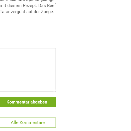
mit diesem Rezept. Das Beef
Tatar zergeht auf der Zunge.
Kommentar abgeben
Alle
Kommentare