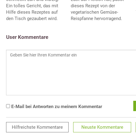
Ein tolles Gericht, das mit
dieses Rezept von der
Hilfe dieses Rezeptes auf
vegetarischen Gemüse-
den Tisch gezaubert wird.
Reispfanne hervorragend.
User Kommentare
E-Mail bei Antworten zu meinem Kommentar
Hilfreichste
Kommentare
Neuste
Kommentare