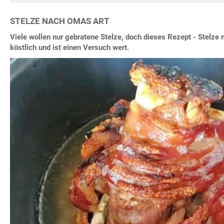
STELZE NACH OMAS ART
Viele wollen nur gebratene Stelze, doch dieses Rezept - Stelz
köstlich und ist einen Versuch wert.