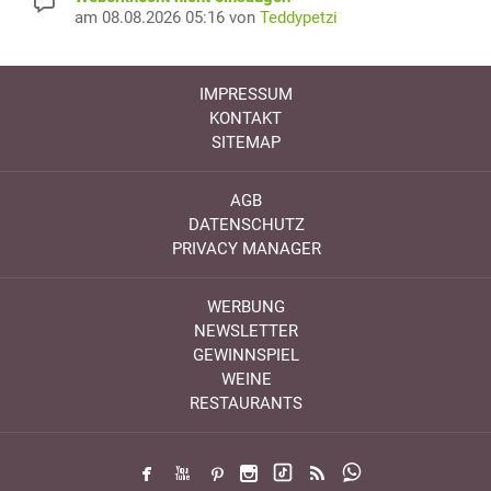
am 08.08.2026 05:16 von
Teddypetzi
IMPRESSUM
KONTAKT
SITEMAP
AGB
DATENSCHUTZ
PRIVACY MANAGER
WERBUNG
NEWSLETTER
GEWINNSPIEL
WEINE
RESTAURANTS