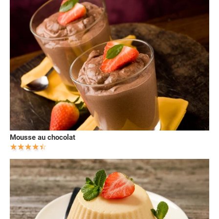
Mousse au chocolat