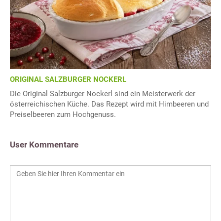
ORIGINAL SALZBURGER NOCKERL
Die Original Salzburger Nockerl sind ein Meisterwerk der
österreichischen Küche. Das Rezept wird mit Himbeeren und
Preiselbeeren zum Hochgenuss.
User Kommentare