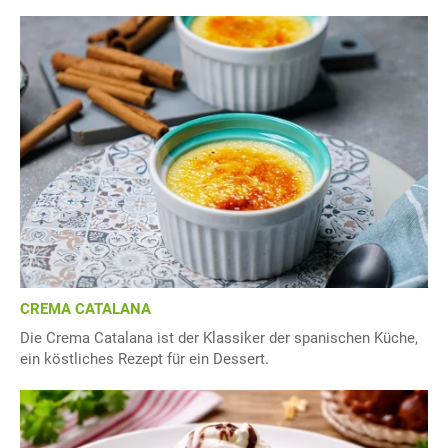
CREMA CATALANA
Die Crema Catalana ist der Klassiker der spanischen Küche,
ein köstliches Rezept für ein Dessert.