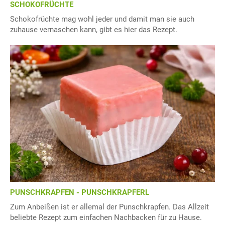
SCHOKOFRÜCHTE
Schokofrüchte mag wohl jeder und damit man sie auch
zuhause vernaschen kann, gibt es hier das Rezept.
PUNSCHKRAPFEN - PUNSCHKRAPFERL
Zum Anbeißen ist er allemal der Punschkrapfen. Das Allzeit
beliebte Rezept zum einfachen Nachbacken für zu Hause.