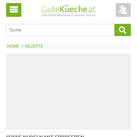
HOME
REZEPTE