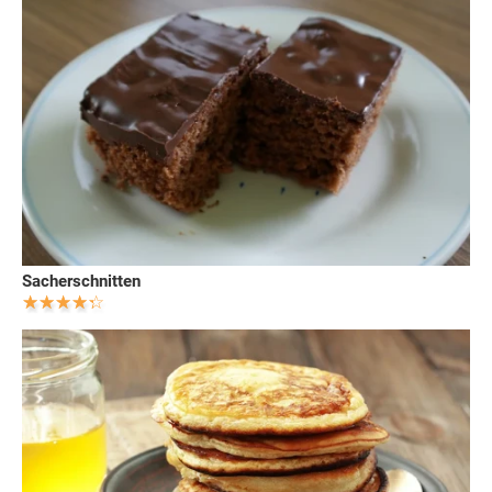
Sacherschnitten