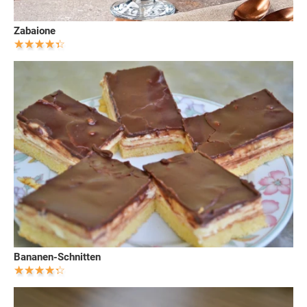
Zabaione
Bananen-Schnitten