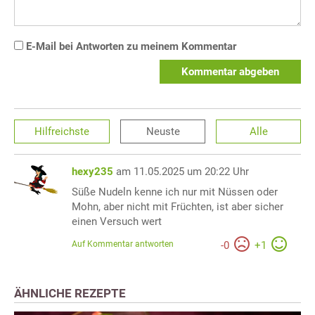
E-Mail bei Antworten zu meinem Kommentar
Kommentar abgeben
Hilfreichste
Neuste
Alle
hexy235
am 11.05.2025 um 20:22 Uhr
Süße Nudeln kenne ich nur mit Nüssen oder
Mohn, aber nicht mit Früchten, ist aber sicher
einen Versuch wert
Auf Kommentar antworten
-
0
+
1
ÄHNLICHE REZEPTE