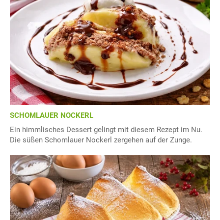
SCHOMLAUER NOCKERL
Ein himmlisches Dessert gelingt mit diesem Rezept im Nu.
Die süßen Schomlauer Nockerl zergehen auf der Zunge.