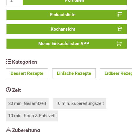
Portionen
Einkaufsliste
Kochansicht
Meine Einkaufslisten APP
Kategorien
Dessert Rezepte
Einfache Rezepte
Erdbeer Reze
Zeit
20 min. Gesamtzeit
10 min. Zubereitungszeit
10 min. Koch & Ruhezeit
Zubereitung