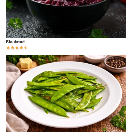
Blaukraut