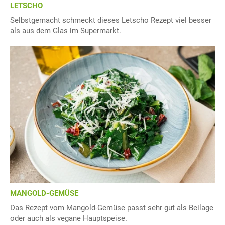
LETSCHO
Selbstgemacht schmeckt dieses Letscho Rezept viel besser
als aus dem Glas im Supermarkt.
MANGOLD-GEMÜSE
Das Rezept vom Mangold-Gemüse passt sehr gut als Beilage
oder auch als vegane Hauptspeise.