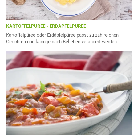
KARTOFFELPÜREE - ERDÄPFELPÜREE
Kartoffelpüree oder Erdäpfelpüree passt zu zahlreichen
Gerichten und kann je nach Belieben verändert werden.