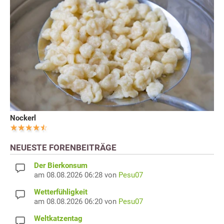
Nockerl
NEUESTE FORENBEITRÄGE
Der Bierkonsum
am 08.08.2026 06:28 von
Pesu07
Wetterfühligkeit
am 08.08.2026 06:20 von
Pesu07
Weltkatzentag