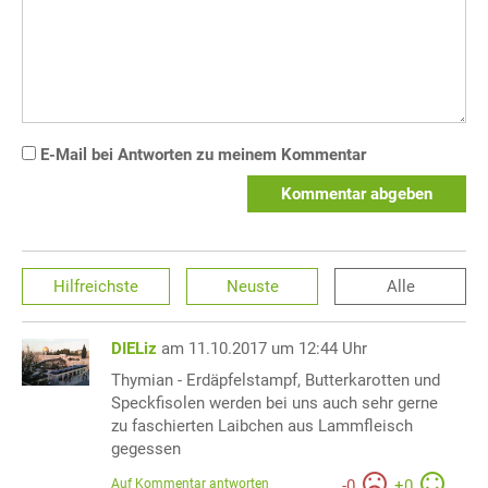
E-Mail bei Antworten zu meinem Kommentar
Kommentar abgeben
Hilfreichste
Neuste
Alle
DIELiz
am 11.10.2017 um 12:44 Uhr
Thymian - Erdäpfelstampf, Butterkarotten und
Speckfisolen werden bei uns auch sehr gerne
zu faschierten Laibchen aus Lammfleisch
gegessen
Auf Kommentar antworten
-
0
+
0