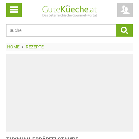
HOME
REZEPTE