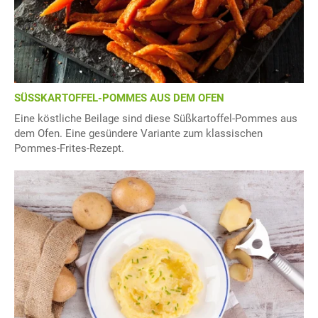
SÜSSKARTOFFEL-POMMES AUS DEM OFEN
Eine köstliche Beilage sind diese Süßkartoffel-Pommes aus
dem Ofen. Eine gesündere Variante zum klassischen
Pommes-Frites-Rezept.