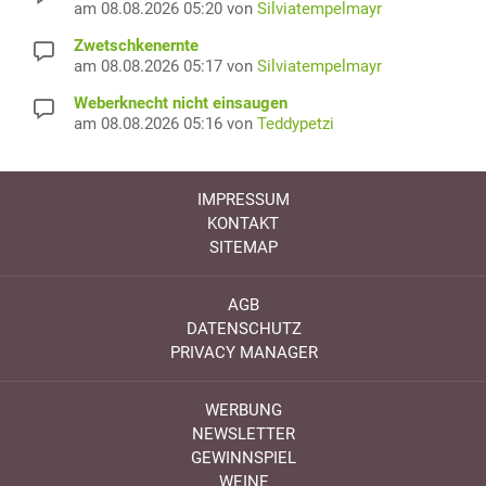
am 08.08.2026 05:20 von
Silviatempelmayr
Zwetschkenernte
am 08.08.2026 05:17 von
Silviatempelmayr
Weberknecht nicht einsaugen
am 08.08.2026 05:16 von
Teddypetzi
IMPRESSUM
KONTAKT
SITEMAP
AGB
DATENSCHUTZ
PRIVACY MANAGER
WERBUNG
NEWSLETTER
GEWINNSPIEL
WEINE