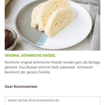
ORIGINAL BÖHMISCHE KNÖDEL
Köstliche original böhmische Knödel werden gern als Beilage
gereicht. Das Rezept wird mit Hefe zubereitet. Schmeckt
bestimmt der ganzen Familie.
User Kommentare