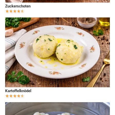
Zuckerschoten
Kartoffelknödel