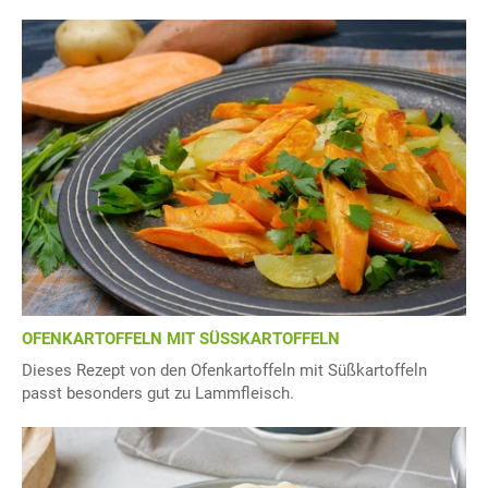
OFENKARTOFFELN MIT SÜSSKARTOFFELN
Dieses Rezept von den Ofenkartoffeln mit Süßkartoffeln
passt besonders gut zu Lammfleisch.