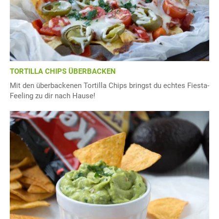
TORTILLA CHIPS ÜBERBACKEN
Mit den überbackenen Tortilla Chips bringst du echtes Fiesta-
Feeling zu dir nach Hause!