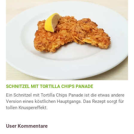
SCHNITZEL MIT TORTILLA CHIPS PANADE
Ein Schnitzel mit Tortilla Chips Panade ist die etwas andere
Version eines köstlichen Hauptgangs. Das Rezept sorgt für
tollen Knuspereffekt.
User Kommentare