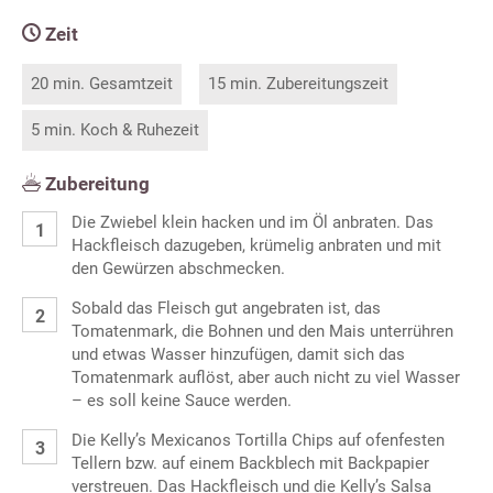
Zeit
20 min. Gesamtzeit
15 min. Zubereitungszeit
5 min. Koch & Ruhezeit
Zubereitung
Die Zwiebel klein hacken und im Öl anbraten. Das
Hackfleisch dazugeben, krümelig anbraten und mit
den Gewürzen abschmecken.
Sobald das Fleisch gut angebraten ist, das
Tomatenmark, die Bohnen und den Mais unterrühren
und etwas Wasser hinzufügen, damit sich das
Tomatenmark auflöst, aber auch nicht zu viel Wasser
– es soll keine Sauce werden.
Die Kelly’s Mexicanos Tortilla Chips auf ofenfesten
Tellern bzw. auf einem Backblech mit Backpapier
verstreuen. Das Hackfleisch und die Kelly’s Salsa