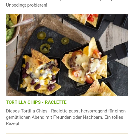
Unbedingt probieren!
TORTILLA CHIPS - RACLETTE
Dieses Tortilla Chips - Raclette passt hervorragend für einen
gemütlichen Abend mit Freunden oder Nachbarn. Ein tolles
Rezept!