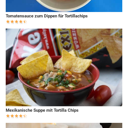
Tomatensauce zum Dippen für Tortillachips
Mexikanische Suppe mit Tortilla Chips