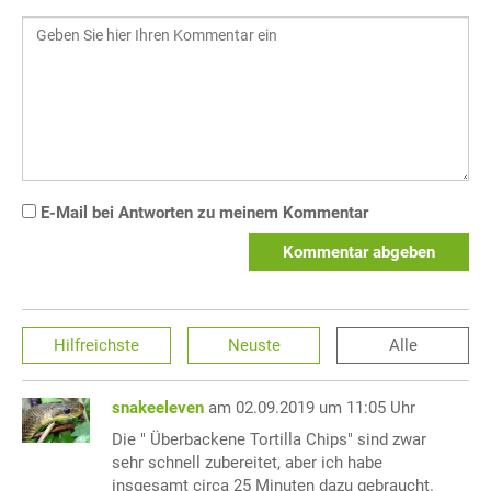
E-Mail bei Antworten zu meinem Kommentar
Kommentar abgeben
Hilfreichste
Neuste
Alle
snakeeleven
am 02.09.2019 um 11:05 Uhr
Die " Überbackene Tortilla Chips" sind zwar
sehr schnell zubereitet, aber ich habe
insgesamt circa 25 Minuten dazu gebraucht.