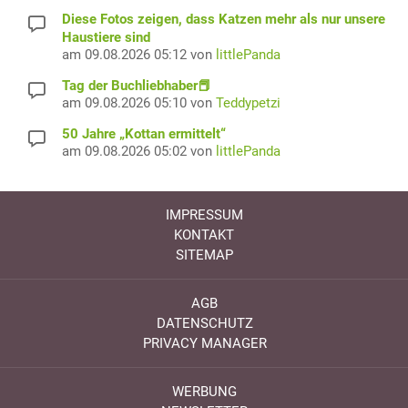
Diese Fotos zeigen, dass Katzen mehr als nur unsere
Haustiere sind
am 09.08.2026 05:12 von
littlePanda
Tag der Buchliebhaber📕
am 09.08.2026 05:10 von
Teddypetzi
50 Jahre „Kottan ermittelt“
am 09.08.2026 05:02 von
littlePanda
IMPRESSUM
KONTAKT
SITEMAP
AGB
DATENSCHUTZ
PRIVACY MANAGER
WERBUNG