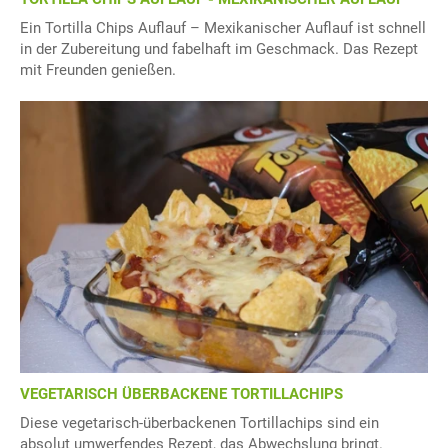
Ein Tortilla Chips Auflauf – Mexikanischer Auflauf ist schnell
in der Zubereitung und fabelhaft im Geschmack. Das Rezept
mit Freunden genießen.
VEGETARISCH ÜBERBACKENE TORTILLACHIPS
Diese vegetarisch-überbackenen Tortillachips sind ein
absolut umwerfendes Rezept, das Abwechslung bringt.