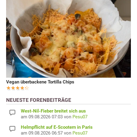
Vegan überbackene Tortilla Chips
NEUESTE FORENBEITRÄGE
West-Nil-Fieber breitet sich aus
am 09.08.2026 07:03 von
Pesu07
Helmpflicht auf E-Scootern in Paris
am 09.08.2026 06:57 von
Pesu07