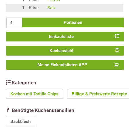
1
Prise
Salz
Portionen
Einkaufsliste
Kochansicht
Meine Einkaufslisten APP
Kategorien
Kochen mit Tortilla Chips
Billige & Preiswerte Rezepte
Benötigte Küchenutensilien
Backblech