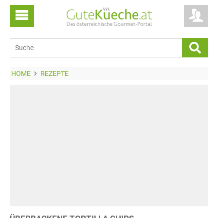
HOME
REZEPTE