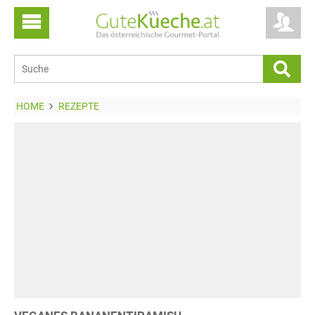
HOME
REZEPTE