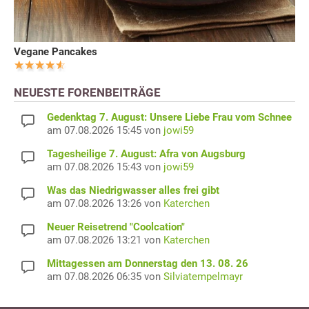
Vegane Pancakes
NEUESTE FORENBEITRÄGE
Gedenktag 7. August: Unsere Liebe Frau vom Schnee
am 07.08.2026 15:45 von
jowi59
Tagesheilige 7. August: Afra von Augsburg
am 07.08.2026 15:43 von
jowi59
Was das Niedrigwasser alles frei gibt
am 07.08.2026 13:26 von
Katerchen
Neuer Reisetrend "Coolcation"
am 07.08.2026 13:21 von
Katerchen
Mittagessen am Donnerstag den 13. 08. 26
am 07.08.2026 06:35 von
Silviatempelmayr