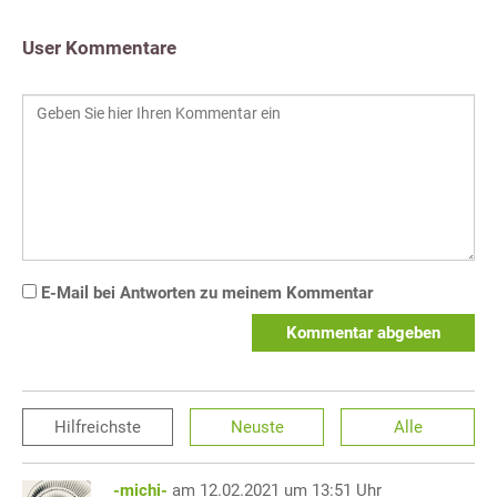
User Kommentare
E-Mail bei Antworten zu meinem Kommentar
Kommentar abgeben
Hilfreichste
Neuste
Alle
-michi-
am 12.02.2021 um 13:51 Uhr