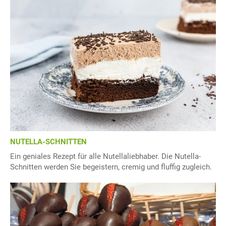
NUTELLA-SCHNITTEN
Ein geniales Rezept für alle Nutellaliebhaber. Die Nutella-
Schnitten werden Sie begeistern, cremig und fluffig zugleich.