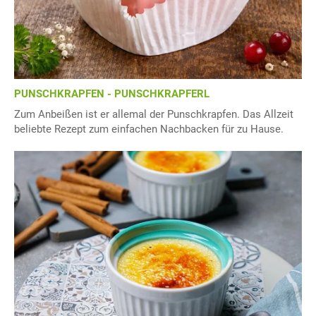
PUNSCHKRAPFEN - PUNSCHKRAPFERL
Zum Anbeißen ist er allemal der Punschkrapfen. Das Allzeit
beliebte Rezept zum einfachen Nachbacken für zu Hause.