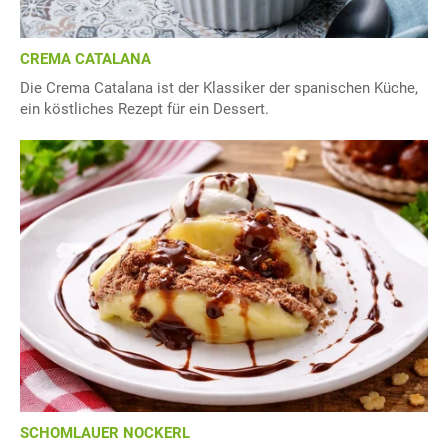
CREMA CATALANA
Die Crema Catalana ist der Klassiker der spanischen Küche,
ein köstliches Rezept für ein Dessert.
SCHOMLAUER NOCKERL