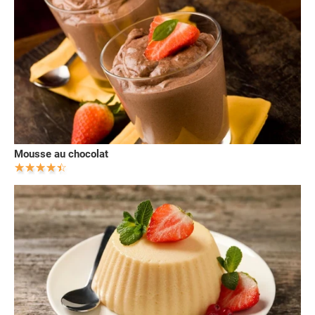
Mousse au chocolat