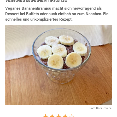
VEGANES BANANENTIRAMISU
Veganes Bananentiramisu macht sich hervorragend als
Dessert bei Buffets oder auch einfach so zum Naschen. Ein
schnelles und unkompliziertes Rezept.
Foto User -michi-