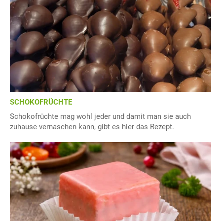
SCHOKOFRÜCHTE
Schokofrüchte mag wohl jeder und damit man sie auch
zuhause vernaschen kann, gibt es hier das Rezept.