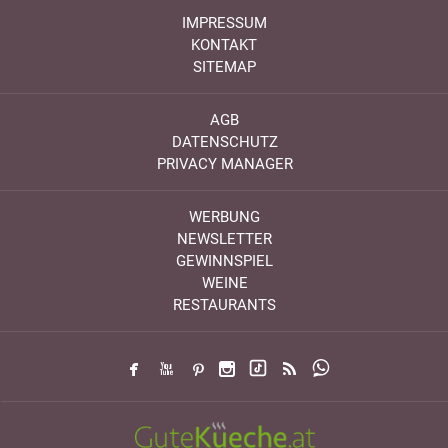
IMPRESSUM
KONTAKT
SITEMAP
AGB
DATENSCHUTZ
PRIVACY MANAGER
WERBUNG
NEWSLETTER
GEWINNSPIEL
WEINE
RESTAURANTS