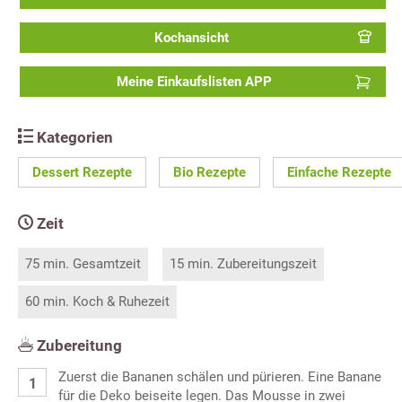
Kochansicht
Meine Einkaufslisten APP
Kategorien
Dessert Rezepte
Bio Rezepte
Einfache Rezepte
Zeit
75 min. Gesamtzeit
15 min. Zubereitungszeit
60 min. Koch & Ruhezeit
Zubereitung
Zuerst die Bananen schälen und pürieren. Eine Banane
für die Deko beiseite legen. Das Mousse in zwei