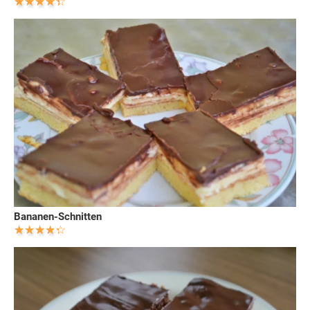
Bananen-Schnitten