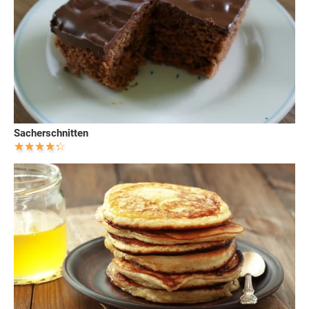
Sacherschnitten