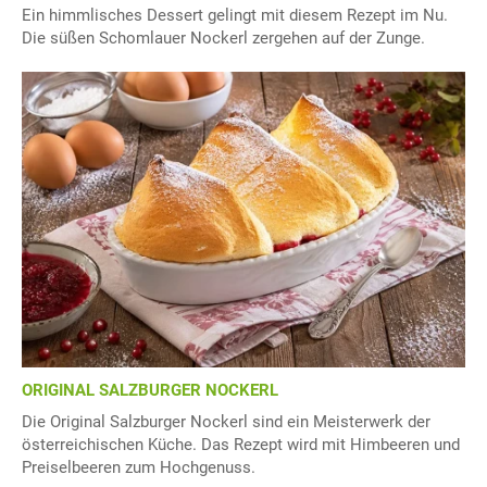
Ein himmlisches Dessert gelingt mit diesem Rezept im Nu.
Die süßen Schomlauer Nockerl zergehen auf der Zunge.
ORIGINAL SALZBURGER NOCKERL
Die Original Salzburger Nockerl sind ein Meisterwerk der
österreichischen Küche. Das Rezept wird mit Himbeeren und
Preiselbeeren zum Hochgenuss.