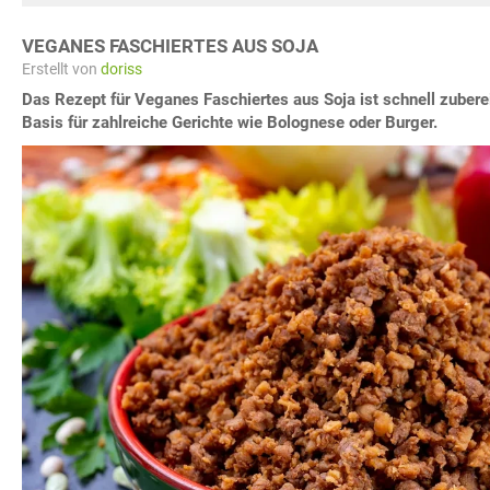
VEGANES FASCHIERTES AUS SOJA
Erstellt von
doriss
Das Rezept für Veganes Faschiertes aus Soja ist schnell zuberei
Basis für zahlreiche Gerichte wie Bolognese oder Burger.