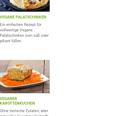
VEGANE PALATSCHINKEN
Ein einfaches Rezept für
vollwertige Vegane
Palatschinken zum süß oder
pikant füllen.
VEGANER
KAROTTENKUCHEN
Ohne tierische Zutaten, aber