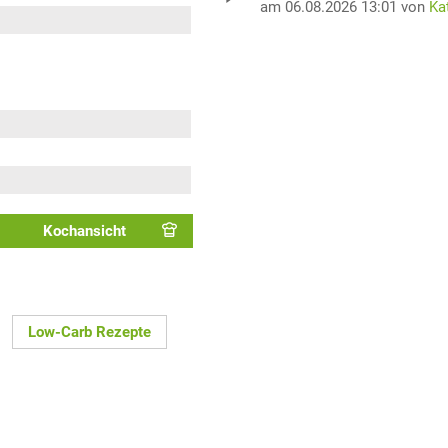
am 06.08.2026 13:01 von
Ka
Kochansicht
Low-Carb Rezepte