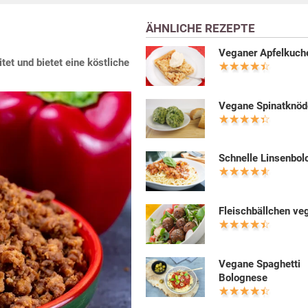
ÄHNLICHE REZEPTE
Veganer Apfelkuch
tet und bietet eine köstliche
Vegane Spinatknöd
Schnelle Linsenbo
Fleischbällchen ve
Vegane Spaghetti
Bolognese