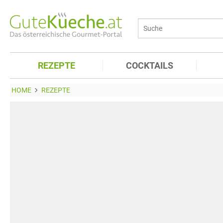
REZEPTE
COCKTAILS
HOME
REZEPTE