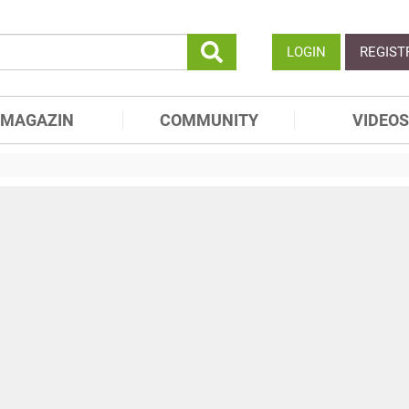
LOGIN
REGIST
MAGAZIN
COMMUNITY
VIDEOS