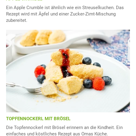
Ein Apple Crumble ist ähnlich wie ein Streuselkuchen. Das
Rezept wird mit Äpfel und einer Zucker-Zimt-Mischung
zubereitet.
TOPFENNOCKERL MIT BRÖSEL
Die Topfennockerl mit Brösel erinnern an die Kindheit. Ein
einfaches und köstliches Rezept aus Omas Küche.