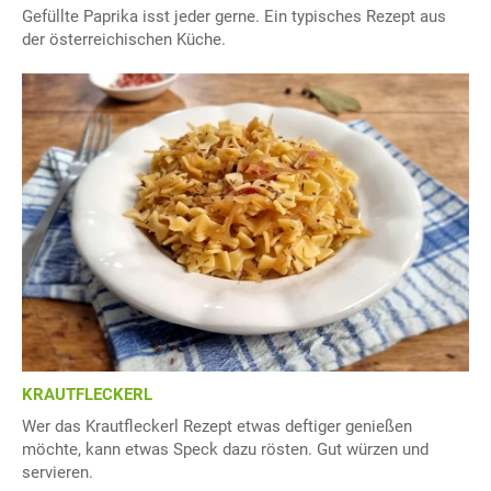
Gefüllte Paprika isst jeder gerne. Ein typisches Rezept aus
der österreichischen Küche.
KRAUTFLECKERL
Wer das Krautfleckerl Rezept etwas deftiger genießen
möchte, kann etwas Speck dazu rösten. Gut würzen und
servieren.