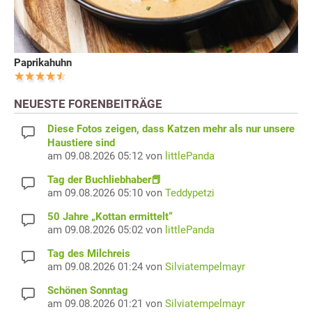
Paprikahuhn
NEUESTE FORENBEITRÄGE
Diese Fotos zeigen, dass Katzen mehr als nur unsere
Haustiere sind
am 09.08.2026 05:12 von
littlePanda
Tag der Buchliebhaber📕
am 09.08.2026 05:10 von
Teddypetzi
50 Jahre „Kottan ermittelt“
am 09.08.2026 05:02 von
littlePanda
Tag des Milchreis
am 09.08.2026 01:24 von
Silviatempelmayr
Schönen Sonntag
am 09.08.2026 01:21 von
Silviatempelmayr