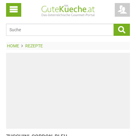
HOME
REZEPTE