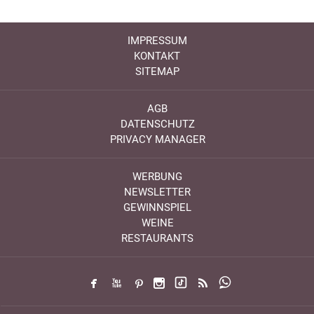
IMPRESSUM
KONTAKT
SITEMAP
AGB
DATENSCHUTZ
PRIVACY MANAGER
WERBUNG
NEWSLETTER
GEWINNSPIEL
WEINE
RESTAURANTS