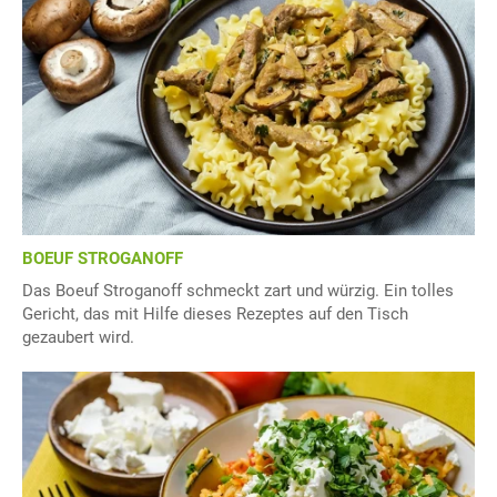
BOEUF STROGANOFF
Das Boeuf Stroganoff schmeckt zart und würzig. Ein tolles
Gericht, das mit Hilfe dieses Rezeptes auf den Tisch
gezaubert wird.