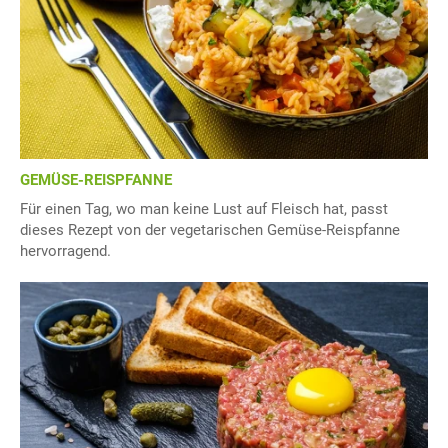
GEMÜSE-REISPFANNE
Für einen Tag, wo man keine Lust auf Fleisch hat, passt
dieses Rezept von der vegetarischen Gemüse-Reispfanne
hervorragend.