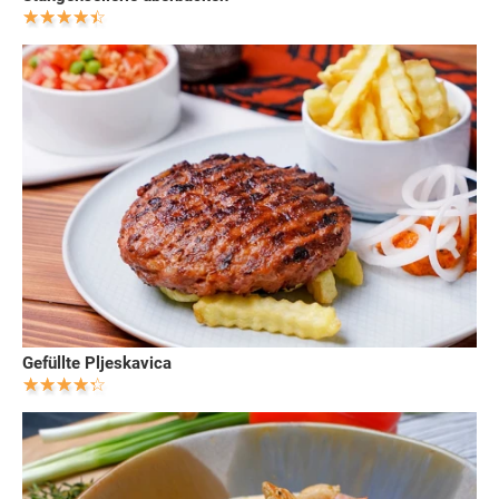
Gefüllte Pljeskavica