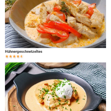
Hühnergeschnetzeltes