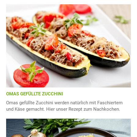
OMAS GEFÜLLTE ZUCCHINI
Omas gefüllte Zucchini werden natürlich mit Faschiertem
und Käse gemacht. Hier unser Rezept zum Nachkochen.