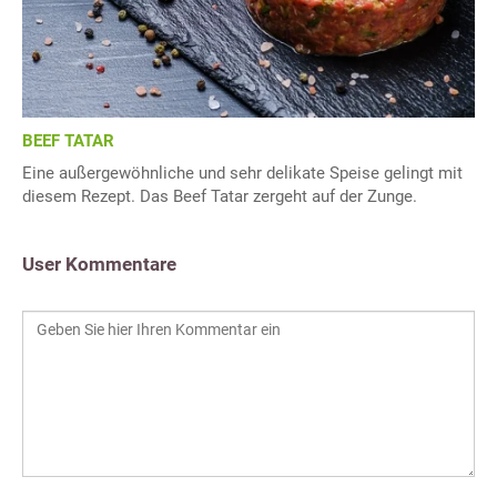
BEEF TATAR
Eine außergewöhnliche und sehr delikate Speise gelingt mit
diesem Rezept. Das Beef Tatar zergeht auf der Zunge.
User Kommentare