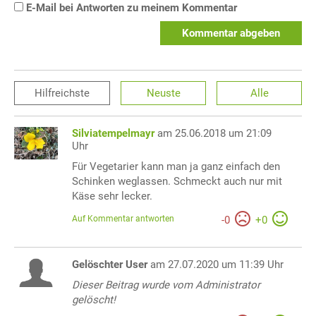
E-Mail bei Antworten zu meinem Kommentar
Kommentar abgeben
Hilfreichste
Neuste
Alle
Silviatempelmayr
am 25.06.2018 um 21:09
Uhr
Für Vegetarier kann man ja ganz einfach den
Schinken weglassen. Schmeckt auch nur mit
Käse sehr lecker.
Auf Kommentar antworten
-
0
+
0
Gelöschter User
am 27.07.2020 um 11:39 Uhr
Dieser Beitrag wurde vom Administrator
gelöscht!