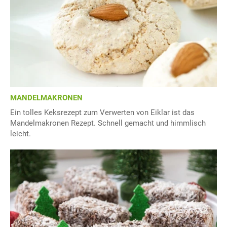
MANDELMAKRONEN
Ein tolles Keksrezept zum Verwerten von Eiklar ist das
Mandelmakronen Rezept. Schnell gemacht und himmlisch
leicht.