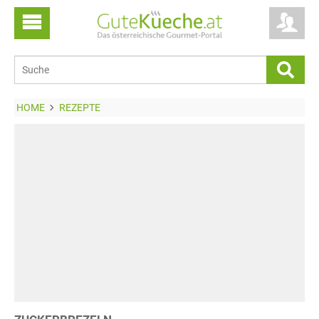
HOME
REZEPTE