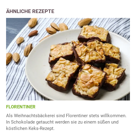
ÄHNLICHE REZEPTE
FLORENTINER
Als Weihnachtsbäckerei sind Florentiner stets willkommen.
In Schokolade getaucht werden sie zu einem süßen und
köstlichen Keks-Rezept.