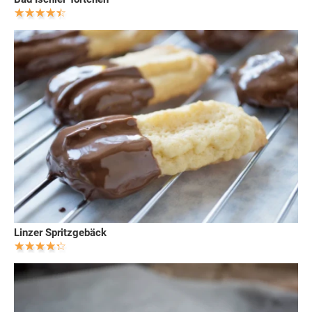
Linzer Spritzgebäck