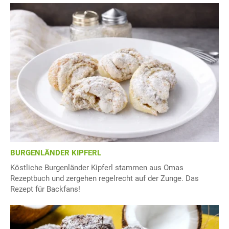
BURGENLÄNDER KIPFERL
Köstliche Burgenländer Kipferl stammen aus Omas
Rezeptbuch und zergehen regelrecht auf der Zunge. Das
Rezept für Backfans!