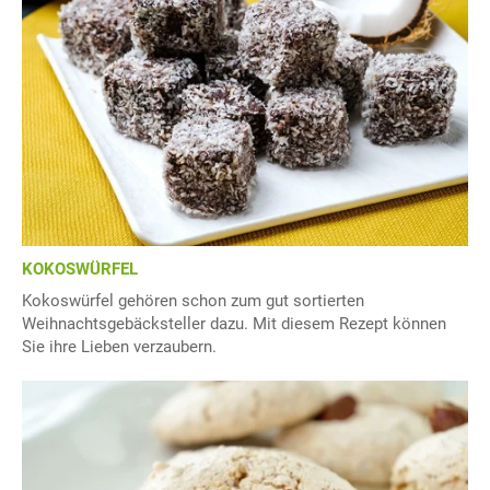
KOKOSWÜRFEL
Kokoswürfel gehören schon zum gut sortierten
Weihnachtsgebäcksteller dazu. Mit diesem Rezept können
Sie ihre Lieben verzaubern.