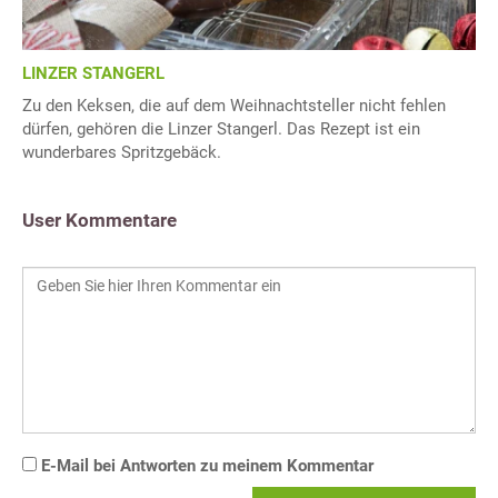
LINZER STANGERL
Zu den Keksen, die auf dem Weihnachtsteller nicht fehlen
dürfen, gehören die Linzer Stangerl. Das Rezept ist ein
wunderbares Spritzgebäck.
User Kommentare
E-Mail bei Antworten zu meinem Kommentar