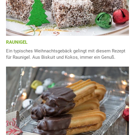
RAUNIGEL
Ein typisches Weihnachtsgebäck gelingt mit diesem Rezept
für Raunigel. Aus Biskuit und Kokos, immer ein Genuß.