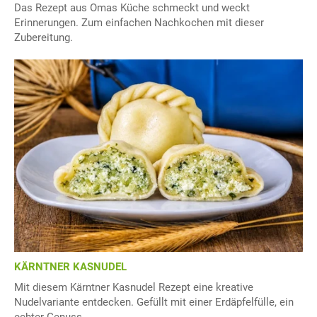
Das Rezept aus Omas Küche schmeckt und weckt
Erinnerungen. Zum einfachen Nachkochen mit dieser
Zubereitung.
KÄRNTNER KASNUDEL
Mit diesem Kärntner Kasnudel Rezept eine kreative
Nudelvariante entdecken. Gefüllt mit einer Erdäpfelfülle, ein