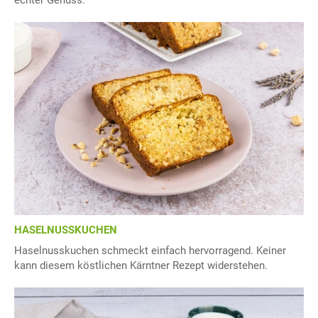
echter Genuss.
HASELNUSSKUCHEN
Haselnusskuchen schmeckt einfach hervorragend. Keiner
kann diesem köstlichen Kärntner Rezept widerstehen.