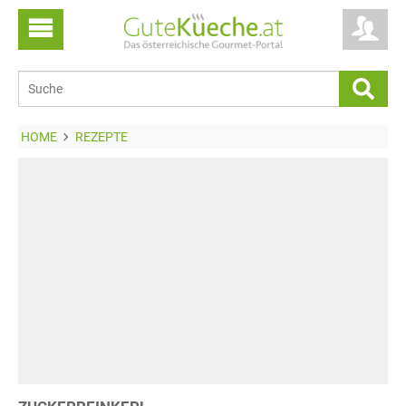
HOME
REZEPTE