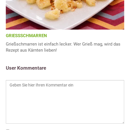
GRIESSSCHMARREN
Grießschmarren ist einfach lecker. Wer Grieß mag, wird das
Rezept aus Kärnten lieben!
User Kommentare