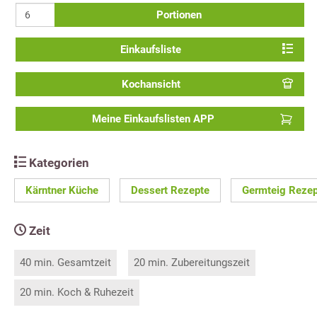
Portionen
Einkaufsliste
Kochansicht
Meine Einkaufslisten APP
Kategorien
Kärntner Küche
Dessert Rezepte
Germteig Rezep
Zeit
40 min. Gesamtzeit
20 min. Zubereitungszeit
20 min. Koch & Ruhezeit