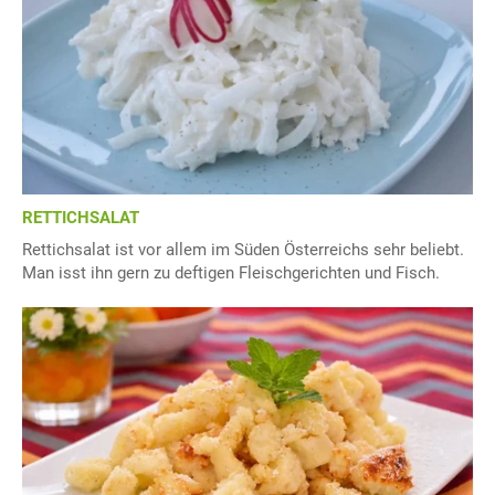
RETTICHSALAT
Rettichsalat ist vor allem im Süden Österreichs sehr beliebt.
Man isst ihn gern zu deftigen Fleischgerichten und Fisch.