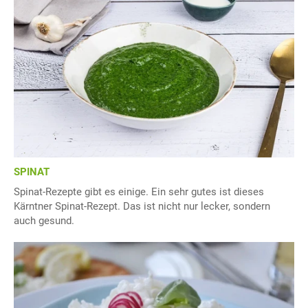
SPINAT
Spinat-Rezepte gibt es einige. Ein sehr gutes ist dieses
Kärntner Spinat-Rezept. Das ist nicht nur lecker, sondern
auch gesund.