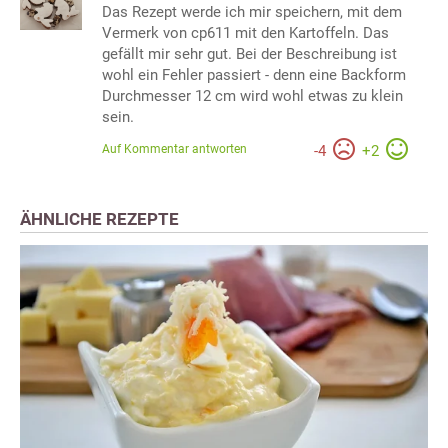
Das Rezept werde ich mir speichern, mit dem
Vermerk von cp611 mit den Kartoffeln. Das
gefällt mir sehr gut. Bei der Beschreibung ist
wohl ein Fehler passiert - denn eine Backform
Durchmesser 12 cm wird wohl etwas zu klein
sein.
Auf Kommentar antworten
-
4
+
2
ÄHNLICHE REZEPTE