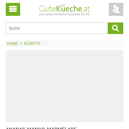
HOME
REZEPTE