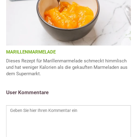
MARILLENMARMELADE
Dieses Rezept für Marillenmarmelade schmeckt himmlisch
und hat weniger Kalorien als die gekauften Marmeladen aus
dem Supermarkt.
User Kommentare