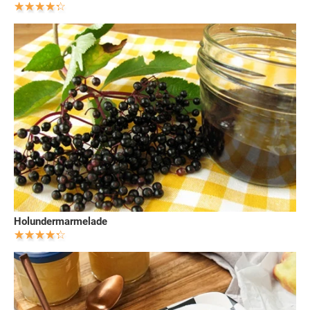
Holundermarmelade