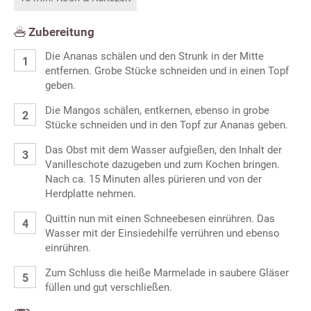
Zubereitung
Die Ananas schälen und den Strunk in der Mitte
entfernen. Grobe Stücke schneiden und in einen Topf
geben.
Die Mangos schälen, entkernen, ebenso in grobe
Stücke schneiden und in den Topf zur Ananas geben.
Das Obst mit dem Wasser aufgießen, den Inhalt der
Vanilleschote dazugeben und zum Kochen bringen.
Nach ca. 15 Minuten alles pürieren und von der
Herdplatte nehmen.
Quittin nun mit einen Schneebesen einrühren. Das
Wasser mit der Einsiedehilfe verrühren und ebenso
einrühren.
Zum Schluss die heiße Marmelade in saubere Gläser
füllen und gut verschließen.