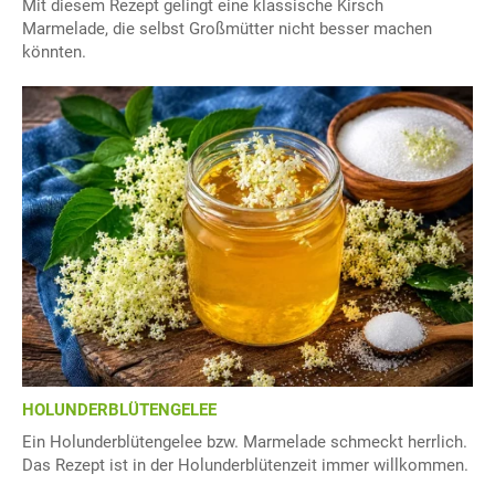
Mit diesem Rezept gelingt eine klassische Kirsch
Marmelade, die selbst Großmütter nicht besser machen
könnten.
HOLUNDERBLÜTENGELEE
Ein Holunderblütengelee bzw. Marmelade schmeckt herrlich.
Das Rezept ist in der Holunderblütenzeit immer willkommen.