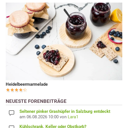
Heidelbeermarmelade
NEUESTE FORENBEITRÄGE
Seltener pinker Grashüpfer in Salzburg entdeckt
am 06.08.2026 10:00 von
Lara1
Kühlschrank, Keller oder Obstkorb?