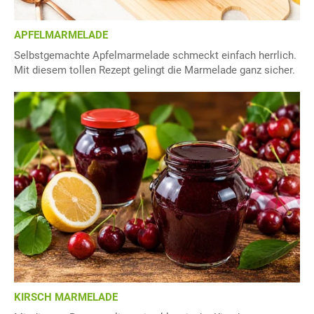
APFELMARMELADE
Selbstgemachte Apfelmarmelade schmeckt einfach herrlich.
Mit diesem tollen Rezept gelingt die Marmelade ganz sicher.
KIRSCH MARMELADE