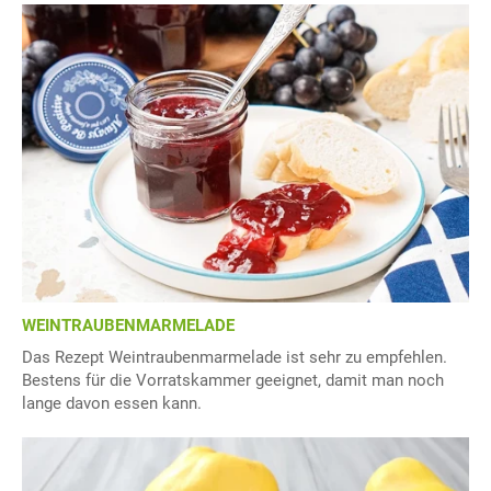
WEINTRAUBENMARMELADE
Das Rezept Weintraubenmarmelade ist sehr zu empfehlen.
Bestens für die Vorratskammer geeignet, damit man noch
lange davon essen kann.