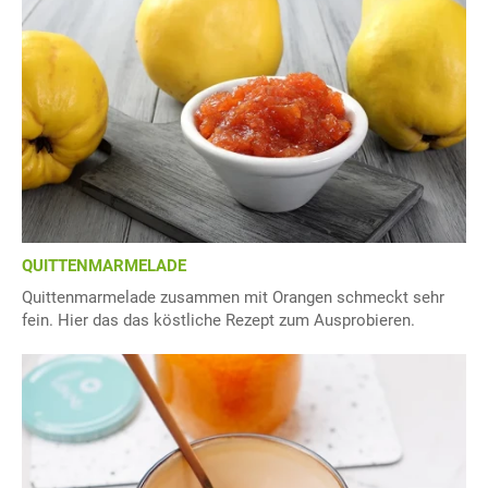
QUITTENMARMELADE
Quittenmarmelade zusammen mit Orangen schmeckt sehr
fein. Hier das das köstliche Rezept zum Ausprobieren.