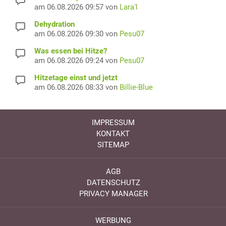
am 06.08.2026 09:57 von
Lara1
Dehydration
am 06.08.2026 09:30 von
Pesu07
Was essen bei Hitze?
am 06.08.2026 09:24 von
Pesu07
Hitzetage einst und jetzt
am 06.08.2026 08:33 von
Billie-Blue
IMPRESSUM
KONTAKT
SITEMAP
AGB
DATENSCHUTZ
PRIVACY MANAGER
WERBUNG