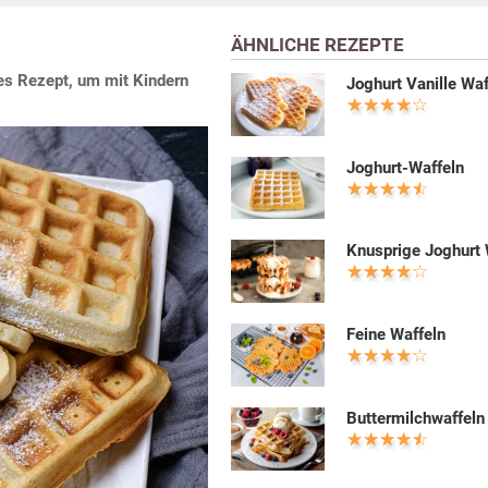
ÄHNLICHE REZEPTE
es Rezept, um mit Kindern
Joghurt Vanille Waf
Joghurt-Waffeln
Knusprige Joghurt 
Feine Waffeln
Buttermilchwaffeln