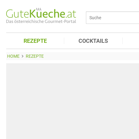
REZEPTE
COCKTAILS
HOME
REZEPTE