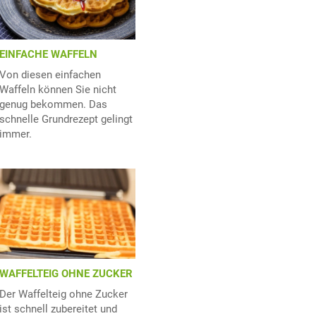
EINFACHE WAFFELN
Von diesen einfachen
Waffeln können Sie nicht
genug bekommen. Das
schnelle Grundrezept gelingt
immer.
WAFFELTEIG OHNE ZUCKER
Der Waffelteig ohne Zucker
ist schnell zubereitet und