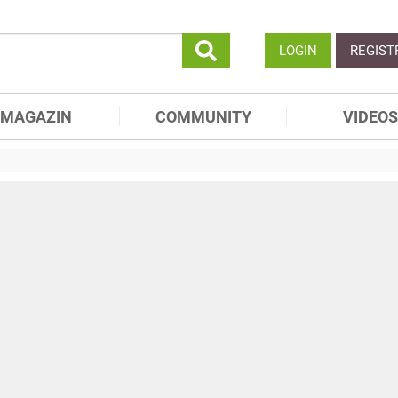
LOGIN
REGIST
MAGAZIN
COMMUNITY
VIDEOS