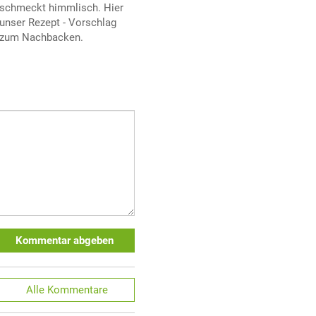
schmeckt himmlisch. Hier
unser Rezept - Vorschlag
zum Nachbacken.
Kommentar abgeben
Alle
Kommentare