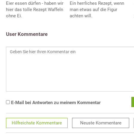
Eier essen dürfen - haben wir
Ein herrliches Rezept, wenn
hier das tolle Rezept Waffeln
man etwas auf die Figur
ohne Ei.
achten will.
User Kommentare
E-Mail bei Antworten zu meinem Kommentar
Hilfreichste
Kommentare
Neuste
Kommentare