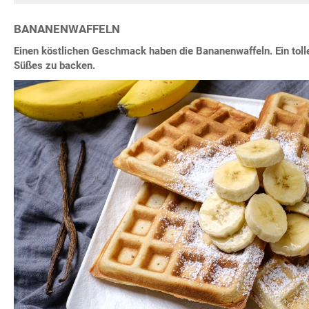
BANANENWAFFELN
Einen köstlichen Geschmack haben die Bananenwaffeln. Ein toll
Süßes zu backen.