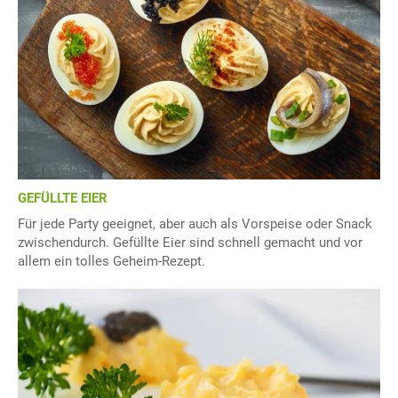
GEFÜLLTE EIER
Für jede Party geeignet, aber auch als Vorspeise oder Snack
zwischendurch. Gefüllte Eier sind schnell gemacht und vor
allem ein tolles Geheim-Rezept.