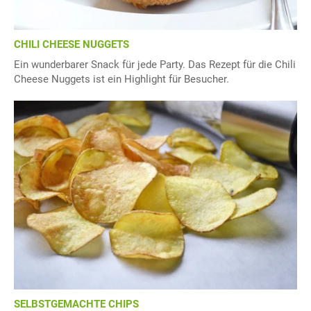
CHILI CHEESE NUGGETS
Ein wunderbarer Snack für jede Party. Das Rezept für die Chili
Cheese Nuggets ist ein Highlight für Besucher.
SELBSTGEMACHTE CHIPS