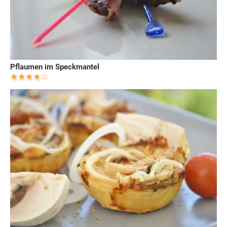
Pflaumen im Speckmantel