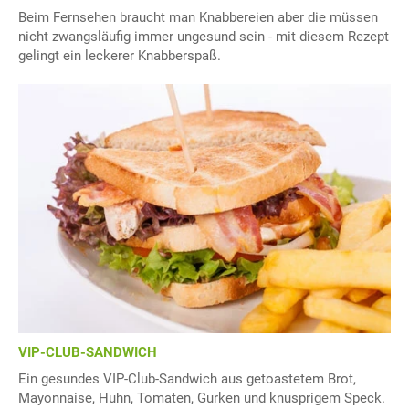
Beim Fernsehen braucht man Knabbereien aber die müssen
nicht zwangsläufig immer ungesund sein - mit diesem Rezept
gelingt ein leckerer Knabberspaß.
VIP-CLUB-SANDWICH
Ein gesundes VIP-Club-Sandwich aus getoastetem Brot,
Mayonnaise, Huhn, Tomaten, Gurken und knusprigem Speck.