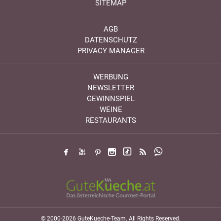
SITEMAP
AGB
DATENSCHUTZ
PRIVACY MANAGER
WERBUNG
NEWSLETTER
GEWINNSPIEL
WEINE
RESTAURANTS
© 2000-2026 GuteKueche-Team. All Rights Reserved.