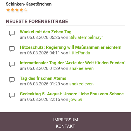
Schinken-Käsetörtchen
NEUESTE FORENBEITRÄGE
Wackel mit den Zehen Tag
am 06.08.2026 05:25 von
Silviatempelmayr
Hitzeschutz: Regierung will Maßnahmen erleichtern
am 06.08.2026 04:11 von
littlePanda
Internationaler Tag der "Ärzte der Welt für den Frieden"
am 06.08.2026 01:29 von
snakeeleven
Tag des frischen Atems
am 06.08.2026 01:29 von
snakeeleven
Gedenktag 5. August: Unsere Liebe Frau vom Schnee
am 05.08.2026 22:15 von
jowi59
IMPRESSUM
KONTAKT