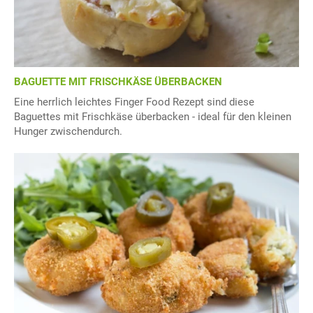
BAGUETTE MIT FRISCHKÄSE ÜBERBACKEN
Eine herrlich leichtes Finger Food Rezept sind diese
Baguettes mit Frischkäse überbacken - ideal für den kleinen
Hunger zwischendurch.