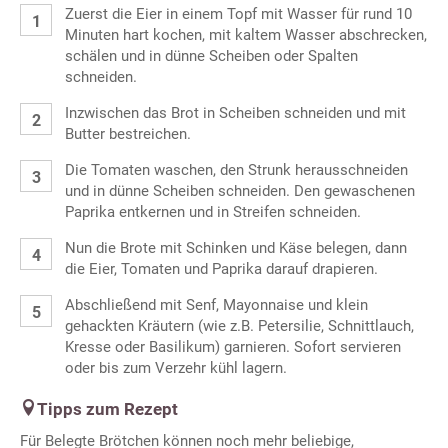
Zuerst die Eier in einem Topf mit Wasser für rund 10
Minuten hart kochen, mit kaltem Wasser abschrecken,
schälen und in dünne Scheiben oder Spalten
schneiden.
Inzwischen das Brot in Scheiben schneiden und mit
Butter bestreichen.
Die Tomaten waschen, den Strunk herausschneiden
und in dünne Scheiben schneiden. Den gewaschenen
Paprika entkernen und in Streifen schneiden.
Nun die Brote mit Schinken und Käse belegen, dann
die Eier, Tomaten und Paprika darauf drapieren.
Abschließend mit Senf, Mayonnaise und klein
gehackten Kräutern (wie z.B. Petersilie, Schnittlauch,
Kresse oder Basilikum) garnieren. Sofort servieren
oder bis zum Verzehr kühl lagern.
Tipps zum Rezept
Für Belegte Brötchen können noch mehr beliebige,