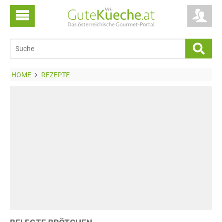
HOME
REZEPTE