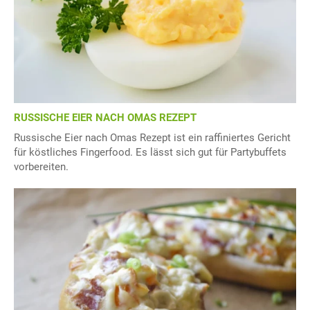
RUSSISCHE EIER NACH OMAS REZEPT
Russische Eier nach Omas Rezept ist ein raffiniertes Gericht
für köstliches Fingerfood. Es lässt sich gut für Partybuffets
vorbereiten.