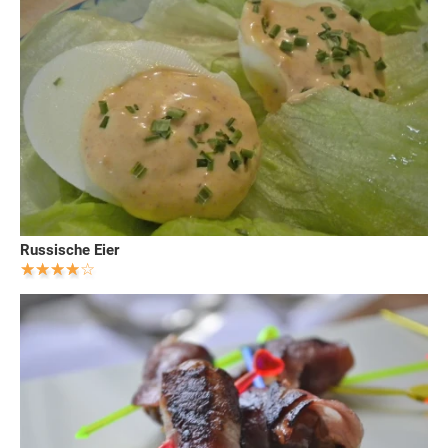
Russische Eier