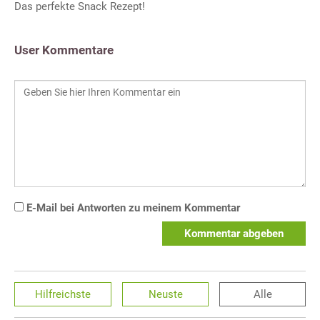
Das perfekte Snack Rezept!
User Kommentare
E-Mail bei Antworten zu meinem Kommentar
Kommentar abgeben
Hilfreichste
Neuste
Alle