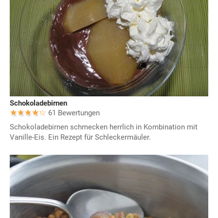
Schokoladebirnen
61 Bewertungen
Schokoladebirnen schmecken herrlich in Kombination mit
Vanille-Eis. Ein Rezept für Schleckermäuler.