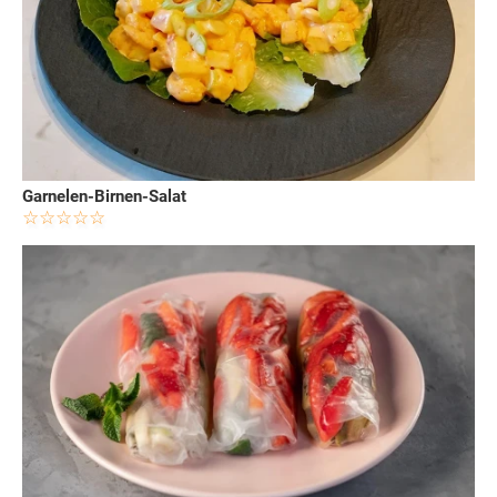
Garnelen-Birnen-Salat