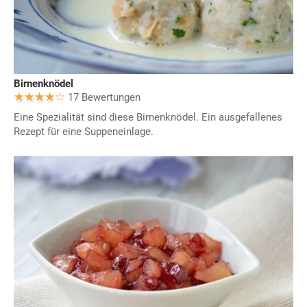
Birnenknödel
17 Bewertungen
Eine Spezialität sind diese Birnenknödel. Ein ausgefallenes
Rezept für eine Suppeneinlage.