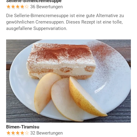
Sellerie-Birnencremesuppe
36 Bewertungen
Die Sellerie-Birnencremesuppe ist eine gute Alternative zu
gewöhnlichen Cremesuppen. Dieses Rezept ist eine tolle,
ausgefallene Suppenvariation.
Birnen-Tiramisu
32 Bewertungen