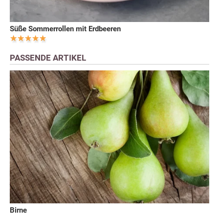
Süße Sommerrollen mit Erdbeeren
PASSENDE ARTIKEL
Birne