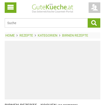
HOME
REZEPTE
KATEGORIEN
BIRNEN REZEPTE