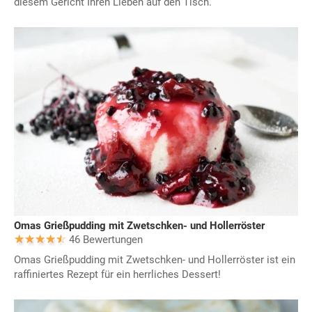
diesem Gericht Ihren Lieben auf den Tisch.
Omas Grießpudding mit Zwetschken- und Hollerröster
46 Bewertungen
Omas Grießpudding mit Zwetschken- und Hollerröster ist ein
raffiniertes Rezept für ein herrliches Dessert!