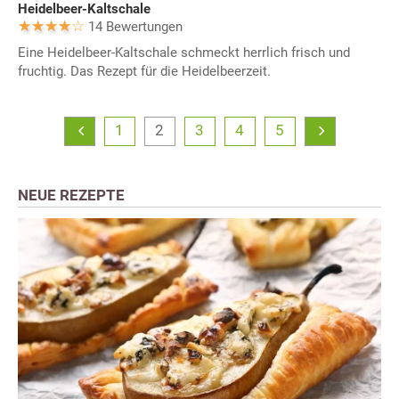
Heidelbeer-Kaltschale
14 Bewertungen
Eine Heidelbeer-Kaltschale schmeckt herrlich frisch und
fruchtig. Das Rezept für die Heidelbeerzeit.
1
2
3
4
5
NEUE REZEPTE