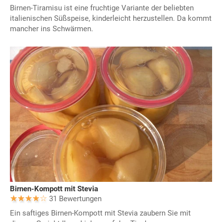
Birnen-Tiramisu ist eine fruchtige Variante der beliebten
italienischen Süßspeise, kinderleicht herzustellen. Da kommt
mancher ins Schwärmen.
Birnen-Kompott mit Stevia
31 Bewertungen
Ein saftiges Birnen-Kompott mit Stevia zaubern Sie mit