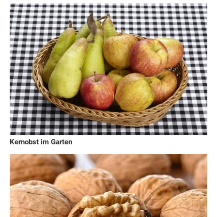
Kernobst im Garten