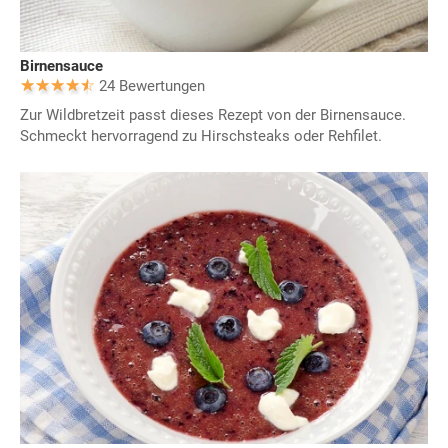
Birnensauce
24 Bewertungen
Zur Wildbretzeit passt dieses Rezept von der Birnensauce.
Schmeckt hervorragend zu Hirschsteaks oder Rehfilet.