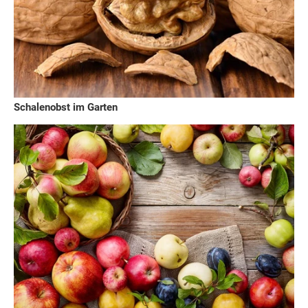
Schalenobst im Garten