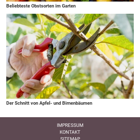
Beliebteste Obstsorten im Garten
Der Schnitt von Apfel- und Birnenbäumen
IMPRESSUM
KONTAKT
SITEMAP