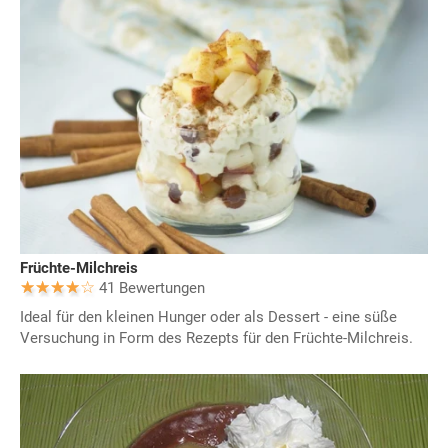
Früchte-Milchreis
41 Bewertungen
Ideal für den kleinen Hunger oder als Dessert - eine süße
Versuchung in Form des Rezepts für den Früchte-Milchreis.