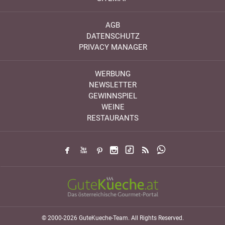
AGB
DATENSCHUTZ
PRIVACY MANAGER
WERBUNG
NEWSLETTER
GEWINNSPIEL
WEINE
RESTAURANTS
© 2000-2026 GuteKueche-Team. All Rights Reserved.