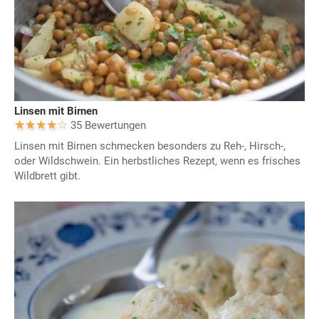
Linsen mit Birnen
35 Bewertungen
Linsen mit Birnen schmecken besonders zu Reh-, Hirsch-,
oder Wildschwein. Ein herbstliches Rezept, wenn es frisches
Wildbrett gibt.