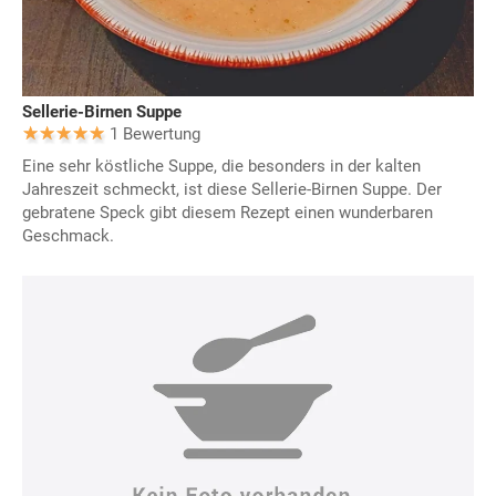
Sellerie-Birnen Suppe
1 Bewertung
Eine sehr köstliche Suppe, die besonders in der kalten
Jahreszeit schmeckt, ist diese Sellerie-Birnen Suppe. Der
gebratene Speck gibt diesem Rezept einen wunderbaren
Geschmack.