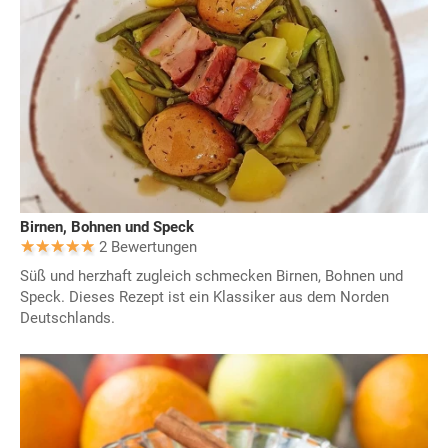
Birnen, Bohnen und Speck
2 Bewertungen
Süß und herzhaft zugleich schmecken Birnen, Bohnen und
Speck. Dieses Rezept ist ein Klassiker aus dem Norden
Deutschlands.