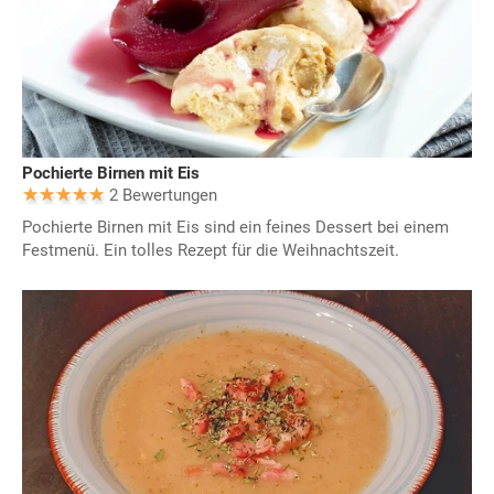
Pochierte Birnen mit Eis
2 Bewertungen
Pochierte Birnen mit Eis sind ein feines Dessert bei einem
Festmenü. Ein tolles Rezept für die Weihnachtszeit.