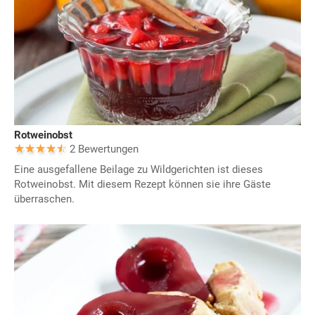
Rotweinobst
2 Bewertungen
Eine ausgefallene Beilage zu Wildgerichten ist dieses
Rotweinobst. Mit diesem Rezept können sie ihre Gäste
überraschen.