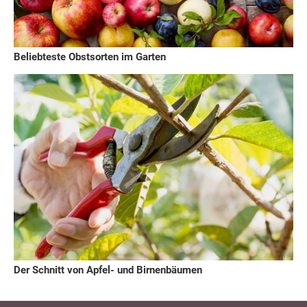
Beliebteste Obstsorten im Garten
Der Schnitt von Apfel- und Birnenbäumen