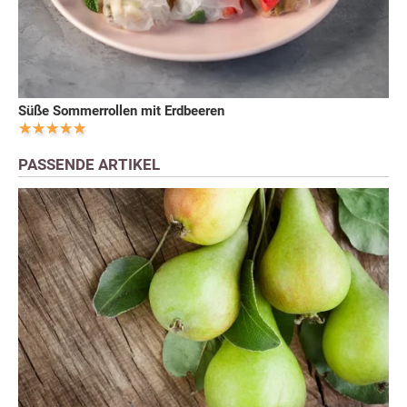
Süße Sommerrollen mit Erdbeeren
PASSENDE ARTIKEL