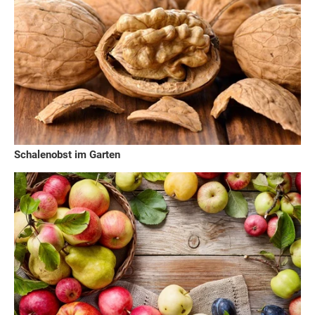
Schalenobst im Garten