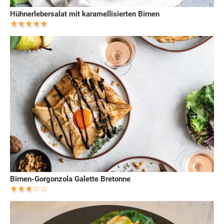
Hühnerlebersalat mit karamellisierten Birnen
Birnen-Gorgonzola Galette Bretonne