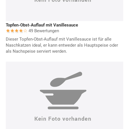
Topfen-Obst-Auflauf mit Vanillesauce
49 Bewertungen
Dieser Topfen-Obst-Auflauf mit Vanillesauce ist für alle
Naschkatzen ideal, er kann entweder als Hauptspeise oder
als Nachspeise serviert werden.