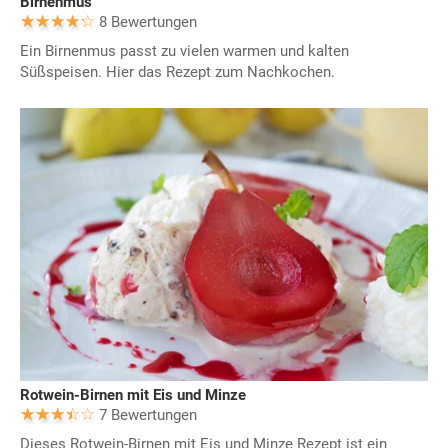
Birnenmus
8 Bewertungen
Ein Birnenmus passt zu vielen warmen und kalten
Süßspeisen. Hier das Rezept zum Nachkochen.
Rotwein-Birnen mit Eis und Minze
7 Bewertungen
Dieses Rotwein-Birnen mit Eis und Minze Rezept ist ein