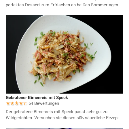
perfektes Dessert zum Erfrischen an heißen Sommertagen.
Gebratener Birnenreis mit Speck
64 Bewertungen
Der gebratene Birnenreis mit Speck passt sehr gut zu
Wildgerichten. Versuchen sie dieses süß-säuerliche Rezept.