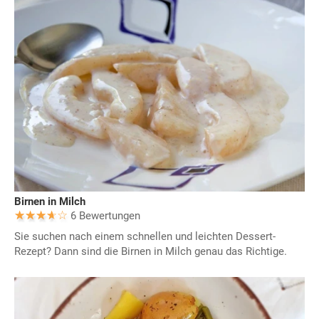
Birnen in Milch
6 Bewertungen
Sie suchen nach einem schnellen und leichten Dessert-
Rezept? Dann sind die Birnen in Milch genau das Richtige.