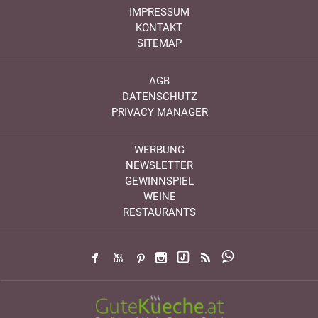
IMPRESSUM
KONTAKT
SITEMAP
AGB
DATENSCHUTZ
PRIVACY MANAGER
WERBUNG
NEWSLETTER
GEWINNSPIEL
WEINE
RESTAURANTS