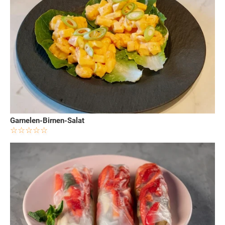
Garnelen-Birnen-Salat