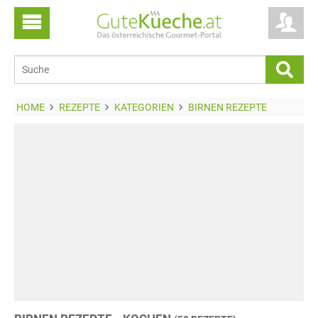
HOME
REZEPTE
KATEGORIEN
BIRNEN REZEPTE