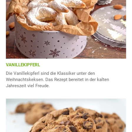
VANILLEKIPFERL
Die Vanillekipferl sind die Klassiker unter den
Weihnachtskeksen. Das Rezept bereitet in der kalten
Jahreszeit viel Freude.