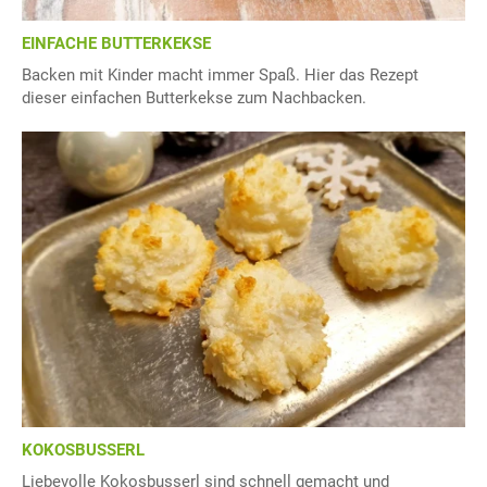
EINFACHE BUTTERKEKSE
Backen mit Kinder macht immer Spaß. Hier das Rezept
dieser einfachen Butterkekse zum Nachbacken.
KOKOSBUSSERL
Liebevolle Kokosbusserl sind schnell gemacht und