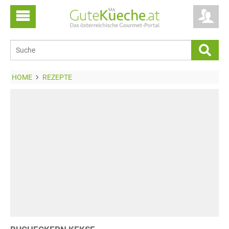
HOME
REZEPTE