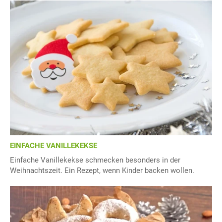
EINFACHE VANILLEKEKSE
Einfache Vanillekekse schmecken besonders in der
Weihnachtszeit. Ein Rezept, wenn Kinder backen wollen.