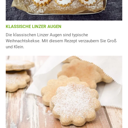
KLASSISCHE LINZER AUGEN
Die klassischen Linzer Augen sind typische
Weihnachtskekse. Mit diesem Rezept verzaubern Sie Groß
und Klein.