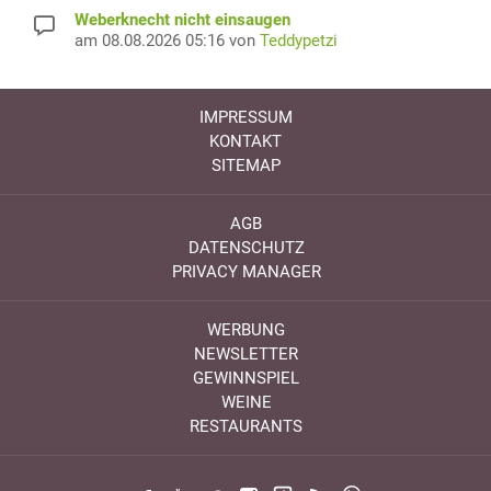
Weberknecht nicht einsaugen
am 08.08.2026 05:16 von
Teddypetzi
IMPRESSUM
KONTAKT
SITEMAP
AGB
DATENSCHUTZ
PRIVACY MANAGER
WERBUNG
NEWSLETTER
GEWINNSPIEL
WEINE
RESTAURANTS