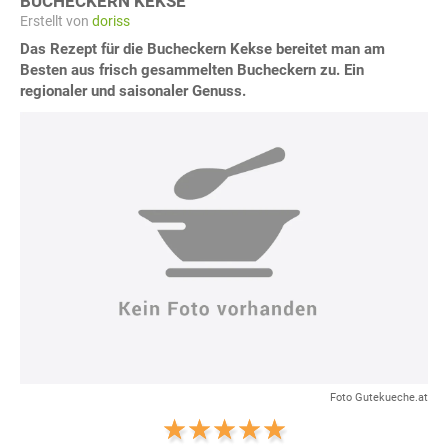
BUCHECKERN KEKSE
Erstellt von
doriss
Das Rezept für die Bucheckern Kekse bereitet man am
Besten aus frisch gesammelten Bucheckern zu. Ein
regionaler und saisonaler Genuss.
Foto Gutekueche.at