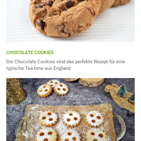
CHOCOLATE COOKIES
Die Chocolate Cookies sind das perfekte Rezept für eine
typische Tea-time aus England.