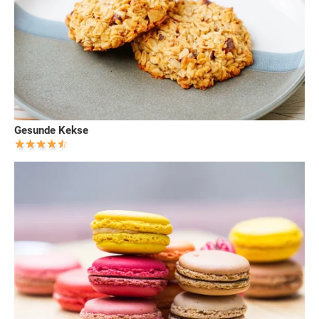
Gesunde Kekse