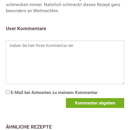
schmecken immer. Natürlich schmeckt dieses Rezept ganz
besonders an Weihnachten.
User Kommentare
E-Mail bei Antworten zu meinem Kommentar
Kommentar abgeben
ÄHNLICHE REZEPTE