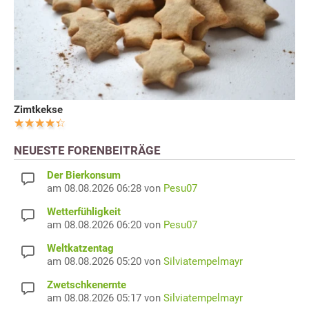
Zimtkekse
NEUESTE FORENBEITRÄGE
Der Bierkonsum
am 08.08.2026 06:28 von
Pesu07
Wetterfühligkeit
am 08.08.2026 06:20 von
Pesu07
Weltkatzentag
am 08.08.2026 05:20 von
Silviatempelmayr
Zwetschkenernte
am 08.08.2026 05:17 von
Silviatempelmayr