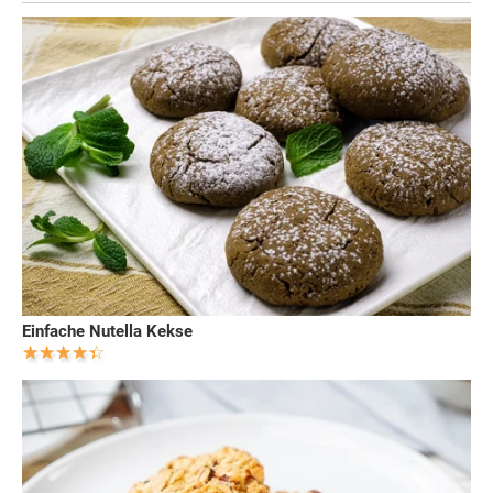
Einfache Nutella Kekse