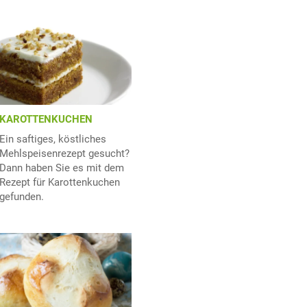
KAROTTENKUCHEN
Ein saftiges, köstliches
Mehlspeisenrezept gesucht?
Dann haben Sie es mit dem
Rezept für Karottenkuchen
gefunden.