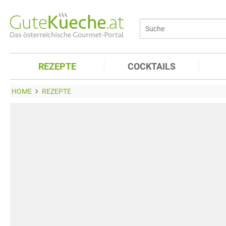
REZEPTE
COCKTAILS
HOME
REZEPTE