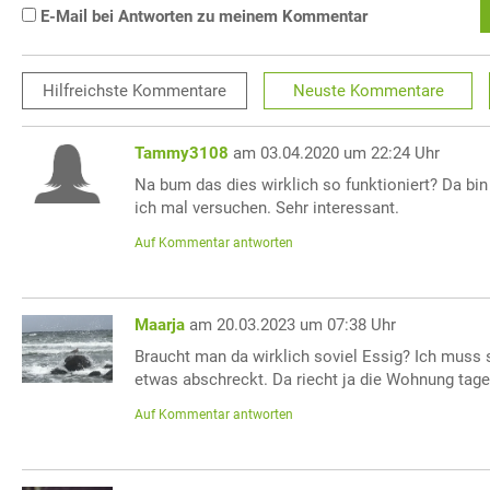
E-Mail bei Antworten zu meinem Kommentar
Hilfreichste
Kommentare
Neuste
Kommentare
Tammy3108
am 03.04.2020 um 22:24 Uhr
Na bum das dies wirklich so funktioniert? Da bi
ich mal versuchen. Sehr interessant.
Auf Kommentar antworten
Maarja
am 20.03.2023 um 07:38 Uhr
Braucht man da wirklich soviel Essig? Ich muss
etwas abschreckt. Da riecht ja die Wohnung tag
Auf Kommentar antworten