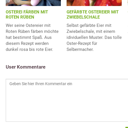
OSTEREI FÄRBEN MIT
GEFÄRBTE OSTEREIER MIT
ROTEN RÜBEN
ZWIEBELSCHALE
Wer seine Ostereier mit
Selbst gefärbte Eier mit
Roten Rüben färben möchte
Zwiebelschale, mit einem
hat bestimmt Spaß. Aus
idividuellen Muster. Das tolle
diesem Rezept werden
Oster-Rezept für
dunkel rosa bis rote Eier.
Selbermacher.
User Kommentare