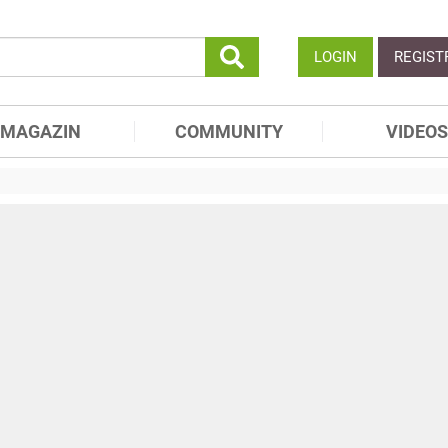
LOGIN
REGIST
MAGAZIN
COMMUNITY
VIDEOS