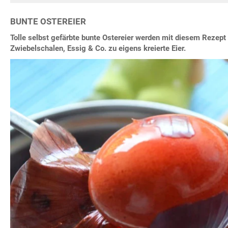
BUNTE OSTEREIER
Tolle selbst gefärbte bunte Ostereier werden mit diesem Rezept
Zwiebelschalen, Essig & Co. zu eigens kreierte Eier.