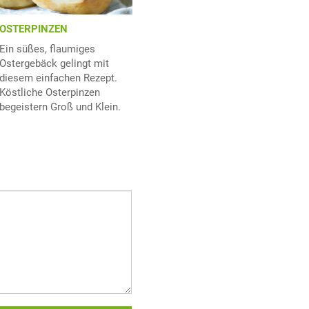
OSTERPINZEN
Ein süßes, flaumiges
Ostergebäck gelingt mit
diesem einfachen Rezept.
Köstliche Osterpinzen
begeistern Groß und Klein.