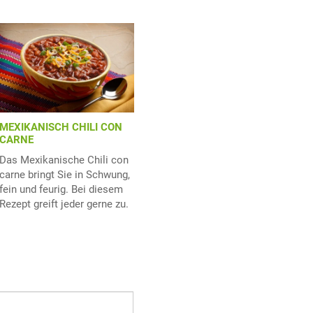
MEXIKANISCH CHILI CON
CARNE
Das Mexikanische Chili con
carne bringt Sie in Schwung,
fein und feurig. Bei diesem
Rezept greift jeder gerne zu.