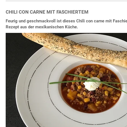
CHILI CON CARNE MIT FASCHIERTEM
Feurig und geschmackvoll ist dieses Chili con carne mit Faschier
Rezept aus der mexikanischen Küche.