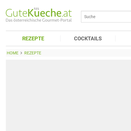
REZEPTE
COCKTAILS
HOME
REZEPTE