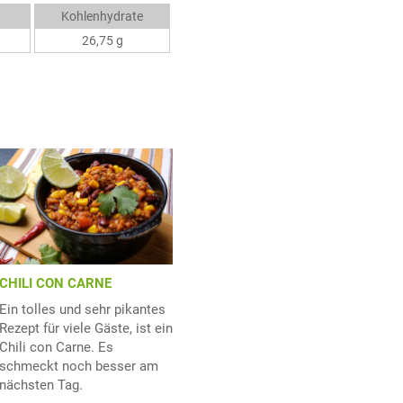
Kohlenhydrate
26,75 g
CHILI CON CARNE
Ein tolles und sehr pikantes
Rezept für viele Gäste, ist ein
Chili con Carne. Es
schmeckt noch besser am
nächsten Tag.