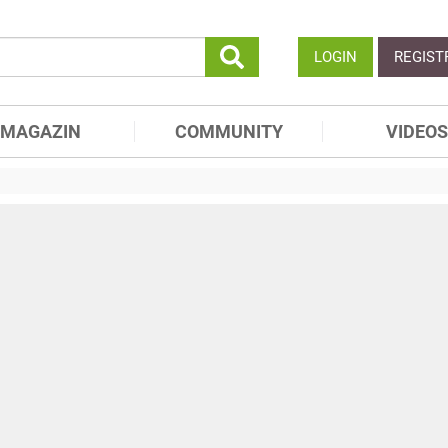
LOGIN
REGIST
MAGAZIN
COMMUNITY
VIDEOS