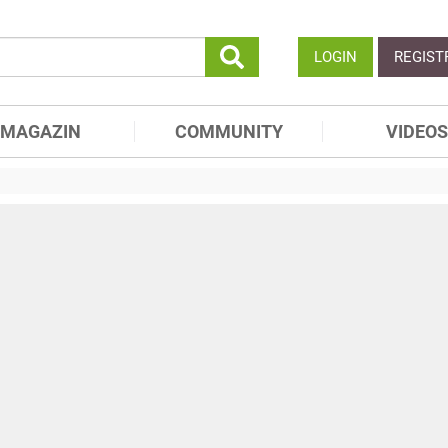
LOGIN
REGIST
MAGAZIN
COMMUNITY
VIDEOS