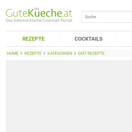
REZEPTE
COCKTAILS
HOME
REZEPTE
KATEGORIEN
DIÄT REZEPTE