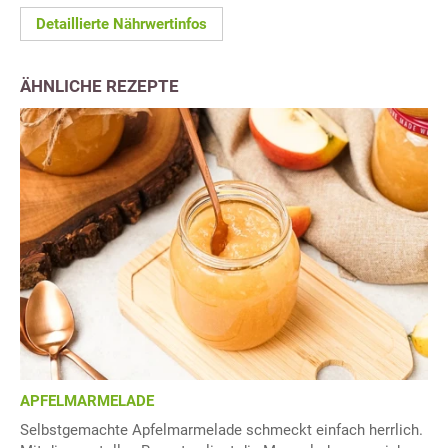
Detaillierte Nährwertinfos
ÄHNLICHE REZEPTE
APFELMARMELADE
Selbstgemachte Apfelmarmelade schmeckt einfach herrlich.