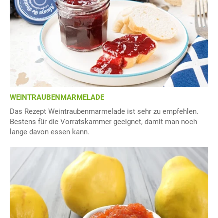
WEINTRAUBENMARMELADE
Das Rezept Weintraubenmarmelade ist sehr zu empfehlen.
Bestens für die Vorratskammer geeignet, damit man noch
lange davon essen kann.