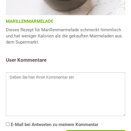
MARILLENMARMELADE
Dieses Rezept für Marillenmarmelade schmeckt himmlisch
und hat weniger Kalorien als die gekauften Marmeladen aus
dem Supermarkt.
User Kommentare
E-Mail bei Antworten zu meinem Kommentar