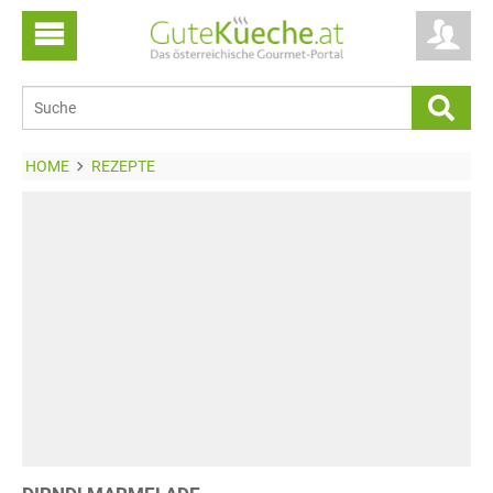
HOME
REZEPTE