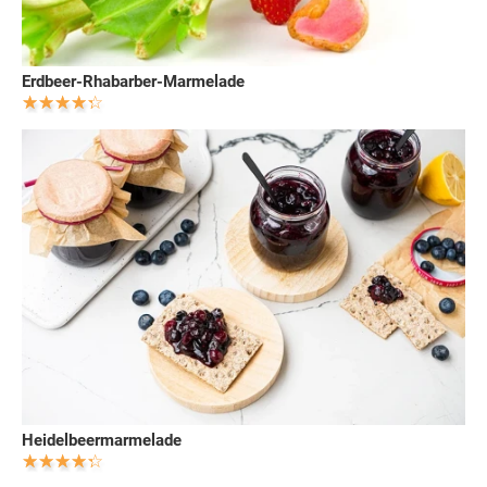
Erdbeer-Rhabarber-Marmelade
Heidelbeermarmelade