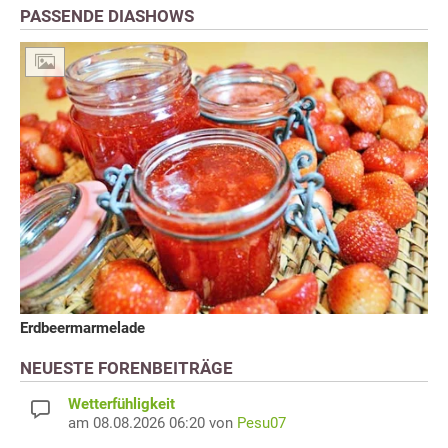
PASSENDE DIASHOWS
Erdbeermarmelade
NEUESTE FORENBEITRÄGE
Wetterfühligkeit
am 08.08.2026 06:20 von
Pesu07