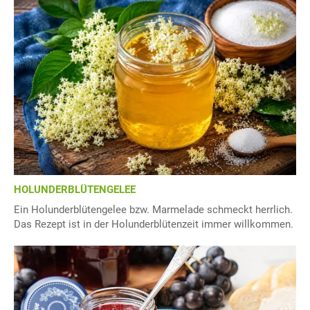
HOLUNDERBLÜTENGELEE
Ein Holunderblütengelee bzw. Marmelade schmeckt herrlich.
Das Rezept ist in der Holunderblütenzeit immer willkommen.