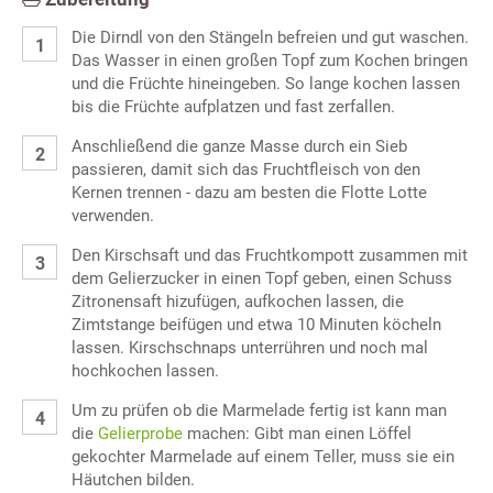
Die Dirndl von den Stängeln befreien und gut waschen.
Das Wasser in einen großen Topf zum Kochen bringen
und die Früchte hineingeben. So lange kochen lassen
bis die Früchte aufplatzen und fast zerfallen.
Anschließend die ganze Masse durch ein Sieb
passieren, damit sich das Fruchtfleisch von den
Kernen trennen - dazu am besten die Flotte Lotte
verwenden.
Den Kirschsaft und das Fruchtkompott zusammen mit
dem Gelierzucker in einen Topf geben, einen Schuss
Zitronensaft hizufügen, aufkochen lassen, die
Zimtstange beifügen und etwa 10 Minuten köcheln
lassen. Kirschschnaps unterrühren und noch mal
hochkochen lassen.
Um zu prüfen ob die Marmelade fertig ist kann man
die
Gelierprobe
machen: Gibt man einen Löffel
gekochter Marmelade auf einem Teller, muss sie ein
Häutchen bilden.