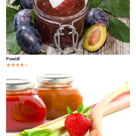
Powidl