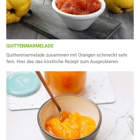
QUITTENMARMELADE
Quittenmarmelade zusammen mit Orangen schmeckt sehr
fein. Hier das das köstliche Rezept zum Ausprobieren.