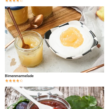
Birnenmarmelade