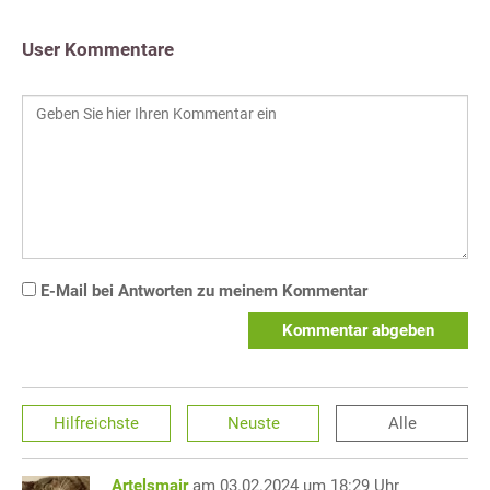
User Kommentare
E-Mail bei Antworten zu meinem Kommentar
Kommentar abgeben
Hilfreichste
Neuste
Alle
Artelsmair
am 03.02.2024 um 18:29 Uhr