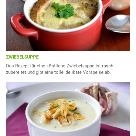
ZWIEBELSUPPE
Das Rezept für eine köstliche Zwiebelsuppe ist rasch
zubereitet und gibt eine tolle, delikate Vorspeise ab.