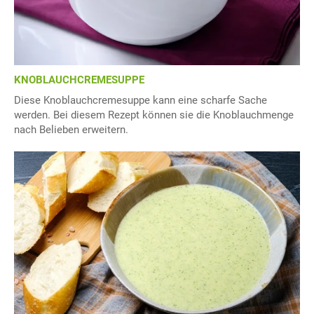
KNOBLAUCHCREMESUPPE
Diese Knoblauchcremesuppe kann eine scharfe Sache
werden. Bei diesem Rezept können sie die Knoblauchmenge
nach Belieben erweitern.