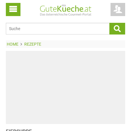
HOME
REZEPTE