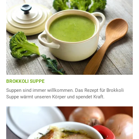
BROKKOLI SUPPE
Suppen sind immer willkommen. Das Rezept für Brokkoli
Suppe wärmt unseren Körper und spendet Kraft.