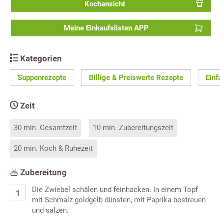
Kochansicht
Meine Einkaufslisten APP
Kategorien
Suppenrezepte
Billige & Preiswerte Rezepte
Einf
Zeit
30 min. Gesamtzeit
10 min. Zubereitungszeit
20 min. Koch & Ruhezeit
Zubereitung
Die Zwiebel schälen und feinhacken. In einem Topf
mit Schmalz goldgelb dünsten, mit Paprika bestreuen
und salzen.