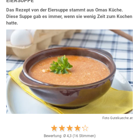
EIERSUPPE
Das Rezept von der Eiersuppe stammt aus Omas Küche.
Diese Suppe gab es immer, wenn sie wenig Zeit zum Kochen
hatte.
Foto Gutekueche.at
Bewertung: Ø
4,3
(
16
Stimmen)