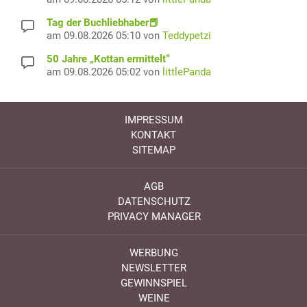
Tag der Buchliebhaber📕
am 09.08.2026 05:10 von
Teddypetzi
50 Jahre „Kottan ermittelt“
am 09.08.2026 05:02 von
littlePanda
IMPRESSUM
KONTAKT
SITEMAP
AGB
DATENSCHUTZ
PRIVACY MANAGER
WERBUNG
NEWSLETTER
GEWINNSPIEL
WEINE