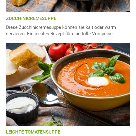
ZUCCHINICREMESUPPE
Diese Zucchinicremesuppe können sie kalt oder warm
servieren. Ein ideales Rezept für eine tolle Vorspeise.
LEICHTE TOMATENSUPPE