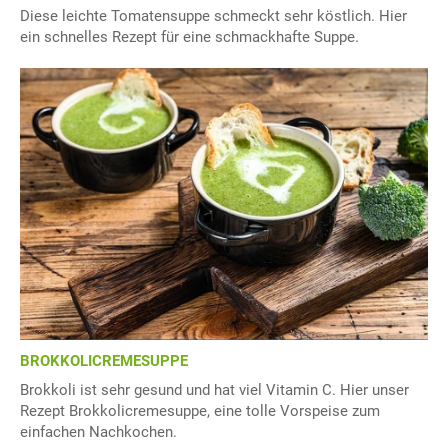
Diese leichte Tomatensuppe schmeckt sehr köstlich. Hier
ein schnelles Rezept für eine schmackhafte Suppe.
BROKKOLICREMESUPPE
Brokkoli ist sehr gesund und hat viel Vitamin C. Hier unser
Rezept Brokkolicremesuppe, eine tolle Vorspeise zum
einfachen Nachkochen.