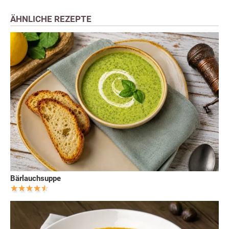
ÄHNLICHE REZEPTE
Bärlauchsuppe