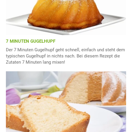
7 MINUTEN GUGELHUPF
Der 7 Minuten Gugelhupf geht schnell, einfach und steht dem
typischen Gugelhupf in nichts nach. Bei diesem Rezept die
Zutaten 7 Minuten lang mixen!