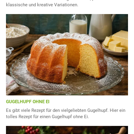
klassische und kreative Variationen.
GUGELHUPF OHNE EI
Es gibt viele Rezept für den vielgeliebten Gugelhupf. Hier ein
tolles Rezept für einen Gugelhupf ohne Ei.