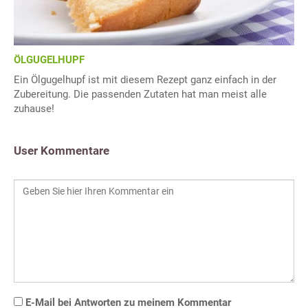
ÖLGUGELHUPF
Ein Ölgugelhupf ist mit diesem Rezept ganz einfach in der
Zubereitung. Die passenden Zutaten hat man meist alle
zuhause!
User Kommentare
E-Mail bei Antworten zu meinem Kommentar