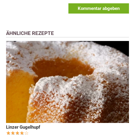
Kommentar abgeben
ÄHNLICHE REZEPTE
Linzer Gugelhupf