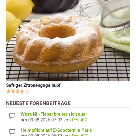
Saftiger Zitronengugelhupf
NEUESTE FORENBEITRÄGE
West-Nil-Fieber breitet sich aus
am 09.08.2026 07:03 von
Pesu07
Helmpflicht auf E-Scootern in Paris