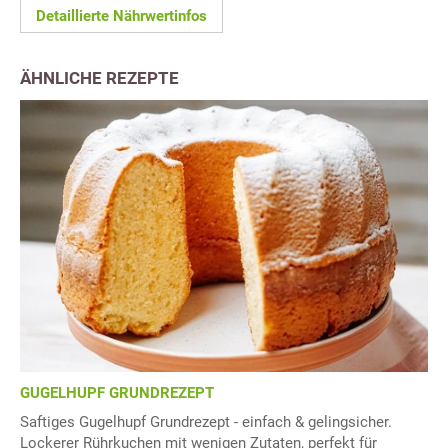
Detaillierte Nährwertinfos
ÄHNLICHE REZEPTE
GUGELHUPF GRUNDREZEPT
Saftiges Gugelhupf Grundrezept - einfach & gelingsicher.
Lockerer Rührkuchen mit wenigen Zutaten, perfekt für