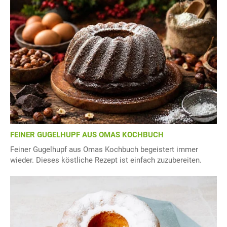
FEINER GUGELHUPF AUS OMAS KOCHBUCH
Feiner Gugelhupf aus Omas Kochbuch begeistert immer
wieder. Dieses köstliche Rezept ist einfach zuzubereiten.