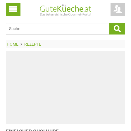
HOME
REZEPTE