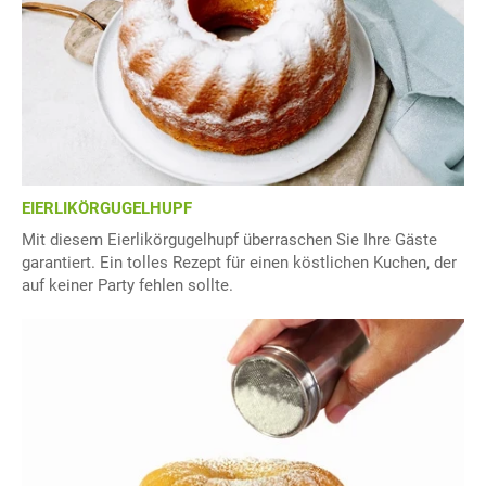
EIERLIKÖRGUGELHUPF
Mit diesem Eierlikörgugelhupf überraschen Sie Ihre Gäste
garantiert. Ein tolles Rezept für einen köstlichen Kuchen, der
auf keiner Party fehlen sollte.