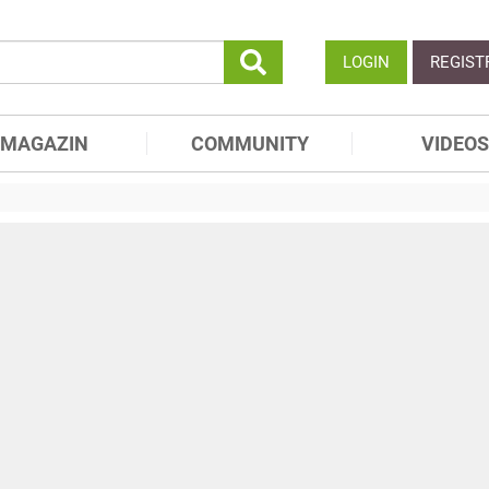
LOGIN
REGIST
MAGAZIN
COMMUNITY
VIDEOS