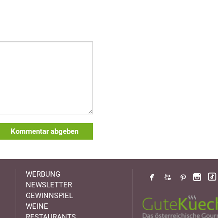
Kommentar abgeben
WERBUNG
NEWSLETTER
GEWINNSPIEL
WEINE
RESTAURANTS