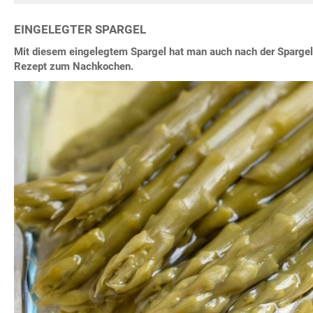
EINGELEGTER SPARGEL
Mit diesem eingelegtem Spargel hat man auch nach der Spargel
Rezept zum Nachkochen.