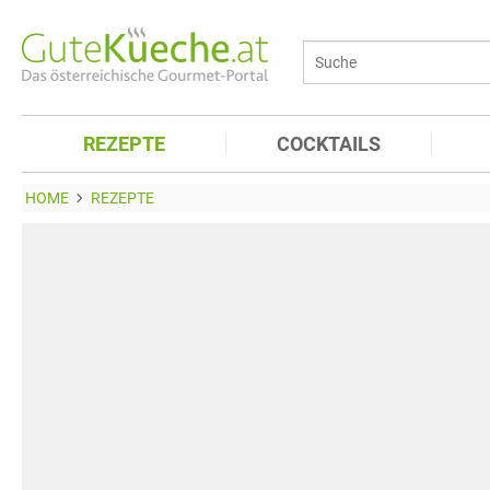
REZEPTE
COCKTAILS
HOME
REZEPTE