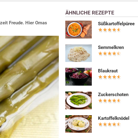
ÄHNLICHE REZEPTE
zeit Freude. Hier Omas
Süßkartoffelpüree
Semmelkren
Blaukraut
Zuckerschoten
Kartoffelknödel