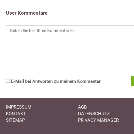
User Kommentare
E-Mail bei Antworten zu meinem Kommentar
IMPRESSUM
AGB
KONTAKT
DATENSCHUTZ
SITEMAP
PRIVACY MANAGER