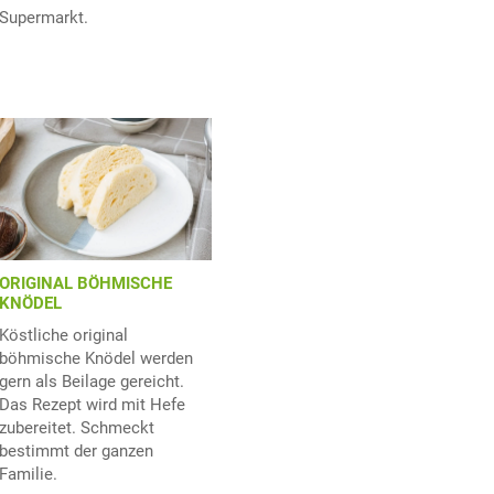
Supermarkt.
ORIGINAL BÖHMISCHE
KNÖDEL
Köstliche original
böhmische Knödel werden
gern als Beilage gereicht.
Das Rezept wird mit Hefe
zubereitet. Schmeckt
bestimmt der ganzen
Familie.