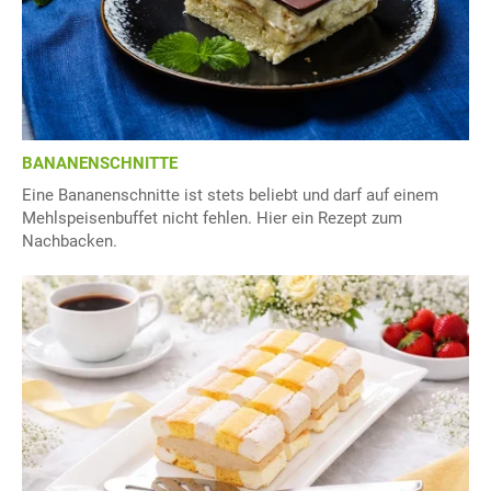
BANANENSCHNITTE
Eine Bananenschnitte ist stets beliebt und darf auf einem
Mehlspeisenbuffet nicht fehlen. Hier ein Rezept zum
Nachbacken.