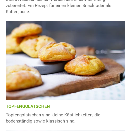
zubereitet. Ein Rezept für einen kleinen Snack oder als
Kaffeejause.
TOPFENGOLATSCHEN
Topfengolatschen sind kleine Köstlichkeiten, die
bodenständig sowie klassisch sind.