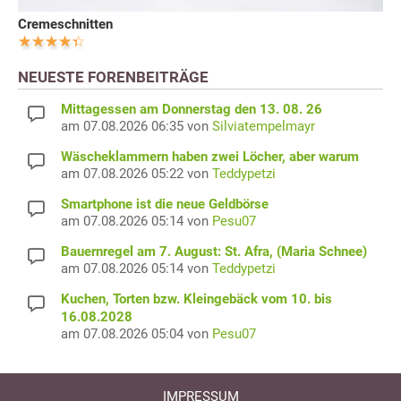
Cremeschnitten
NEUESTE FORENBEITRÄGE
Mittagessen am Donnerstag den 13. 08. 26
am 07.08.2026 06:35 von
Silviatempelmayr
Wäscheklammern haben zwei Löcher, aber warum
am 07.08.2026 05:22 von
Teddypetzi
Smartphone ist die neue Geldbörse
am 07.08.2026 05:14 von
Pesu07
Bauernregel am 7. August: St. Afra, (Maria Schnee)
am 07.08.2026 05:14 von
Teddypetzi
Kuchen, Torten bzw. Kleingebäck vom 10. bis
16.08.2028
am 07.08.2026 05:04 von
Pesu07
IMPRESSUM