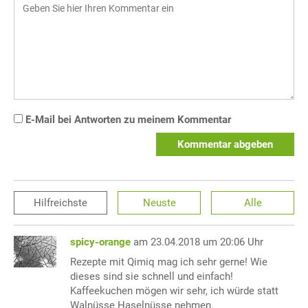
E-Mail bei Antworten zu meinem Kommentar
Kommentar abgeben
Hilfreichste
Neuste
Alle
spicy-orange
am 23.04.2018 um 20:06 Uhr
Rezepte mit Qimiq mag ich sehr gerne! Wie
dieses sind sie schnell und einfach!
Kaffeekuchen mögen wir sehr, ich würde statt
Walnüsse Haselnüsse nehmen.