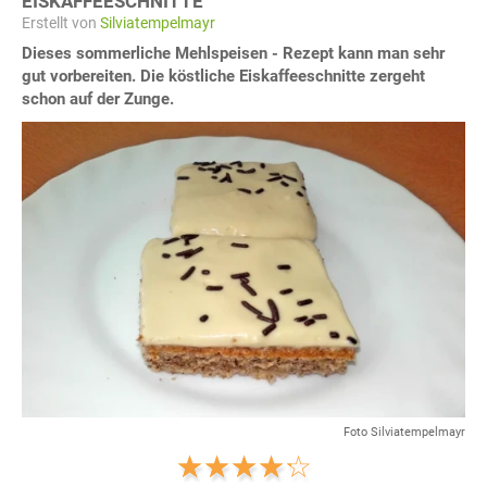
EISKAFFEESCHNITTE
Erstellt von
Silviatempelmayr
Dieses sommerliche Mehlspeisen - Rezept kann man sehr
gut vorbereiten. Die köstliche Eiskaffeeschnitte zergeht
schon auf der Zunge.
Foto Silviatempelmayr