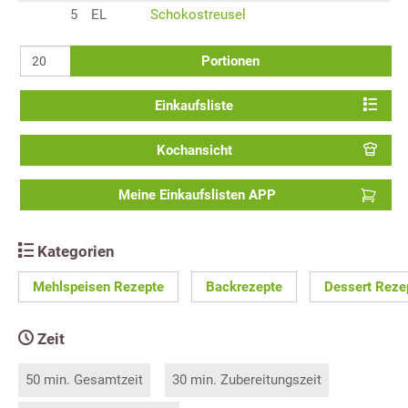
5
EL
Schokostreusel
Portionen
Einkaufsliste
Kochansicht
Meine Einkaufslisten APP
Kategorien
Mehlspeisen Rezepte
Backrezepte
Dessert Reze
Zeit
50 min. Gesamtzeit
30 min. Zubereitungszeit