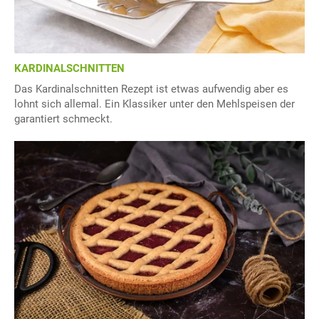
KARDINALSCHNITTEN
Das Kardinalschnitten Rezept ist etwas aufwendig aber es
lohnt sich allemal. Ein Klassiker unter den Mehlspeisen der
garantiert schmeckt.