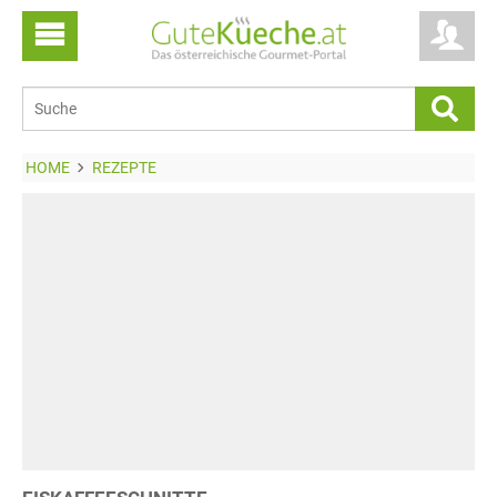
HOME
REZEPTE