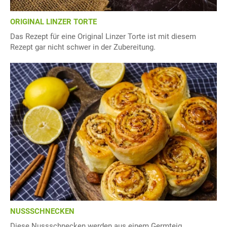
ORIGINAL LINZER TORTE
Das Rezept für eine Original Linzer Torte ist mit diesem
Rezept gar nicht schwer in der Zubereitung.
NUSSSCHNECKEN
Diese Nussschnecken werden aus einem Germteig