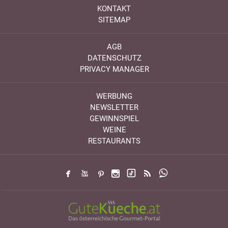
KONTAKT
SITEMAP
AGB
DATENSCHUTZ
PRIVACY MANAGER
WERBUNG
NEWSLETTER
GEWINNSPIEL
WEINE
RESTAURANTS