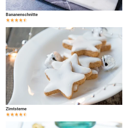
Bananenschnitte
Zimtsterne