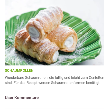
SCHAUMROLLEN
Wunderbare Schaumrollen, die luftig und leicht zum Genießen
sind. Für das Rezept werden Schaumrollenformen benötigt.
User Kommentare