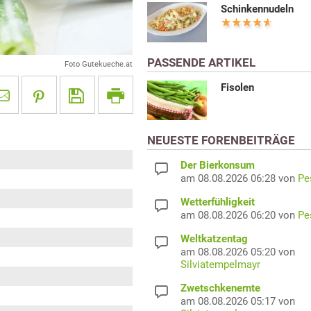
Schinkennudeln
PASSENDE ARTIKEL
Foto Gutekueche.at
Fisolen
NEUESTE FORENBEITRÄGE
Der Bierkonsum
am 08.08.2026 06:28 von
Pe
Wetterfühligkeit
am 08.08.2026 06:20 von
Pe
Weltkatzentag
am 08.08.2026 05:20 von
Silviatempelmayr
Zwetschkenernte
am 08.08.2026 05:17 von