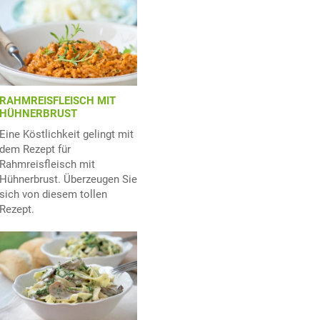
RAHMREISFLEISCH MIT
HÜHNERBRUST
Eine Köstlichkeit gelingt mit
dem Rezept für
Rahmreisfleisch mit
Hühnerbrust. Überzeugen Sie
sich von diesem tollen
Rezept.