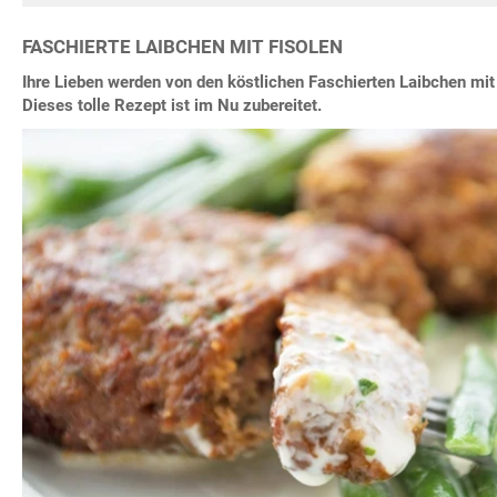
FASCHIERTE LAIBCHEN MIT FISOLEN
Ihre Lieben werden von den köstlichen Faschierten Laibchen mit 
Dieses tolle Rezept ist im Nu zubereitet.