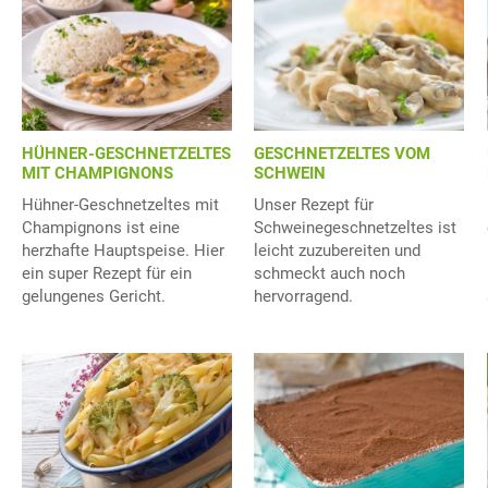
HÜHNER-GESCHNETZELTES
GESCHNETZELTES VOM
MIT CHAMPIGNONS
SCHWEIN
Hühner-Geschnetzeltes mit
Unser Rezept für
Champignons ist eine
Schweinegeschnetzeltes ist
herzhafte Hauptspeise. Hier
leicht zuzubereiten und
ein super Rezept für ein
schmeckt auch noch
gelungenes Gericht.
hervorragend.