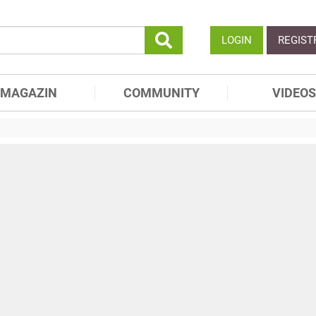
LOGIN
REGIST
MAGAZIN
COMMUNITY
VIDEOS