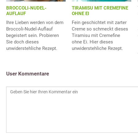
BROCCOLI-NUDEL-
TIRAMISU MIT CREMEFINE
AUFLAUF
OHNE EI
Ihre Lieben werden von dem
Fein geschichtet mit zarter
Broccoli-Nudel-Auflauf
Creme so schmeckt dieses
begeistert sein. Probieren
Tiramisu mit Cremefine
Sie doch dieses
ohne Ei. Hier dieses
unwiderstehliche Rezept.
unwiderstehliche Rezept.
User Kommentare