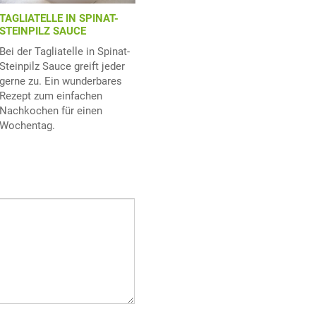
TAGLIATELLE IN SPINAT-
STEINPILZ SAUCE
Bei der Tagliatelle in Spinat-
Steinpilz Sauce greift jeder
gerne zu. Ein wunderbares
Rezept zum einfachen
Nachkochen für einen
Wochentag.