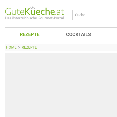
REZEPTE
COCKTAILS
HOME
REZEPTE