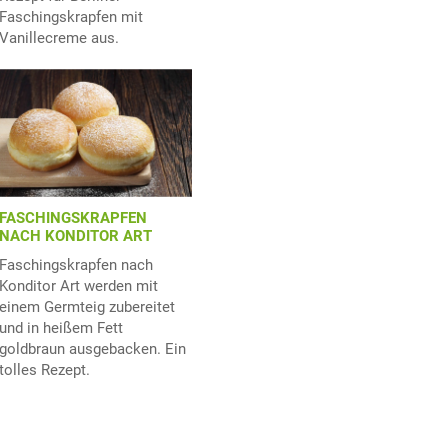
Faschingskrapfen mit
Vanillecreme aus.
FASCHINGSKRAPFEN
NACH KONDITOR ART
Faschingskrapfen nach
Konditor Art werden mit
einem Germteig zubereitet
und in heißem Fett
goldbraun ausgebacken. Ein
tolles Rezept.