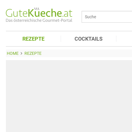
REZEPTE
COCKTAILS
HOME
REZEPTE