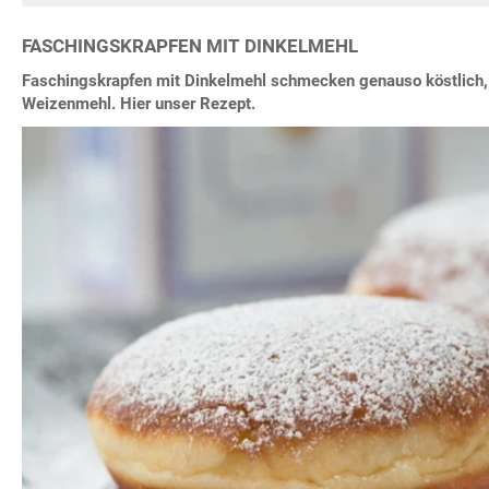
FASCHINGSKRAPFEN MIT DINKELMEHL
Faschingskrapfen mit Dinkelmehl schmecken genauso köstlich,
Weizenmehl. Hier unser Rezept.