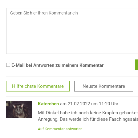
E-Mail bei Antworten zu meinem Kommentar
Hilfreichste
Kommentare
Neuste
Kommentare
Katerchen
am 21.02.2022 um 11:20 Uhr
Mit Dinkel habe ich noch keine Krapfen gebacken,
Anregung. Das werde ich für diese Faschingssai
Auf Kommentar antworten