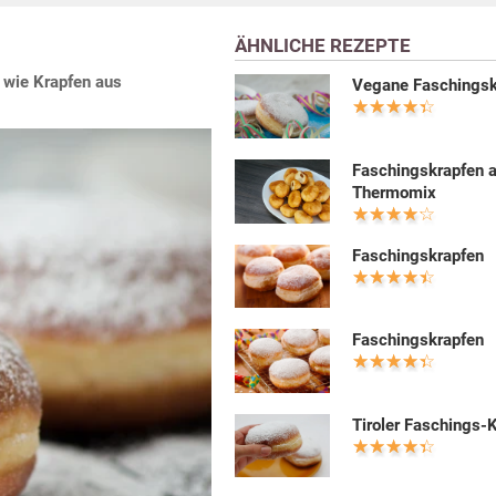
ÄHNLICHE REZEPTE
 wie Krapfen aus
Vegane Faschingsk
Faschingskrapfen 
Thermomix
Faschingskrapfen
Faschingskrapfen
Tiroler Faschings-