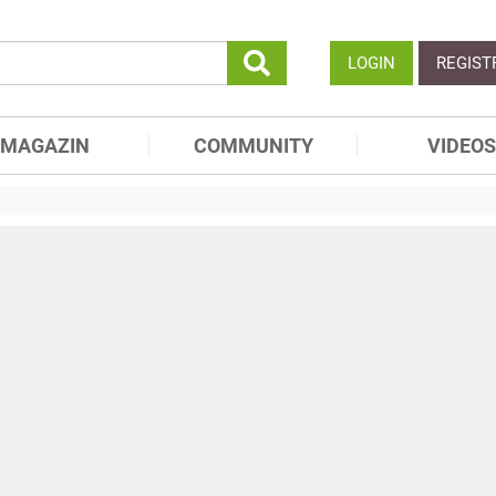
LOGIN
REGIST
MAGAZIN
COMMUNITY
VIDEOS