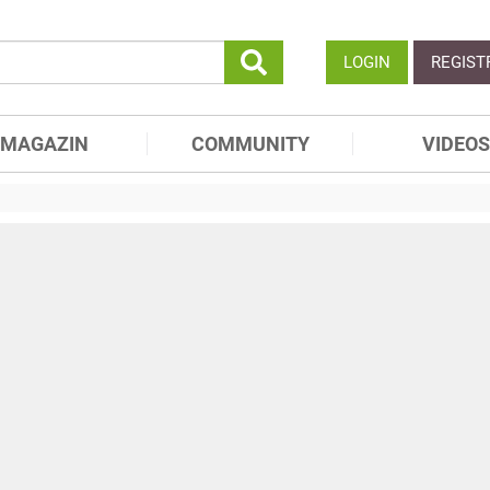
LOGIN
REGIST
MAGAZIN
COMMUNITY
VIDEOS