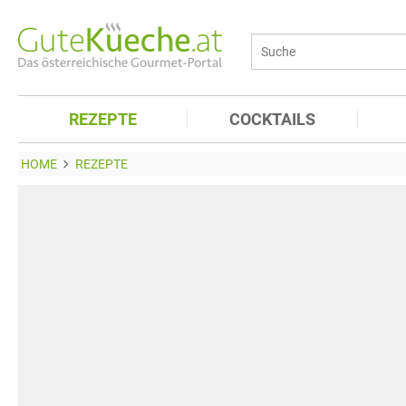
REZEPTE
COCKTAILS
HOME
REZEPTE