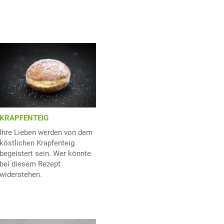
KRAPFENTEIG
Ihre Lieben werden von dem
köstlichen Krapfenteig
begeistert sein. Wer könnte
bei diesem Rezept
widerstehen.