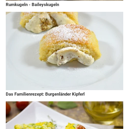
Rumkugeln - Baileyskugeln
Das Familienrezept: Burgenländer Kipferl