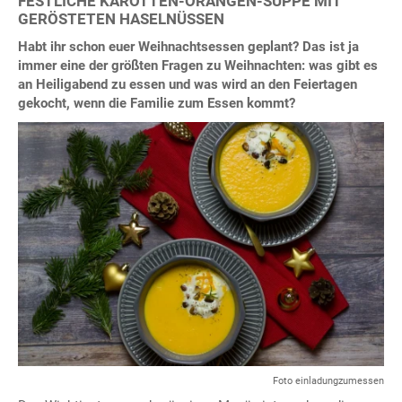
FESTLICHE KAROTTEN-ORANGEN-SUPPE MIT
GERÖSTETEN HASELNÜSSEN
Habt ihr schon euer Weihnachtsessen geplant? Das ist ja
immer eine der größten Fragen zu Weihnachten: was gibt es
an Heiligabend zu essen und was wird an den Feiertagen
gekocht, wenn die Familie zum Essen kommt?
Foto einladungzumessen