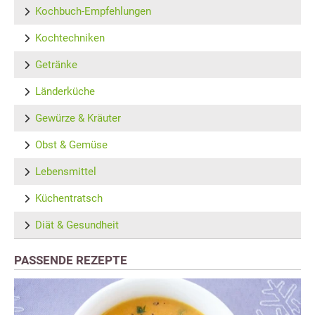
Kochbuch-Empfehlungen
Kochtechniken
Getränke
Länderküche
Gewürze & Kräuter
Obst & Gemüse
Lebensmittel
Küchentratsch
Diät & Gesundheit
PASSENDE REZEPTE