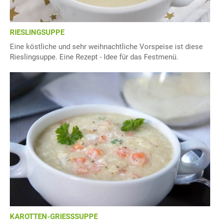
RIESLINGSUPPE
Eine köstliche und sehr weihnachtliche Vorspeise ist diese
Rieslingsuppe. Eine Rezept - Idee für das Festmenü.
KAROTTEN-GRIESSSUPPE