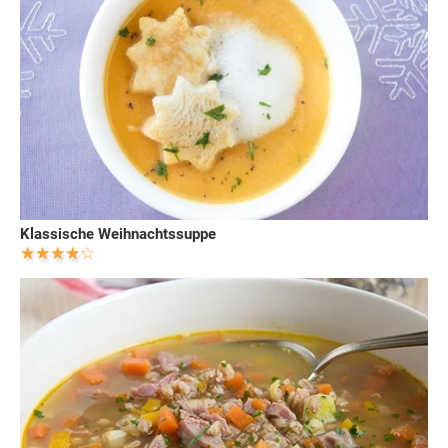
Klassische Weihnachtssuppe