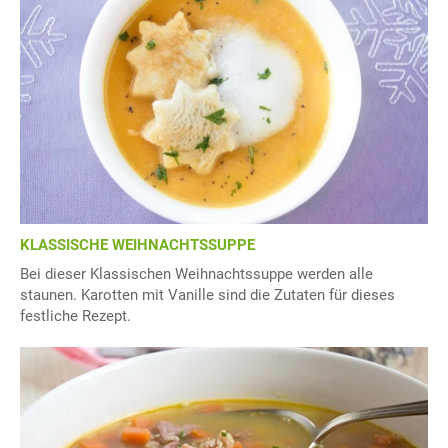
KLASSISCHE WEIHNACHTSSUPPE
Bei dieser Klassischen Weihnachtssuppe werden alle
staunen. Karotten mit Vanille sind die Zutaten für dieses
festliche Rezept.