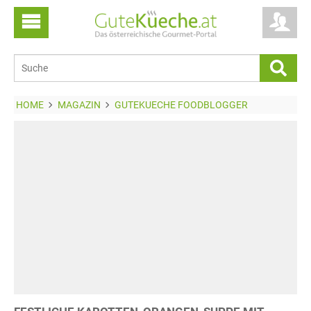
HOME
MAGAZIN
GUTEKUECHE FOODBLOGGER