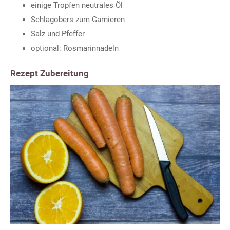
einige Tropfen neutrales Öl
Schlagobers zum Garnieren
Salz und Pfeffer
optional: Rosmarinnadeln
Rezept Zubereitung