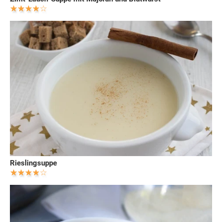
Rieslingsuppe