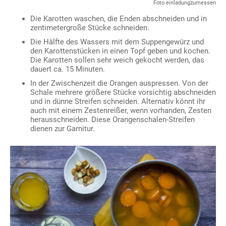
Foto einladungzumessen
Die Karotten waschen, die Enden abschneiden und in
zentimetergroße Stücke schneiden.
Die Hälfte des Wassers mit dem Suppengewürz und
den Karottenstücken in einen Topf geben und kochen.
Die Karotten sollen sehr weich gekocht werden, das
dauert ca. 15 Minuten.
In der Zwischenzeit die Orangen auspressen. Von der
Schale mehrere größere Stücke vorsichtig abschneiden
und in dünne Streifen schneiden. Alternativ könnt ihr
auch mit einem Zestenreißer, wenn vorhanden, Zesten
herausschneiden. Diese Orangenschalen-Streifen
dienen zur Garnitur.