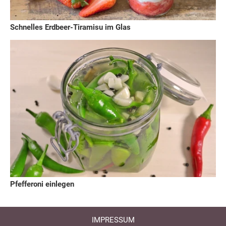
Schnelles Erdbeer-Tiramisu im Glas
Pfefferoni einlegen
IMPRESSUM