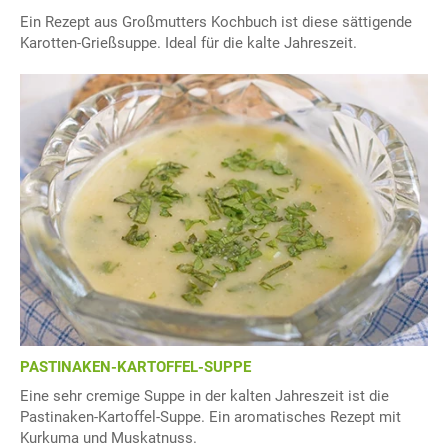
Ein Rezept aus Großmutters Kochbuch ist diese sättigende
Karotten-Grießsuppe. Ideal für die kalte Jahreszeit.
PASTINAKEN-KARTOFFEL-SUPPE
Eine sehr cremige Suppe in der kalten Jahreszeit ist die
Pastinaken-Kartoffel-Suppe. Ein aromatisches Rezept mit
Kurkuma und Muskatnuss.