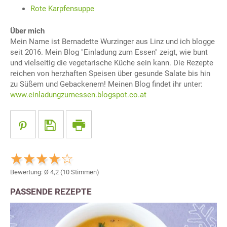
Rote Karpfensuppe
Über mich
Mein Name ist Bernadette Wurzinger aus Linz und ich blogge
seit 2016. Mein Blog "Einladung zum Essen" zeigt, wie bunt
und vielseitig die vegetarische Küche sein kann. Die Rezepte
reichen von herzhaften Speisen über gesunde Salate bis hin
zu Süßem und Gebackenem! Meinen Blog findet ihr unter:
www.einladungzumessen.blogspot.co.at
Bewertung: Ø
4,2
(
10
Stimmen)
PASSENDE REZEPTE