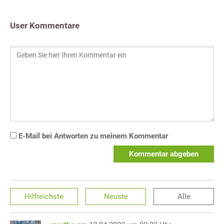
User Kommentare
E-Mail bei Antworten zu meinem Kommentar
Kommentar abgeben
Hilfreichste
Neuste
Alle