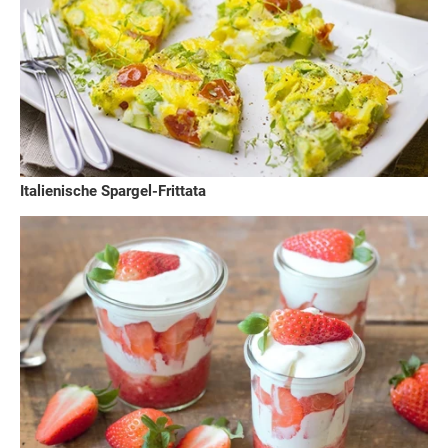
Italienische Spargel-Frittata