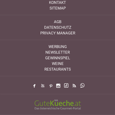
KONTAKT
SITEMAP
AGB
DATENSCHUTZ
PRIVACY MANAGER
WERBUNG
NEWSLETTER
GEWINNSPIEL
WEINE
RESTAURANTS