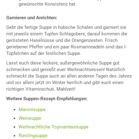
gewünschte Konsistenz hat.
Garnieren und Anrichten:
Gebt die fertige Suppe in hübsche Schalen und garniert sie
mit jeweils einem Tupfen Schlagobers, darauf kommen die
gerösteten Haselnüsse und die Orangenzesten. Frisch
geriebener Pfeffer und ein paar Rosmarinnadeln sind das I-
Tüpfelchen auf der festlichen Suppe.
Lasst euch diese leckere, außergewöhnliche Suppe gut
schmecken und genießt euer Weihnachtsessen! Natürlich
schmeckt die Suppe auch an allen anderen Tagen des Jahres
und vor allem jetzt im Winter herrlich und gibt euch einen
richtigen Vitaminschub. Mahlzeit!
Weitere Suppen-Rezept-Empfehlungen:
Maronisuppe
Weinsuppe
Weihnachtliche Topinambursuppe
Rieslingsuppe