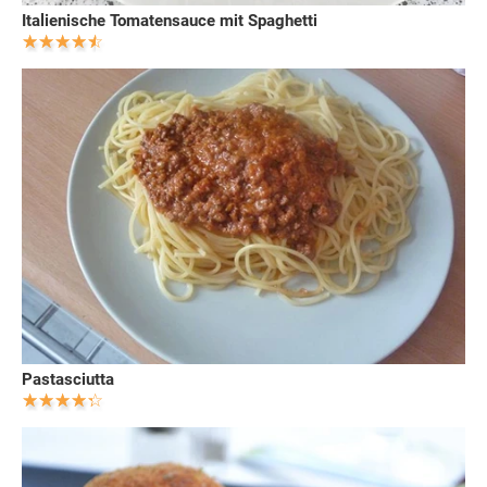
Italienische Tomatensauce mit Spaghetti
Pastasciutta