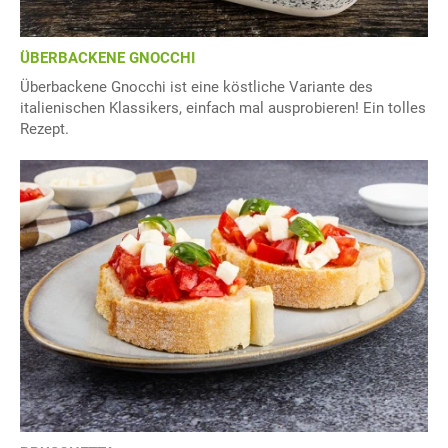
ÜBERBACKENE GNOCCHI
Überbackene Gnocchi ist eine köstliche Variante des
italienischen Klassikers, einfach mal ausprobieren! Ein tolles
Rezept.