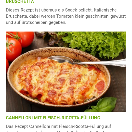
BRUSCHETTA
Dieses Rezept ist überaus als Snack beliebt. Italienische
Bruschetta, dabei werden Tomaten klein geschnitten, gewürzt
und auf Brotscheiben gegeben.
CANNELLONI MIT FLEISCH-RICOTTA-FÜLLUNG
Das Rezept Cannelloni mit Fleisch-Ricotta-Füllung auf