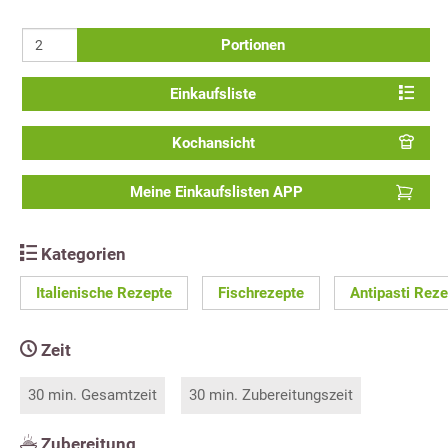
Portionen
Einkaufsliste
Kochansicht
Meine Einkaufslisten APP
Kategorien
Italienische Rezepte
Fischrezepte
Antipasti Reze
Zeit
30 min. Gesamtzeit
30 min. Zubereitungszeit
Zubereitung