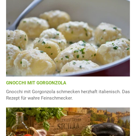
GNOCCHI MIT GORGONZOLA
Gnocchi mit Gorgonzola schmecken herzhaft italienisch. Das
Rezept für wahre Feinschmecker.