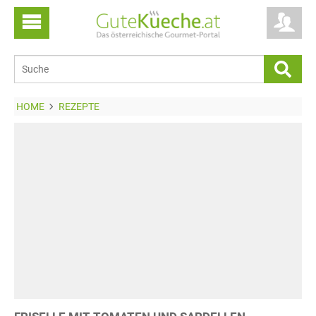
HOME
REZEPTE