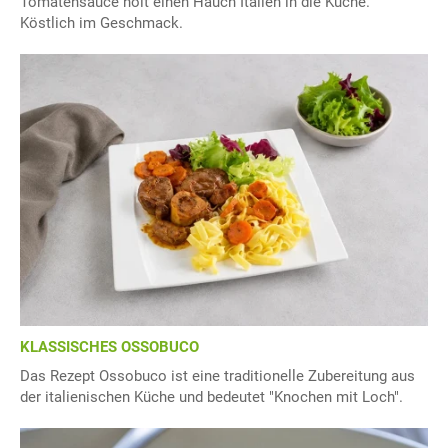
Tomatensauce holt einen Hauch Italien in die Küche.
Köstlich im Geschmack.
KLASSISCHES OSSOBUCO
Das Rezept Ossobuco ist eine traditionelle Zubereitung aus
der italienischen Küche und bedeutet "Knochen mit Loch".