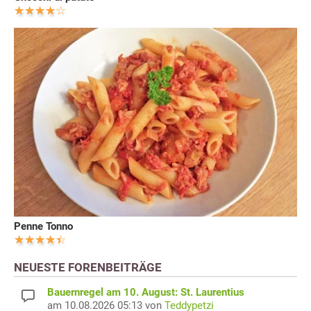
Penne Tonno
NEUESTE FORENBEITRÄGE
Bauernregel am 10. August: St. Laurentius
am 10.08.2026 05:13 von
Teddypetzi