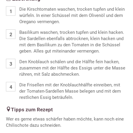
Die Kirschtomaten waschen, trocken tupfen und klein
würfeln. In einer Schüssel mit dem Olivenöl und dem
Oregano vermengen.
Basilikum waschen, trocken tupfen und klein hacken.
Die Sardellen ebenfalls abtrocknen, klein hacken und
mit dem Basilikum zu den Tomaten in die Schüssel
geben. Alles gut miteinander vermengen.
Den Knoblauch schälen und die Hälfte fein hacken,
zusammen mit der Hälfte des Essigs unter die Masse
rühren, mit Salz abschmecken.
Die Frisellen mit der Knoblauchhälfte einreiben, mit
der Tomaten-Sardellen Masse belegen und mit dem
restlichen Essig beträufeln.
Tipps zum Rezept
Wer es gerne etwas schärfer haben möchte, kann noch eine
Chilischote dazu schneiden.