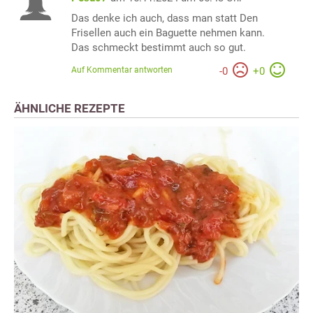
Das denke ich auch, dass man statt Den
Frisellen auch ein Baguette nehmen kann.
Das schmeckt bestimmt auch so gut.
Auf Kommentar antworten
-
0
+
0
ÄHNLICHE REZEPTE