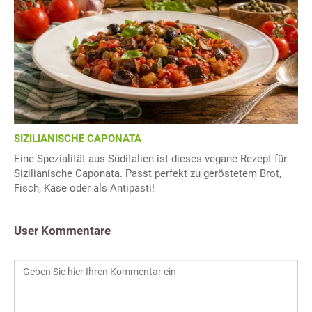
SIZILIANISCHE CAPONATA
Eine Spezialität aus Süditalien ist dieses vegane Rezept für
Sizilianische Caponata. Passt perfekt zu geröstetem Brot,
Fisch, Käse oder als Antipasti!
User Kommentare