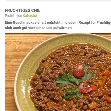
FRUCHTIGES CHILI
Erstellt von
Katerchen
Eine Geschmacksvielfalt entsteht in diesem Rezept für Fruchtige
sich auch gut vorkochen und aufwärmen.