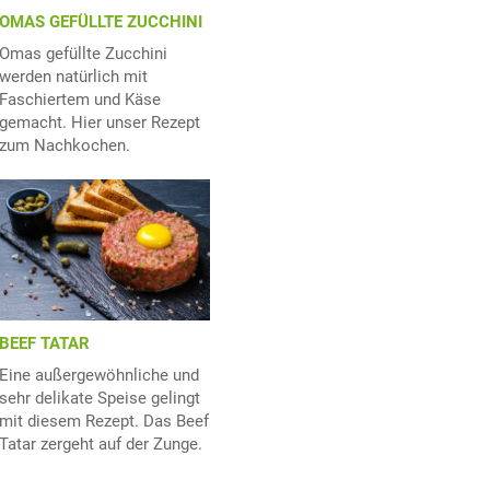
OMAS GEFÜLLTE ZUCCHINI
Omas gefüllte Zucchini
werden natürlich mit
Faschiertem und Käse
gemacht. Hier unser Rezept
zum Nachkochen.
BEEF TATAR
Eine außergewöhnliche und
sehr delikate Speise gelingt
mit diesem Rezept. Das Beef
Tatar zergeht auf der Zunge.