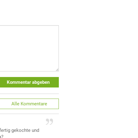
Kommentar abgeben
Alle
Kommentare
fertig gekochte und
a?