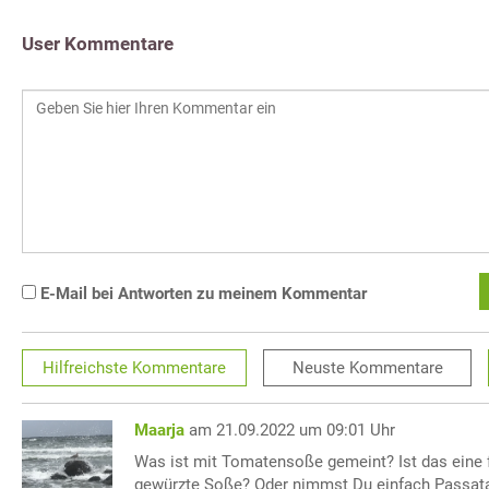
User Kommentare
E-Mail bei Antworten zu meinem Kommentar
Hilfreichste
Kommentare
Neuste
Kommentare
Maarja
am 21.09.2022 um 09:01 Uhr
Was ist mit Tomatensoße gemeint? Ist das eine 
gewürzte Soße? Oder nimmst Du einfach Passat