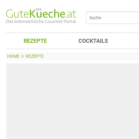
REZEPTE
COCKTAILS
HOME
REZEPTE