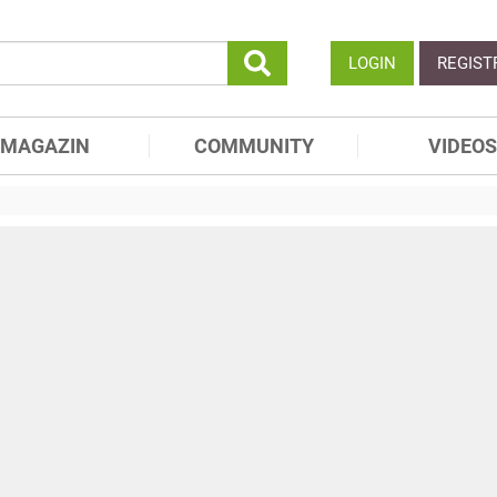
LOGIN
REGIST
MAGAZIN
COMMUNITY
VIDEOS