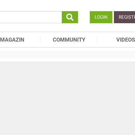
LOGIN
REGIST
MAGAZIN
COMMUNITY
VIDEOS