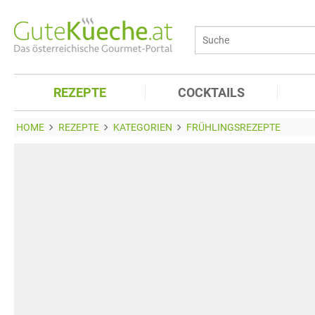
REZEPTE
COCKTAILS
HOME
REZEPTE
KATEGORIEN
FRÜHLINGSREZEPTE