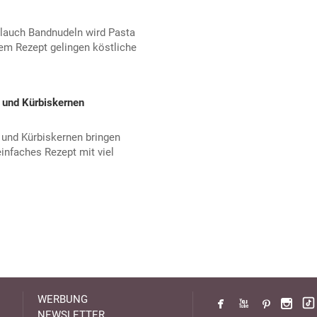
lauch Bandnudeln wird Pasta
m Rezept gelingen köstliche
 und Kürbiskernen
 und Kürbiskernen bringen
einfaches Rezept mit viel
WERBUNG
NEWSLETTER