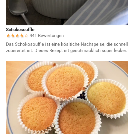
Schokosouffle
441 Bewertungen
Das Schokosouffle ist eine kösltiche Nachspeise, die schnell
zubereitet ist. Dieses Rezept ist geschmacklich super lecker.