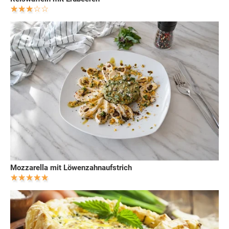
Mozzarella mit Löwenzahnaufstrich