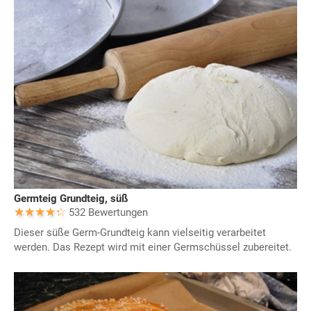
Germteig Grundteig, süß
532 Bewertungen
Dieser süße Germ-Grundteig kann vielseitig verarbeitet
werden. Das Rezept wird mit einer Germschüssel zubereitet.