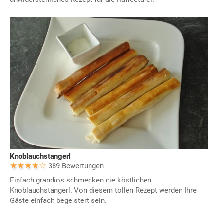
Knoblauchstangerl
389 Bewertungen
Einfach grandios schmecken die köstlichen
Knoblauchstangerl. Von diesem tollen Rezept werden Ihre
Gäste einfach begeistert sein.