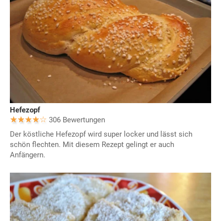
Hefezopf
306 Bewertungen
Der köstliche Hefezopf wird super locker und lässt sich
schön flechten. Mit diesem Rezept gelingt er auch
Anfängern.