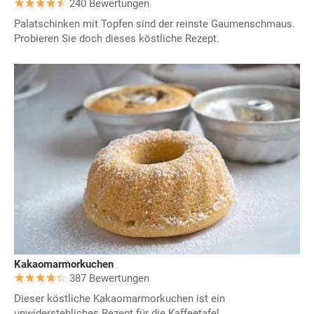
240 Bewertungen
Palatschinken mit Topfen sind der reinste Gaumenschmaus.
Probieren Sie doch dieses köstliche Rezept.
Kakaomarmorkuchen
387 Bewertungen
Dieser köstliche Kakaomarmorkuchen ist ein
unwiderstehliches Rezept für die Kaffeetafel.