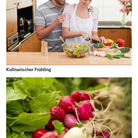
Kulinarischer Frühling