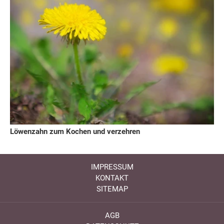
Löwenzahn zum Kochen und verzehren
IMPRESSUM
KONTAKT
SITEMAP
AGB