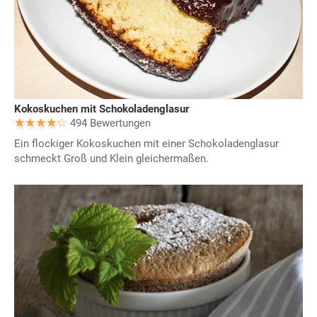
Kokoskuchen mit Schokoladenglasur
494 Bewertungen
Ein flockiger Kokoskuchen mit einer Schokoladenglasur
schmeckt Groß und Klein gleichermaßen.