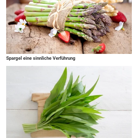
Spargel eine sinnliche Verführung