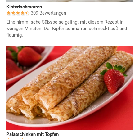
Kipferlschmarren
309 Bewertungen
Eine himmlische Süßspeise gelingt mit diesem Rezept in
wenigen Minuten. Der Kipferlschmarren schmeckt süß und
flaumig.
Palatschinken mit Topfen