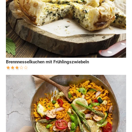
Brennnesselkuchen mit Frühlingszwiebeln