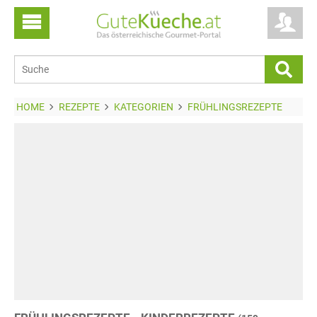
HOME
REZEPTE
KATEGORIEN
FRÜHLINGSREZEPTE