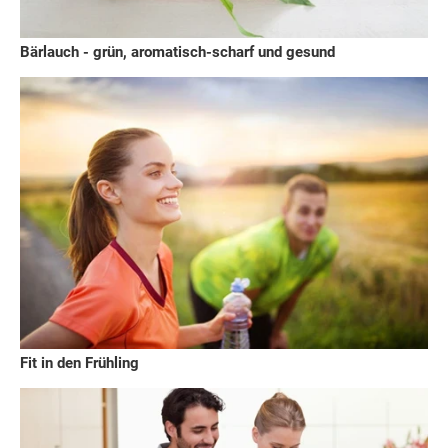
Bärlauch - grün, aromatisch-scharf und gesund
Fit in den Frühling