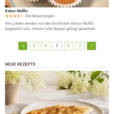
Kokos Muffin
334 Bewertungen
Ihre Lieben werden von den köstlichen Kokos Muffin
begeistert sein. Dieses tolle Rezept gelingt garantiert.
3
4
5
6
7
NEUE REZEPTE