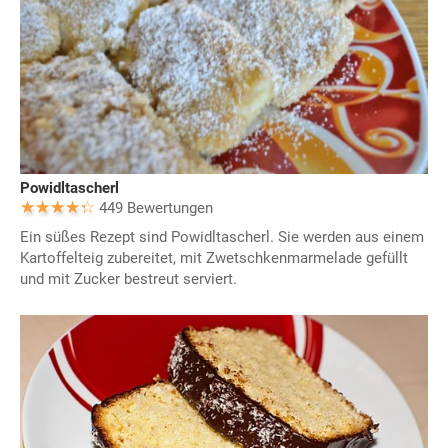
Powidltascherl
449 Bewertungen
Ein süßes Rezept sind Powidltascherl. Sie werden aus einem
Kartoffelteig zubereitet, mit Zwetschkenmarmelade gefüllt
und mit Zucker bestreut serviert.