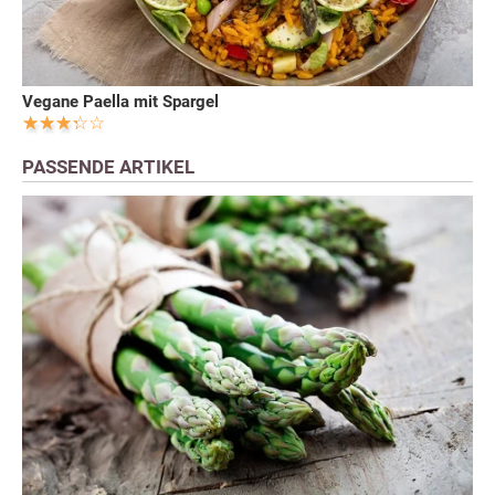
Vegane Paella mit Spargel
PASSENDE ARTIKEL