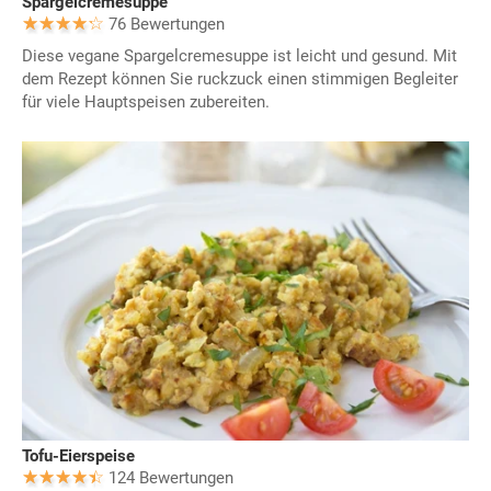
Spargelcremesuppe
76 Bewertungen
Diese vegane Spargelcremesuppe ist leicht und gesund. Mit
dem Rezept können Sie ruckzuck einen stimmigen Begleiter
für viele Hauptspeisen zubereiten.
Tofu-Eierspeise
124 Bewertungen