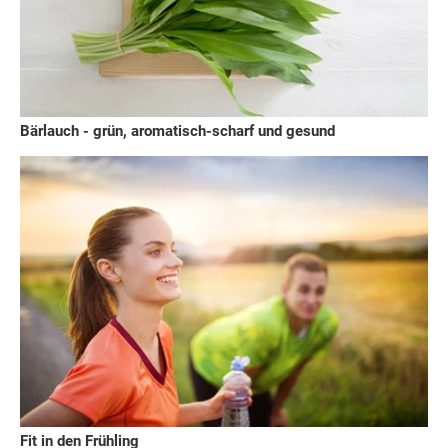
Bärlauch - grün, aromatisch-scharf und gesund
Fit in den Frühling