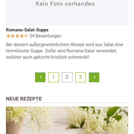
Romana-Salat-Suppe
34 Bewertungen
Bei diesem außergewöhnlichem Rezept wird aus Salat eine
himmlische Suppe. Dafür wird Romana-Salat verwendet,
welcher auch gekocht köstlich schmeckt!
1
2
3
NEUE REZEPTE