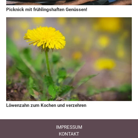
Picknick mit frühlingshaften Genüssen!
Löwenzahn zum Kochen und verzehren
IMPRESSUM
KONTAKT