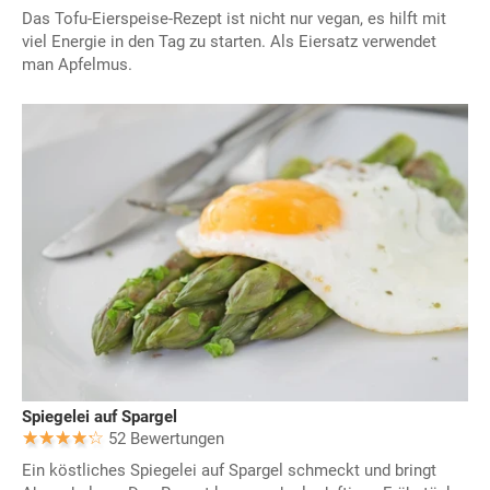
Das Tofu-Eierspeise-Rezept ist nicht nur vegan, es hilft mit
viel Energie in den Tag zu starten. Als Eiersatz verwendet
man Apfelmus.
Spiegelei auf Spargel
52 Bewertungen
Ein köstliches Spiegelei auf Spargel schmeckt und bringt