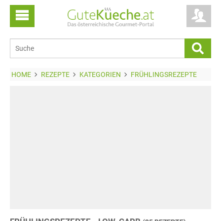
HOME
REZEPTE
KATEGORIEN
FRÜHLINGSREZEPTE