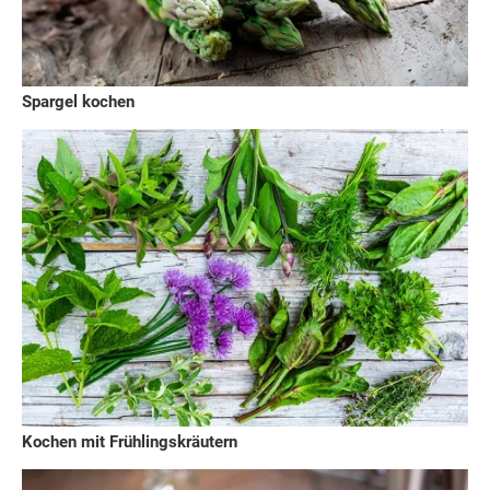
Spargel kochen
Kochen mit Frühlingskräutern