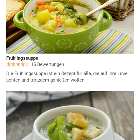
Frühlingssuppe
15 Bewertungen
Die Frühlingssuppe ist ein Rezept für alle, die auf ihre Linie
achten und trotzdem genießen wollen.