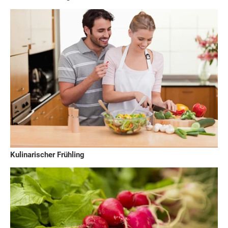
Kulinarischer Frühling