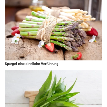
Spargel eine sinnliche Verführung