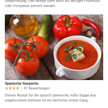
Abwechslung. Das Rezept kann auch als deftiges Frühstück
oder Vorspeise serviert werden.
Spanische Gazpacho
81 Bewertungen
Dieses Rezept für die typisch spanische, kalte Suppe aus
ungekochtem Gemüse ist ein herrlicher erster Gang.