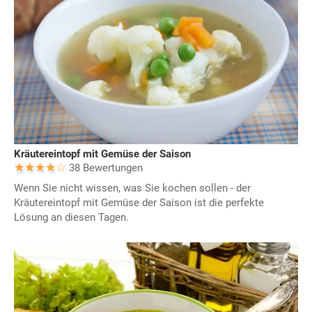
Kräutereintopf mit Gemüse der Saison
38 Bewertungen
Wenn Sie nicht wissen, was Sie kochen sollen - der
Kräutereintopf mit Gemüse der Saison ist die perfekte
Lösung an diesen Tagen.