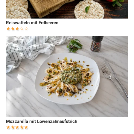
Reiswaffeln mit Erdbeeren
Mozzarella mit Löwenzahnaufstrich