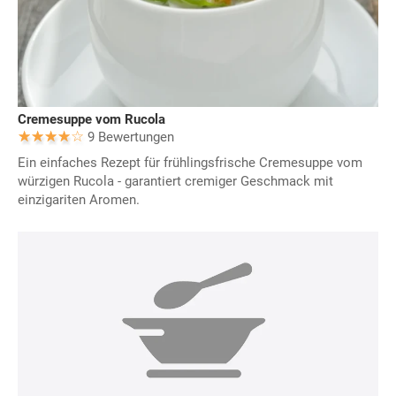
Cremesuppe vom Rucola
9 Bewertungen
Ein einfaches Rezept für frühlingsfrische Cremesuppe vom
würzigen Rucola - garantiert cremiger Geschmack mit
einzigariten Aromen.