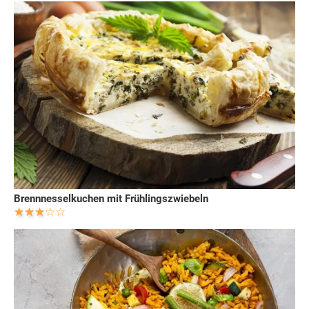
Brennnesselkuchen mit Frühlingszwiebeln