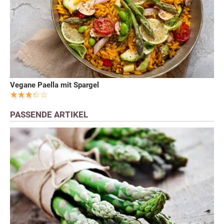
Vegane Paella mit Spargel
PASSENDE ARTIKEL