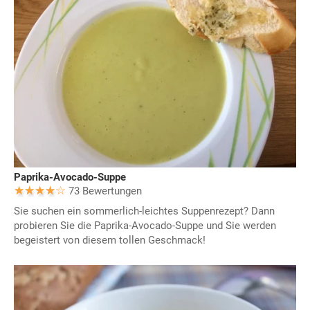
Paprika-Avocado-Suppe
73 Bewertungen
Sie suchen ein sommerlich-leichtes Suppenrezept? Dann
probieren Sie die Paprika-Avocado-Suppe und Sie werden
begeistert von diesem tollen Geschmack!