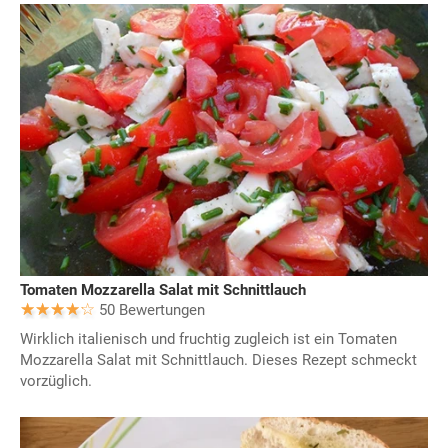
Tomaten Mozzarella Salat mit Schnittlauch
50 Bewertungen
Wirklich italienisch und fruchtig zugleich ist ein Tomaten
Mozzarella Salat mit Schnittlauch. Dieses Rezept schmeckt
vorzüglich.