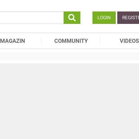
LOGIN
REGIST
MAGAZIN
COMMUNITY
VIDEOS