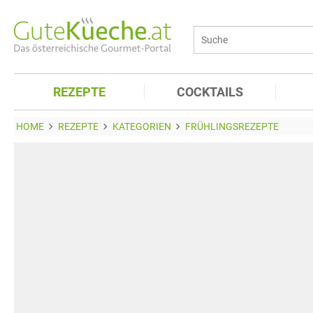
REZEPTE
COCKTAILS
HOME
REZEPTE
KATEGORIEN
FRÜHLINGSREZEPTE