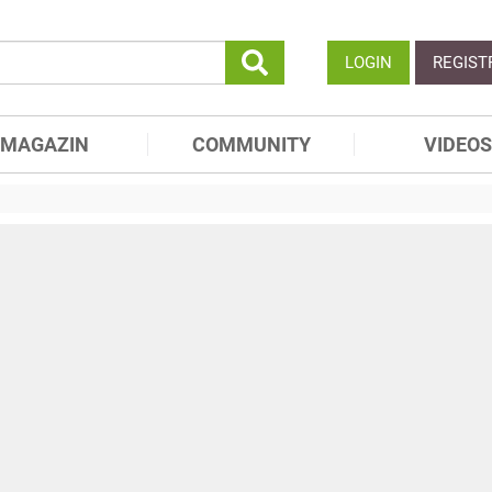
LOGIN
REGIST
MAGAZIN
COMMUNITY
VIDEOS