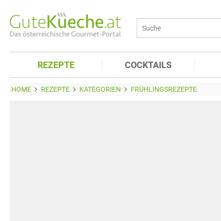
REZEPTE
COCKTAILS
HOME
REZEPTE
KATEGORIEN
FRÜHLINGSREZEPTE