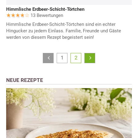
Himmlische Erdbeer-Schicht-Törtchen
13 Bewertungen
Himmlische Erdbeer-Schicht-Törtchen sind ein echter
Hingucker zu jedem Einlass. Familie, Freunde und Gäste
werden von diesem Rezept begeistert sein!
1
2
NEUE REZEPTE