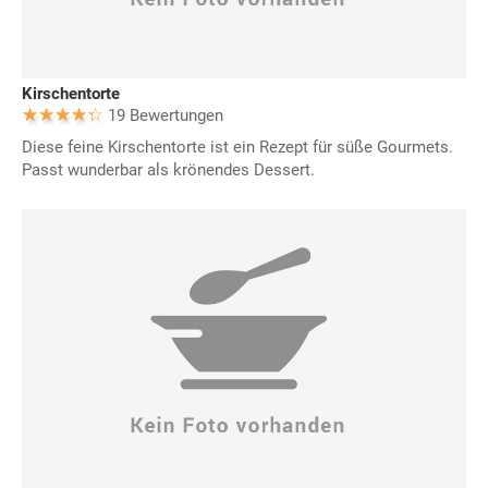
Kirschentorte
19 Bewertungen
Diese feine Kirschentorte ist ein Rezept für süße Gourmets.
Passt wunderbar als krönendes Dessert.