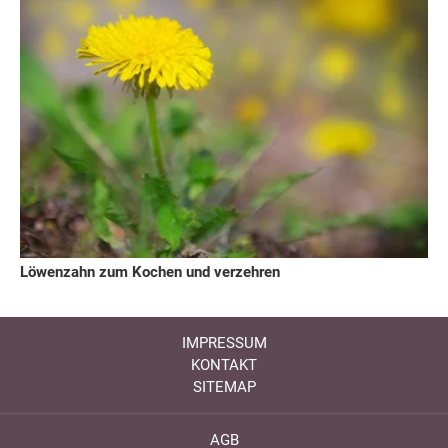
Löwenzahn zum Kochen und verzehren
IMPRESSUM
KONTAKT
SITEMAP
AGB