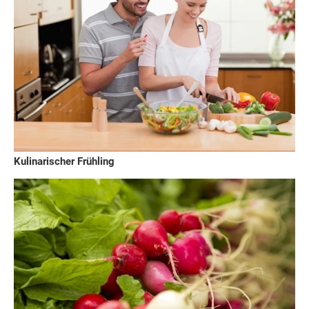
Kulinarischer Frühling