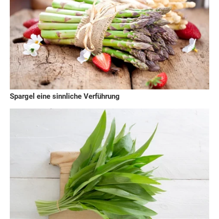
Spargel eine sinnliche Verführung