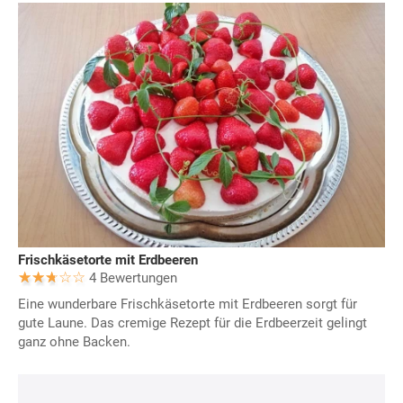
Frischkäsetorte mit Erdbeeren
4 Bewertungen
Eine wunderbare Frischkäsetorte mit Erdbeeren sorgt für
gute Laune. Das cremige Rezept für die Erdbeerzeit gelingt
ganz ohne Backen.