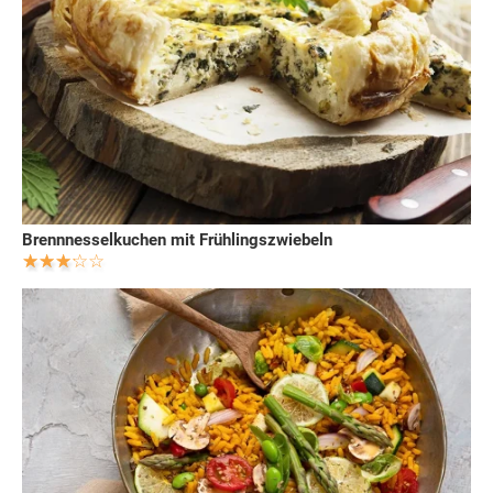
Brennnesselkuchen mit Frühlingszwiebeln