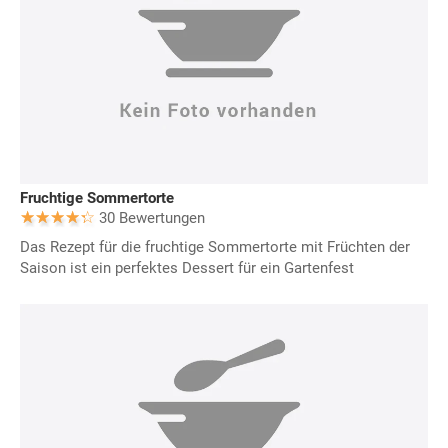
Fruchtige Sommertorte
30 Bewertungen
Das Rezept für die fruchtige Sommertorte mit Früchten der
Saison ist ein perfektes Dessert für ein Gartenfest