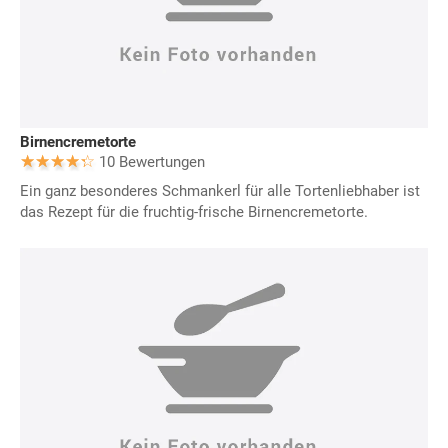
Birnencremetorte
10 Bewertungen
Ein ganz besonderes Schmankerl für alle Tortenliebhaber ist
das Rezept für die fruchtig-frische Birnencremetorte.