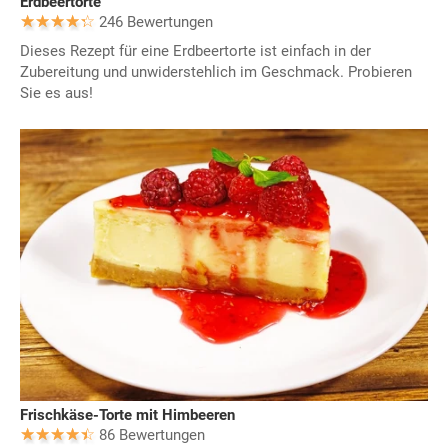
Erdbeertorte
246 Bewertungen
Dieses Rezept für eine Erdbeertorte ist einfach in der
Zubereitung und unwiderstehlich im Geschmack. Probieren
Sie es aus!
Frischkäse-Torte mit Himbeeren
86 Bewertungen