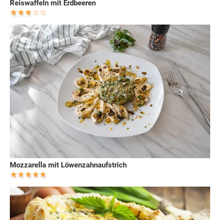
Reiswaffeln mit Erdbeeren
Mozzarella mit Löwenzahnaufstrich