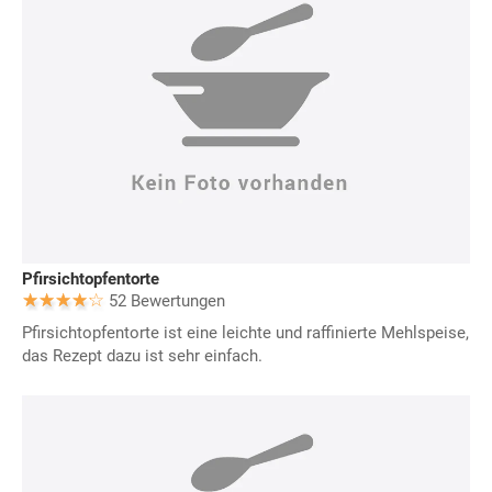
Pfirsichtopfentorte
52 Bewertungen
Pfirsichtopfentorte ist eine leichte und raffinierte Mehlspeise,
das Rezept dazu ist sehr einfach.