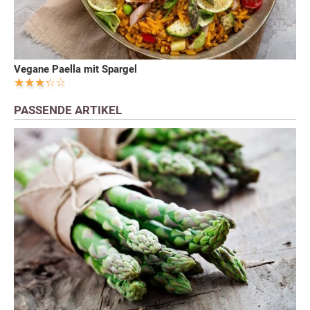
Vegane Paella mit Spargel
PASSENDE ARTIKEL