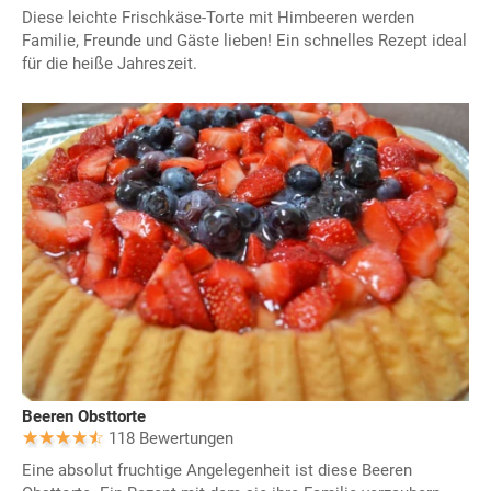
Diese leichte Frischkäse-Torte mit Himbeeren werden
Familie, Freunde und Gäste lieben! Ein schnelles Rezept ideal
für die heiße Jahreszeit.
Beeren Obsttorte
118 Bewertungen
Eine absolut fruchtige Angelegenheit ist diese Beeren