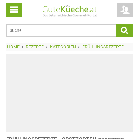
HOME
REZEPTE
KATEGORIEN
FRÜHLINGSREZEPTE