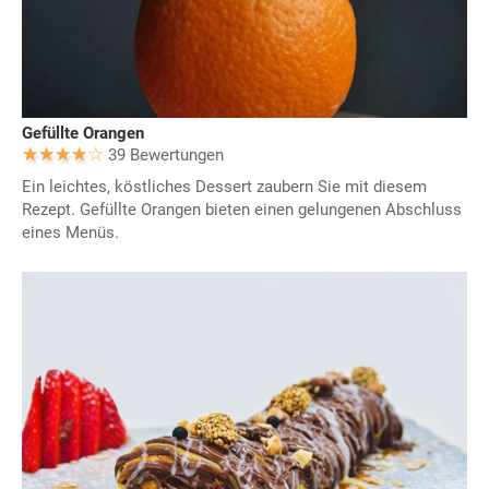
Gefüllte Orangen
39 Bewertungen
Ein leichtes, köstliches Dessert zaubern Sie mit diesem
Rezept. Gefüllte Orangen bieten einen gelungenen Abschluss
eines Menüs.