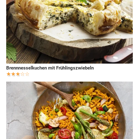
Brennnesselkuchen mit Frühlingszwiebeln