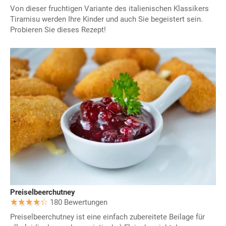
Von dieser fruchtigen Variante des italienischen Klassikers
Tiramisu werden Ihre Kinder und auch Sie begeistert sein.
Probieren Sie dieses Rezept!
Preiselbeerchutney
180 Bewertungen
Preiselbeerchutney ist eine einfach zubereitete Beilage für